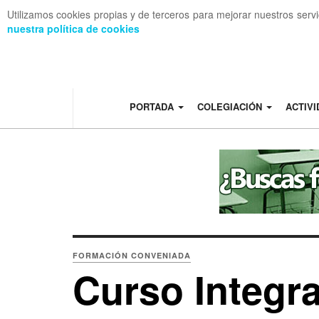
Utilizamos cookies propias y de terceros para mejorar nuestros serv
nuestra política de cookies
OFF CANVAS
PORTADA
COLEGIACIÓN
ACTIV
FORMACIÓN CONVENIADA
Curso Integr