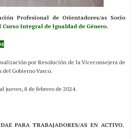
ción Profesional de Orientadores/as Socio
el
Curso Integral de Igualdad de Género.
RM
alización por Resolución de la Viceconsejera de
 del Gobierno Vasco.
al jueves, 8 de febrero de 2024.
NDAE PARA TRABAJADORES/AS EN ACTIVO.