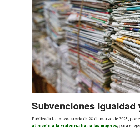
Subvenciones igualdad 
Publicada la convocatoria de 28 de marzo de 2025, por e
atención a la violencia hacia las mujeres
, para el ej