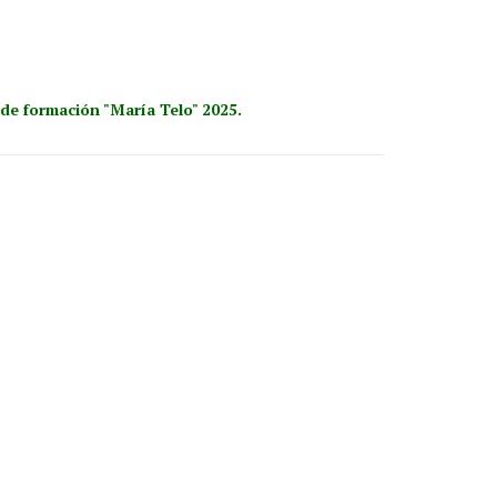
de formación "María Telo" 2025.