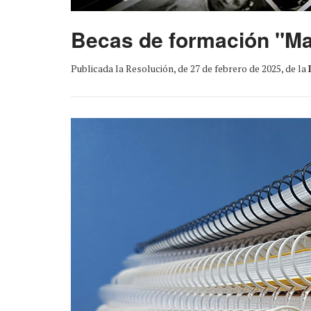
Becas de formación "Ma
Publicada la Resolución, de 27 de febrero de 2025, de la