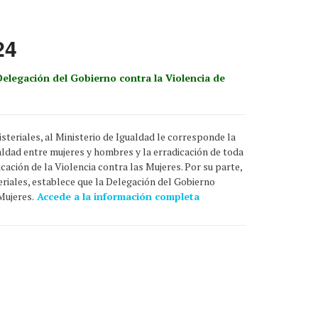
24
Delegación del Gobierno contra la Violencia de
steriales, al Ministerio de Igualdad le corresponde la
gualdad entre mujeres y hombres y la erradicación de toda
cación de la Violencia contra las Mujeres. Por su parte,
eriales, establece que la Delegación del Gobierno
Mujeres.
Accede a la información completa