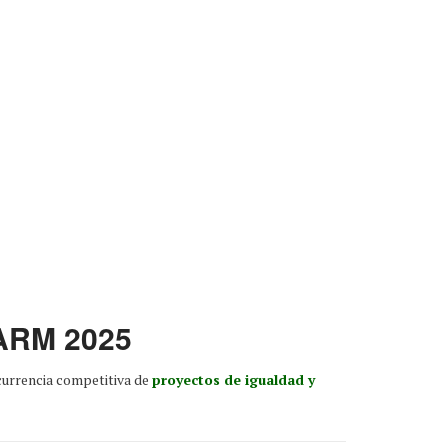
CARM 2025
urrencia competitiva de
proyectos de igualdad y