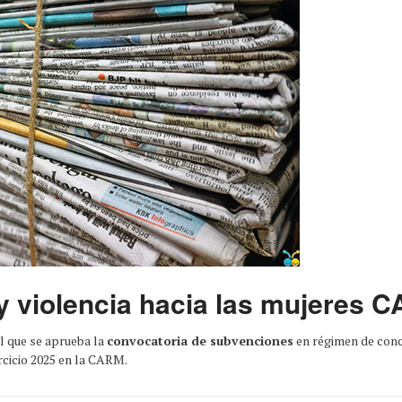
y violencia hacia las mujeres 
l que se aprueba la
convocatoria de subvenciones
en régimen de conc
ercicio 2025 en la CARM.