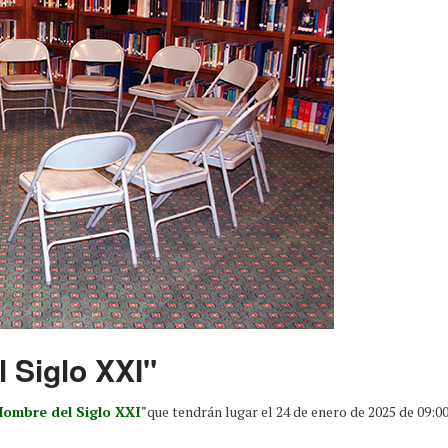
 Siglo XXI"
Hombre del Siglo XXI"
que tendrán lugar el 24 de enero de 2025 de 09:00 