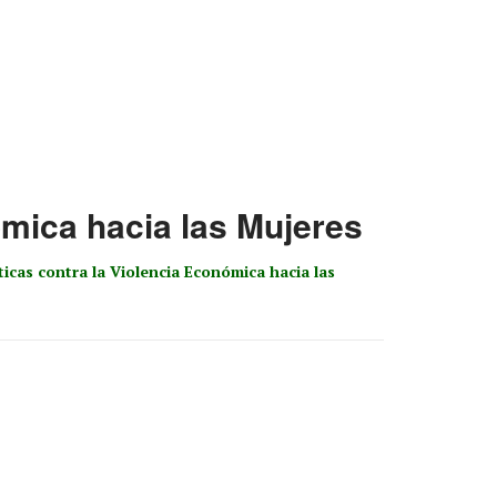
ómica hacia las Mujeres
icas contra la Violencia Económica hacia las