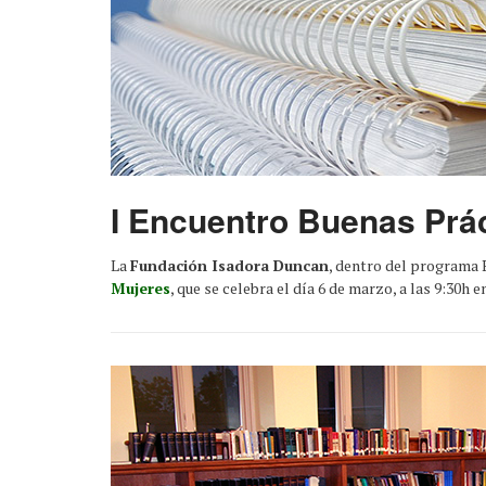
I Encuentro Buenas Prác
La
Fundación Isadora Duncan
, dentro del programa 
Mujeres
, que se celebra el día 6 de marzo, a las 9:30h e