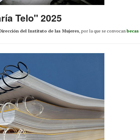
ría Telo" 2025
Dirección del Instituto de las Mujeres
, por la que se convocan
becas 