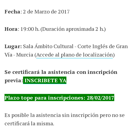
Fecha
: 2 de Marzo de 2017
Hora
: 19:00 h. (Duración aproximada 2 h.)
Lugar:
Sala Ámbito Cultural - Corte Inglés de Gran
Vía - Murcia (
Accede al plano de localización
)
Se certificará la asistencia con inscripción
previa:
INSCRIBETE YA
Plazo tope para inscripciones: 28/02/2017
Es posible la asistencia sin inscripción pero no se
certificará la misma.