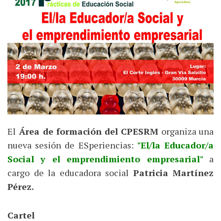
El
Área de formación del CPESRM
organiza una
nueva sesión de ESperiencias:
"El/la Educador/a
Social y el emprendimiento empresarial"
a
cargo de la educadora social
Patricia Martínez
Pérez.
Cartel