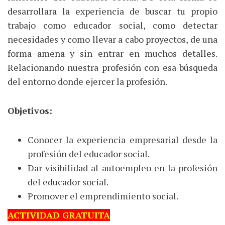
desarrollara la experiencia de buscar tu propio
trabajo como educador social, como detectar
necesidades y como llevar a cabo proyectos, de una
forma amena y sin entrar en muchos detalles.
Relacionando nuestra profesión con esa búsqueda
del entorno donde ejercer la profesión.
Objetivos:
Conocer la experiencia empresarial desde la
profesión del educador social.
Dar visibilidad al autoempleo en la profesión
del educador social.
Promover el emprendimiento social.
ACTIVIDAD GRATUITA