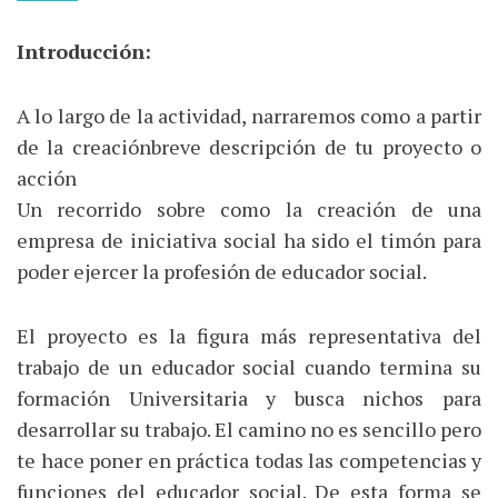
Introducción:
A lo largo de la actividad, narraremos como a partir
de la creaciónbreve descripción de tu proyecto o
acción
Un recorrido sobre como la creación de una
empresa de iniciativa social ha sido el timón para
poder ejercer la profesión de educador social.
El proyecto es la figura más representativa del
trabajo de un educador social cuando termina su
formación Universitaria y busca nichos para
desarrollar su trabajo. El camino no es sencillo pero
te hace poner en práctica todas las competencias y
funciones del educador social. De esta forma se