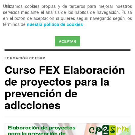
Utilizamos cookies propias y de terceros para mejorar nuestros
OFF CANVAS
servicios mediante el análisis de los hábitos de navegación. Pulsa
en el botón de aceptación si quieres seguir navegando según los
términos de
nuestra política de cookies
ACEPTAR
FORMACIÓN COESRM
Curso FEX Elaboración
de proyectos para la
prevención de
adicciones