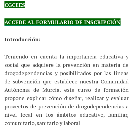
CGCEES
ACCEDE AL FORMULARIO DE INSCRIPCIÓN
Introducción:
Teniendo en cuenta la importancia educativa y
social que adquiere la prevención en materia de
drogodependencias y posibilitados por las líneas
de subvención que establece nuestra Comunidad
Autónoma de Murcia, este curso de formación
propone explicar cómo diseñar, realizar y evaluar
proyectos de prevención de drogodependencias a
nivel local en los ámbitos educativo, familiar,
comunitario, sanitario y laboral