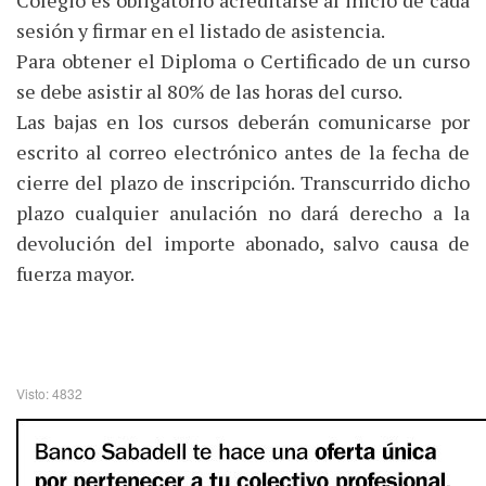
sesión y firmar en el listado de asistencia.
Para obtener el Diploma o Certificado de un curso
se debe asistir al 80% de las horas del curso.
Las bajas en los cursos deberán comunicarse por
escrito al correo electrónico antes de la fecha de
cierre del plazo de inscripción. Transcurrido dicho
plazo cualquier anulación no dará derecho a la
devolución del importe abonado, salvo causa de
fuerza mayor.
Visto: 4832