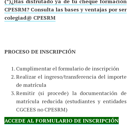
(*)¿Has disfrutado ya de tu cheque formación
CPESRM? Consulta las bases y ventajas por ser
colegiad@ CPESRM
PROCESO DE INSCRIPCIÓN
Cumplimentar el formulario de inscripción
Realizar el ingreso/transferencia del importe
de matrícula
Remitir (si procede) la documentación de
matrícula reducida (estudiantes y entidades
CGCEES no CPESRM)
ACCEDE AL FORMULARIO DE INSCRIPCIÓN