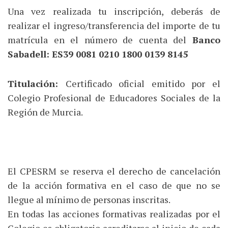
Una vez realizada tu inscripción, deberás de
realizar el ingreso/transferencia del importe de tu
matrícula en el número de cuenta del
Banco
Sabadell: ES39 0081 0210 1800 0139 8145
Titulación:
Certificado oficial emitido por el
Colegio Profesional de Educadores Sociales de la
Región de Murcia.
El CPESRM se reserva el derecho de cancelación
de la acción formativa en el caso de que no se
llegue al mínimo de personas inscritas.
En todas las acciones formativas realizadas por el
Colegio es obligatorio acreditarse al inicio de cada