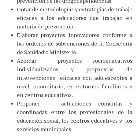
prevención de las drogodependencias.
Dotar de metodologías y estrategias de trabajo
eficaces a los educadores que trabajan en
materia de prevención.
Elaborar proyectos innovadores conforme a
las órdenes de subvenciones de la Consejería
de Sanidad o Ministerio.
Abordar proyectos socioeducativos
individualizados y propuestas de
intervenciones eficaces con adolescentes a
nivel comunitario, en entornos familiares y
en centros educativos.
Proponer actuaciones conjuntas y
coordinadas entre los profesionales de la
educación social, los centros educativos y los
servicios municipales.