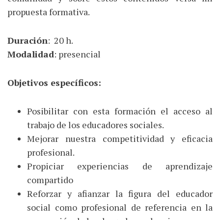
propuesta formativa.
Duración
: 20 h.
Modalidad
: presencial
Objetivos específicos:
Posibilitar con esta formación el acceso al
trabajo de los educadores sociales.
Mejorar nuestra competitividad y eficacia
profesional.
Propiciar experiencias de aprendizaje
compartido
Reforzar y afianzar la figura del educador
social como profesional de referencia en la