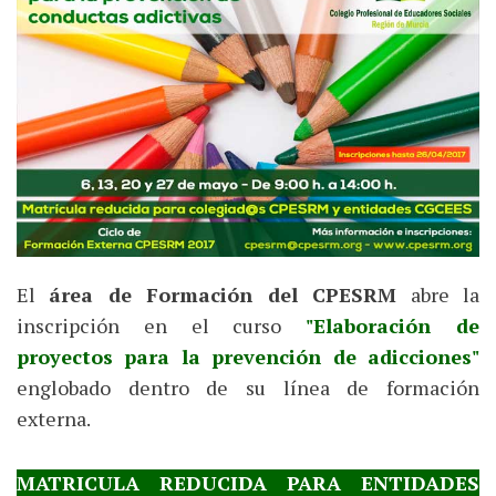
El
área de Formación del CPESRM
abre la
inscripción en el curso
"Elaboración de
proyectos para la prevención de adicciones"
englobado dentro de su línea de formación
externa.
MATRICULA REDUCIDA PARA ENTIDADES