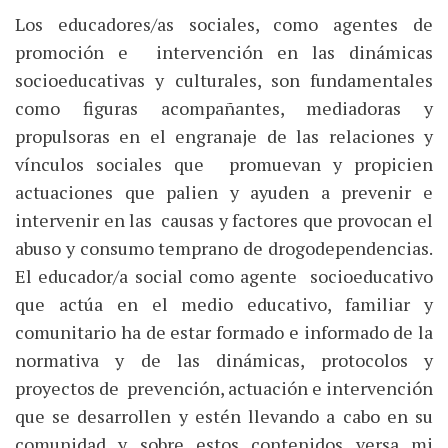
Los educadores/as sociales, como agentes de
promoción e intervención en las dinámicas
socioeducativas y culturales, son fundamentales
como figuras acompañantes, mediadoras y
propulsoras en el engranaje de las relaciones y
vínculos sociales que promuevan y propicien
actuaciones que palien y ayuden a prevenir e
intervenir en las causas y factores que provocan el
abuso y consumo temprano de drogodependencias.
El educador/a social como agente socioeducativo
que actúa en el medio educativo, familiar y
comunitario ha de estar formado e informado de la
normativa y de las dinámicas, protocolos y
proyectos de prevención, actuación e intervención
que se desarrollen y estén llevando a cabo en su
comunidad y sobre estos contenidos versa mi