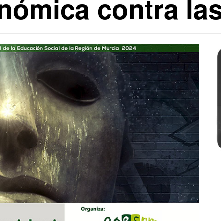
onómica contra la