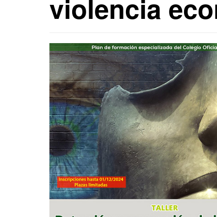
violencia ec