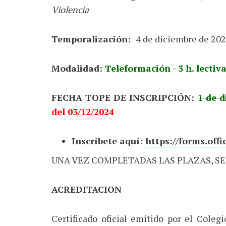
Violencia
Temporalización:
4 de diciembre de 202
Modalidad:
Teleformación - 3 h. lectiv
FECHA TOPE DE INSCRIPCIÓN:
1 de 
del 03/12/2024
Inscríbete aquí:
https://forms.off
UNA VEZ COMPLETADAS LAS PLAZAS, S
​ACREDITACION
Certificado oficial emitido por el Coleg