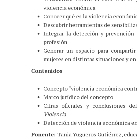
violencia económica
Conocer qué es la violencia económica
Descubrir herramientas de sensibiliz
Integrar la detección y prevención 
profesión
Generar un espacio para compartir 
mujeres en distintas situaciones y en
Contenidos
Concepto “violencia económica contra
Marco jurídico del concepto
Cifras oficiales y conclusiones d
Violencia
Detección de violencia económica en
Ponente:
Tania Yugueros Gutiérrez, educ