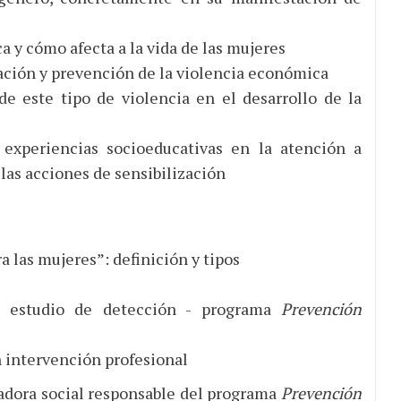
 y cómo afecta a la vida de las mujeres
ación y prevención de la violencia económica
de este tipo de violencia en el desarrollo de la
experiencias socioeducativas en la atención a
 las acciones de sensibilización
 las mujeres”: definición y tipos
el estudio de detección - programa
Prevención
 intervención profesional
adora social responsable del programa
Prevención