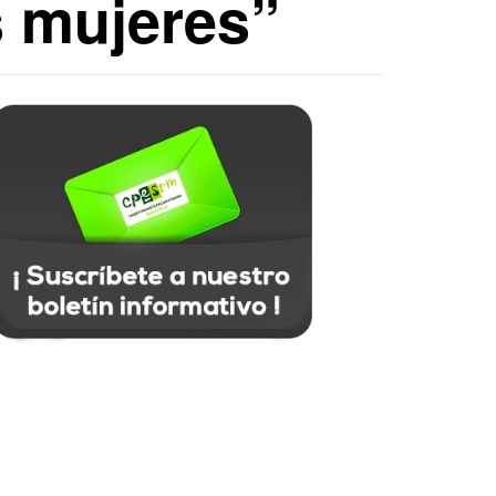
s mujeres”