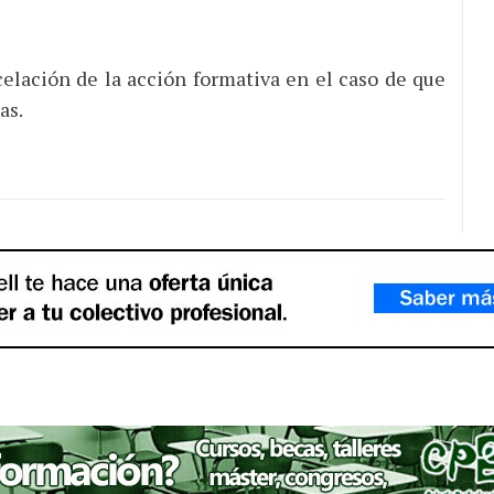
lación de la acción formativa en el caso de que
as.