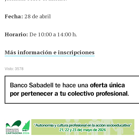
Fecha:
28 de abril
Horario:
De 10:00 a 14:00 h.
Más información e inscripciones
Visto: 3578