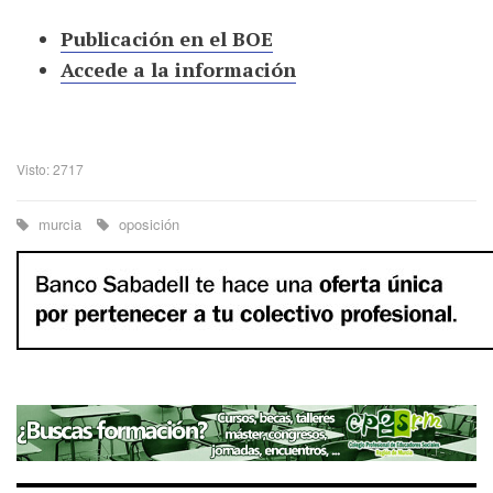
Publicación en el BOE
Accede a la información
Visto: 2717
murcia
oposición