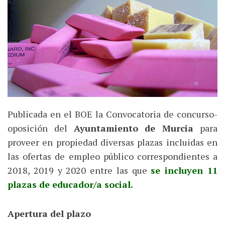
Publicada en el BOE la Convocatoria de concurso-
oposición del
Ayuntamiento de Murcia
para
proveer en propiedad diversas plazas incluidas en
las ofertas de empleo público correspondientes a
2018, 2019 y 2020 entre las que
se incluyen 11
plazas de educador/a social.
Apertura del plazo