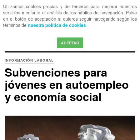
Utilizamos cookies propias y de terceros para mejorar nuestros
OFF CANVAS
servicios mediante el análisis de los hábitos de navegación. Pulsa
en el botón de aceptación si quieres seguir navegando según los
términos de
nuestra política de cookies
ACEPTAR
INFORMACIÓN LABORAL
Subvenciones para
jóvenes en autoempleo
y economía social