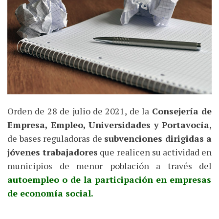
Orden de 28 de julio de 2021, de la
Consejería de
Empresa, Empleo, Universidades y Portavocía
,
de bases reguladoras de
subvenciones dirigidas a
jóvenes trabajadores
que realicen su actividad en
municipios de menor población a través del
autoempleo o de la participación en empresas
de economía social.