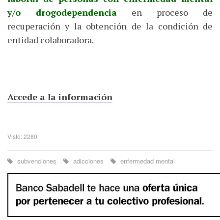
y/o drogodependencia
en proceso de
recuperación y la obtención de la condición de
entidad colaboradora.
Accede a la información
Visto: 2280
subvenciones
adicciones
enfermedad mental