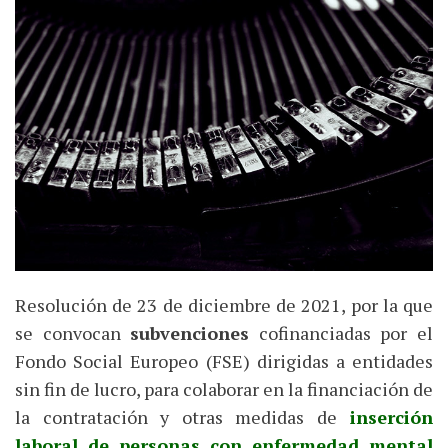
Resolución de 23 de diciembre de 2021, por la que
se convocan
subvenciones
cofinanciadas por el
Fondo Social Europeo (FSE) dirigidas a entidades
sin fin de lucro, para colaborar en la financiación de
la contratación y otras medidas de
inserción
laboral de personas con enfermedad mental