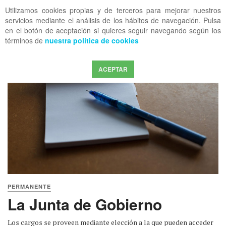
Utilizamos cookies propias y de terceros para mejorar nuestros
OFF CANVAS
servicios mediante el análisis de los hábitos de navegación. Pulsa
en el botón de aceptación si quieres seguir navegando según los
términos de
nuestra política de cookies
ACEPTAR
PERMANENTE
La Junta de Gobierno
Los cargos se proveen mediante elección a la que pueden acceder