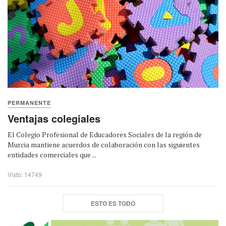
PERMANENTE
Ventajas colegiales
El Colegio Profesional de Educadores Sociales de la región de
Murcia mantiene acuerdos de colaboración con las siguientes
entidades comerciales que ...
Visto: 14749
ESTO ES TODO