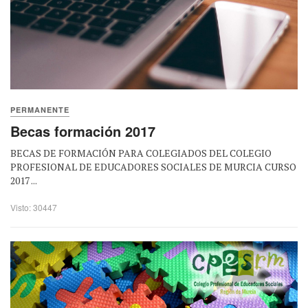
PERMANENTE
Becas formación 2017
BECAS DE FORMACIÓN PARA COLEGIADOS DEL COLEGIO
PROFESIONAL DE EDUCADORES SOCIALES DE MURCIA CURSO
2017 ...
Visto: 30447