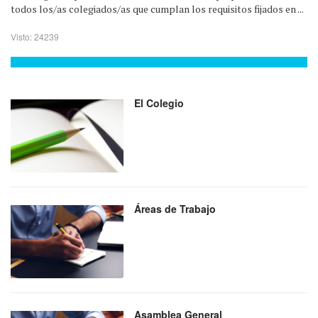
todos los/as colegiados/as que cumplan los requisitos fijados en ...
Visto: 24239
El Colegio
Áreas de Trabajo
Asamblea General