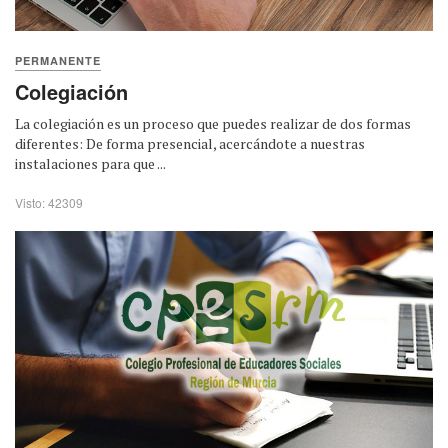
PERMANENTE
Colegiación
La colegiación es un proceso que puedes realizar de dos formas
diferentes: De forma presencial, acercándote a nuestras
instalaciones para que ...
Visto: 42309