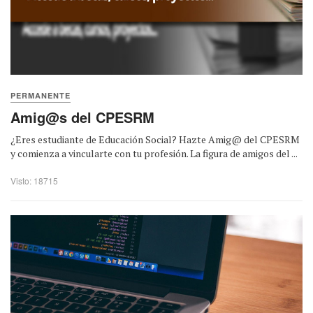
PERMANENTE
Amig@s del CPESRM
¿Eres estudiante de Educación Social? Hazte Amig@ del CPESRM
y comienza a vincularte con tu profesión. La figura de amigos del ...
Visto: 18715