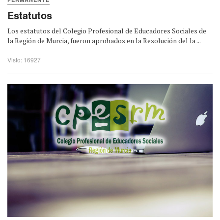
Estatutos
Los estatutos del Colegio Profesional de Educadores Sociales de
la Región de Murcia, fueron aprobados en la Resolución del la ...
Visto: 16927