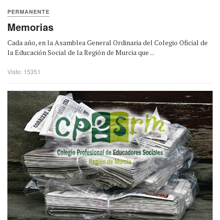
PERMANENTE
Memorias
Cada año, en la Asamblea General Ordinaria del Colegio Oficial de
la Educación Social de la Región de Murcia que ...
Visto: 15351