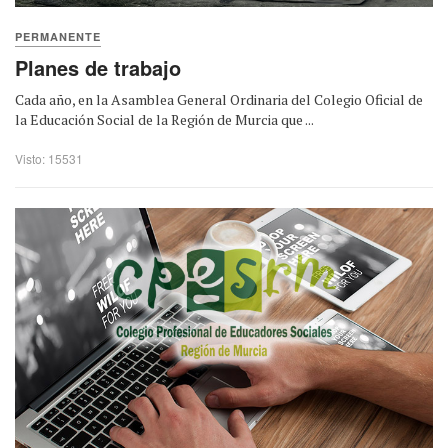
PERMANENTE
Planes de trabajo
Cada año, en la Asamblea General Ordinaria del Colegio Oficial de
la Educación Social de la Región de Murcia que ...
Visto: 15531