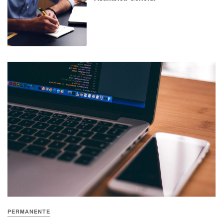
PERMANENTE