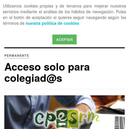
Utilizamos cookies propias y de terceros para mejorar nuestros
OFF CANVAS
servicios mediante el análisis de los hábitos de navegación. Pulsa
en el botón de aceptación si quieres seguir navegando según los
términos de
nuestra política de cookies
ACEPTAR
PERMANENTE
Acceso solo para
colegiad@s