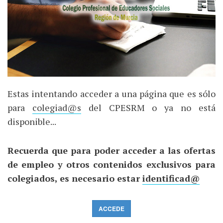
Estas intentando acceder a una página que es sólo
para
colegiad@s
del CPESRM o ya no está
disponible...
Recuerda que para poder acceder a las ofertas
de empleo y otros contenidos exclusivos para
colegiados, es necesario estar
identificad@
ACCEDE