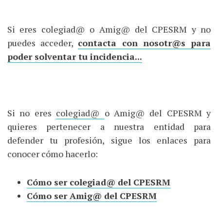
Si eres colegiad@ o Amig@ del CPESRM y no
puedes acceder,
contacta con nosotr@s para
poder solventar tu incidencia...
Si no eres
colegiad@
o Amig@ del CPESRM y
quieres pertenecer a nuestra entidad para
defender tu profesión, sigue los enlaces para
conocer cómo hacerlo:
Cómo ser colegiad@ del CPESRM
Cómo ser Amig@ del CPESRM