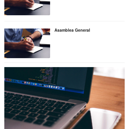
Asamblea General