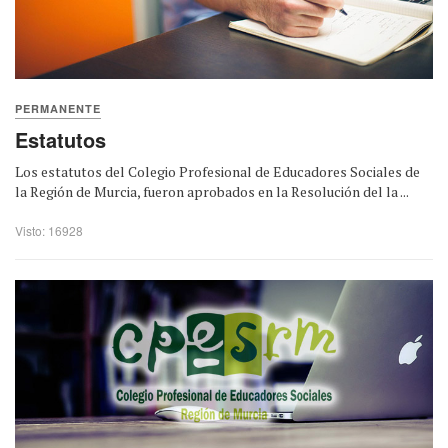
PERMANENTE
Estatutos
Los estatutos del Colegio Profesional de Educadores Sociales de
la Región de Murcia, fueron aprobados en la Resolución del la ...
Visto: 16928