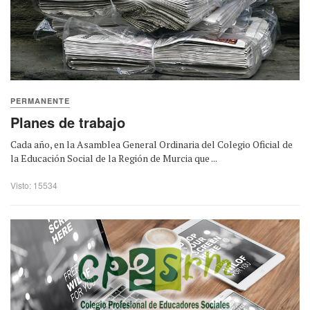
PERMANENTE
Planes de trabajo
Cada año, en la Asamblea General Ordinaria del Colegio Oficial de
la Educación Social de la Región de Murcia que ...
Visto: 15534