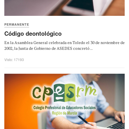
PERMANENTE
Código deontológico
En la Asamblea General celebrada en Toledo el 30 de noviembre de
2002, la Junta de Gobierno de ASEDES concretó ...
Visto: 17193