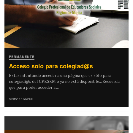
PERMANENTE
Acceso solo para colegiad@s
Estas intentando acceder a una página que es sólo para
colegiad@s del CPESRM o ya no está disponible... Recuerda
que para poder acceder a ...
Visto: 1166260