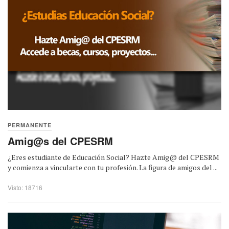
PERMANENTE
Amig@s del CPESRM
¿Eres estudiante de Educación Social? Hazte Amig@ del CPESRM
y comienza a vincularte con tu profesión. La figura de amigos del ...
Visto: 18716