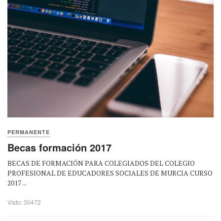
PERMANENTE
Becas formación 2017
BECAS DE FORMACIÓN PARA COLEGIADOS DEL COLEGIO
PROFESIONAL DE EDUCADORES SOCIALES DE MURCIA CURSO
2017 ...
Visto: 30472