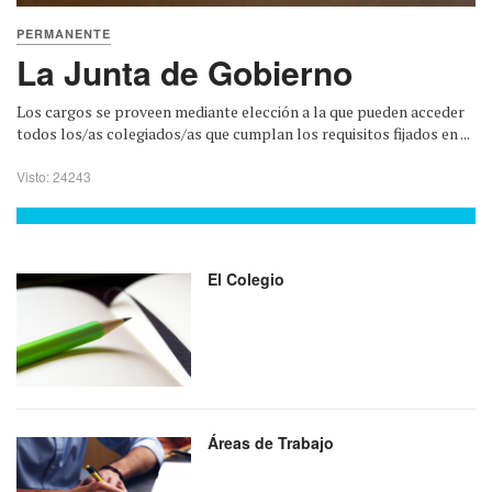
PERMANENTE
La Junta de Gobierno
Los cargos se proveen mediante elección a la que pueden acceder
todos los/as colegiados/as que cumplan los requisitos fijados en ...
Visto: 24243
El Colegio
Áreas de Trabajo