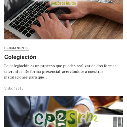
PERMANENTE
Colegiación
La colegiación es un proceso que puedes realizar de dos formas
diferentes: De forma presencial, acercándote a nuestras
instalaciones para que ...
Visto: 42316