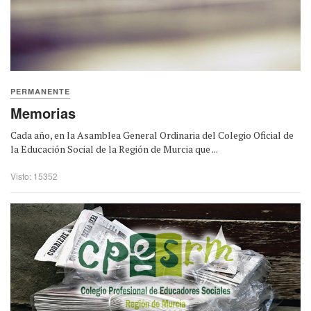
PERMANENTE
Memorias
Cada año, en la Asamblea General Ordinaria del Colegio Oficial de
la Educación Social de la Región de Murcia que ...
Visto: 15352