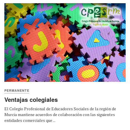
PERMANENTE
Ventajas colegiales
El Colegio Profesional de Educadores Sociales de la región de
Murcia mantiene acuerdos de colaboración con las siguientes
entidades comerciales que ...