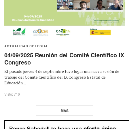
ACTUALIDAD COLEGIAL
04/09/2025 Reunión del Comité Científico IX
Congreso
El pasado jueves 4 de septiembre tuvo lugar una nueva sesión de
trabajo del Comité Científico del IX Congreso Estatal de
Educación ...
Visto: 716
MÁS