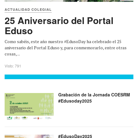
ACTUALIDAD COLEGIAL
25 Aniversario del Portal
Eduso
Como sabéis, este año nuestro #EdusoDay ha celebrado el 25
aniversario del Portal Eduso y, para conmemorarlo, entre otras
cosas, ...
Visto: 791
Grabación de la Jornada COESRM
#Edusoday2025
#EdusoDay2025