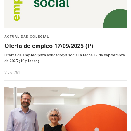
ACTUALIDAD COLEGIAL
Oferta de empleo 17/09/2025 (P)
Oferta de empleo para educador/a social a fecha 17 de septiembre
de 2025 (10 plazas). ...
Visto: 751