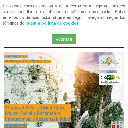
Utilizamos cookies propias y de terceros para mejorar nuestros
OFF CANVAS
servicios mediante el análisis de los hábitos de navegación. Pulsa
en el botón de aceptación si quieres seguir navegando según los
términos de
nuestra política de cookies
ACEPTAR