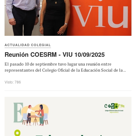
ACTUALIDAD COLEGIAL
Reunión COESRM - VIU 10/09/2025
El pasado 10 de septiembre tuvo lugar una reunión entre
representantes del Colegio Oficial de la Educación Social de la ...
Visto: 786