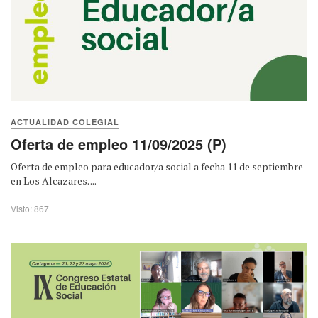
ACTUALIDAD COLEGIAL
Oferta de empleo 11/09/2025 (P)
Oferta de empleo para educador/a social a fecha 11 de septiembre
en Los Alcazares. ...
Visto: 867