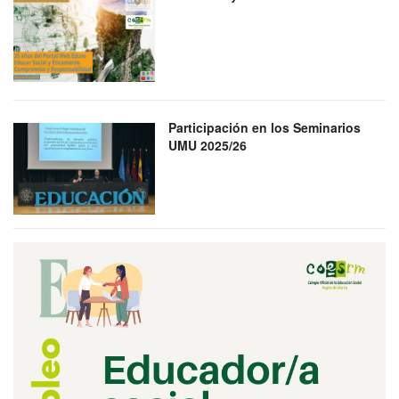
Participación en los Seminarios
UMU 2025/26