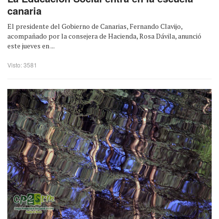
canaria
El presidente del Gobierno de Canarias, Fernando Clavijo,
acompañado por la consejera de Hacienda, Rosa Dávila, anunció
este jueves en ...
Visto: 3581