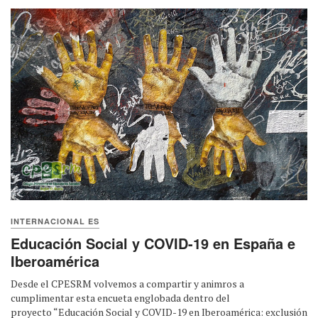
INTERNACIONAL ES
Educación Social y COVID-19 en España e
Iberoamérica
Desde el CPESRM volvemos a compartir y animros a
cumplimentar esta encueta englobada dentro del
proyecto “Educación Social y COVID-19 en Iberoamérica: exclusión