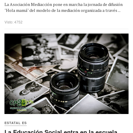
La Asociación Mediacción pone en marcha la jornada de difusión
"Hola mamá" del modelo de la mediación organizada a través ...
Visto: 4752
ESTATAL ES
La Educación Social entra en la escuela