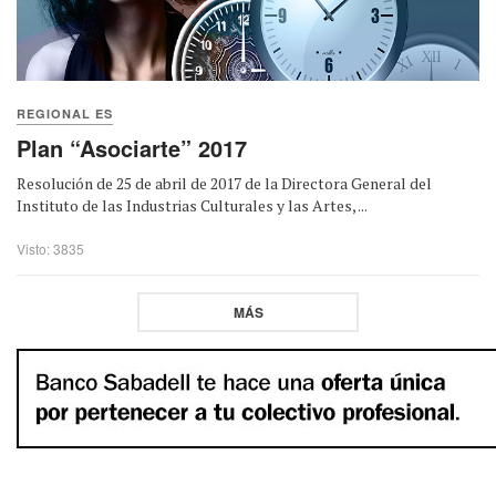
REGIONAL ES
Plan “Asociarte” 2017
Resolución de 25 de abril de 2017 de la Directora General del
Instituto de las Industrias Culturales y las Artes, ...
Visto: 3835
MÁS