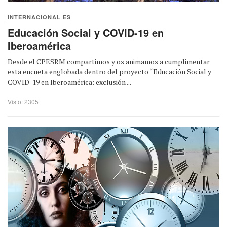
INTERNACIONAL ES
Educación Social y COVID-19 en
Iberoamérica
Desde el CPESRM compartimos y os animamos a cumplimentar
esta encueta englobada dentro del proyecto “Educación Social y
COVID-19 en Iberoamérica: exclusión ...
Visto: 2305