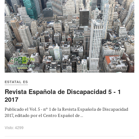
ESTATAL ES
Revista Española de Discapacidad 5 - 1
2017
Publicado el Vol. 5 - nº 1 de la Revista Española de Discapacidad
2017, editado por el Centro Español de ...
Visto: 4299