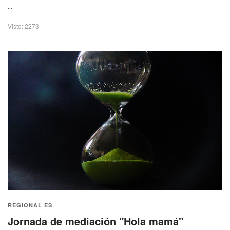
...
Visto: 2273
REGIONAL ES
Jornada de mediación "Hola mamá"