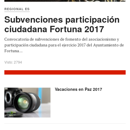
REGIONAL ES
Subvenciones participación
ciudadana Fortuna 2017
Convocatoria de subvenciones de fomento del asociacionismo y
participación ciudadana para el ejercicio 2017 del Ayuntamiento de
Fortuna. ...
Visto: 2794
Vacaciones en Paz 2017