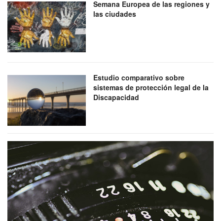
Semana Europea de las regiones y
las ciudades
Estudio comparativo sobre
sistemas de protección legal de la
Discapacidad