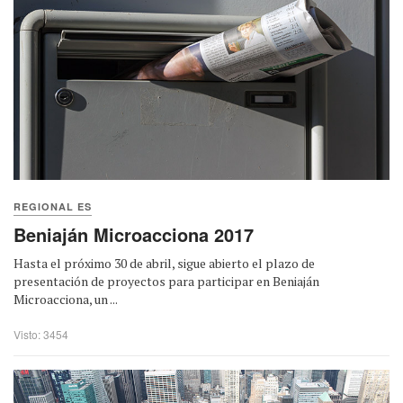
REGIONAL ES
Beniaján Microacciona 2017
Hasta el próximo 30 de abril, sigue abierto el plazo de
presentación de proyectos para participar en Beniaján
Microacciona, un ...
Visto: 3454