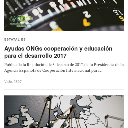
ESTATAL ES
Ayudas ONGs cooperación y educación
para el desarrollo 2017
Publicada la Resolución de 5 de junio de 2017, de la Presidencia de la
Agencia Española de Cooperación Internacional para ...
Visto: 2897