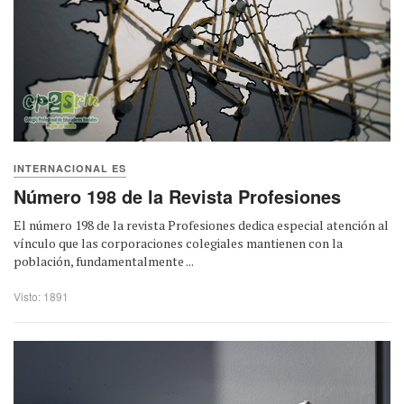
INTERNACIONAL ES
Número 198 de la Revista Profesiones
El número 198 de la revista Profesiones dedica especial atención al
vínculo que las corporaciones colegiales mantienen con la
población, fundamentalmente ...
Visto: 1891