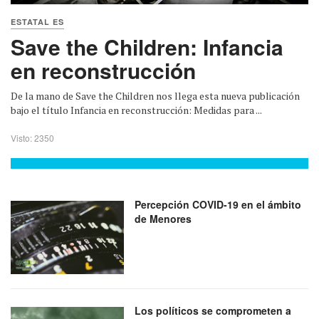
ESTATAL ES
Save the Children: Infancia
en reconstrucción
De la mano de Save the Children nos llega esta nueva publicación
bajo el título Infancia en reconstrucción: Medidas para ...
Visto: 2350
Percepción COVID-19 en el ámbito
de Menores
Los políticos se comprometen a