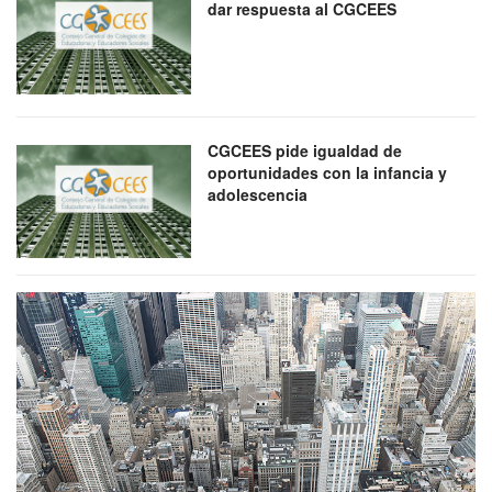
dar respuesta al CGCEES
CGCEES pide igualdad de
oportunidades con la infancia y
adolescencia