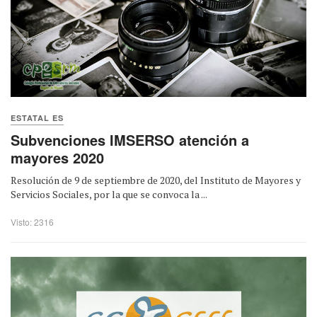
ESTATAL ES
Subvenciones IMSERSO atención a
mayores 2020
Resolución de 9 de septiembre de 2020, del Instituto de Mayores y
Servicios Sociales, por la que se convoca la ...
Visto: 2316