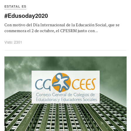
ESTATAL ES
#Edusoday2020
Con motivo del Día Internacional de la Educación Social, que se
conmemora el 2 de octubre, el CPESRM junto con ...
Visto: 2301