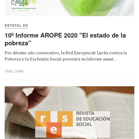
ESTATAL ES
10º Informe AROPE 2020 "El estado de la
pobreza"
Por décimo año consecutivo, la Red Europea de Lucha contra la
Pobreza y la Exclusión Social presenta su Informe anual ...
Visto: 2646