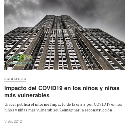
ESTATAL ES
Impacto del COVID19 en los niños y niñas
más vulnerables
Unicef publica el informe Impacto de la crisis por COVID19 en los
niños y niñas más vulnerables. Reimaginar la reconstrucción ...
Visto: 2212