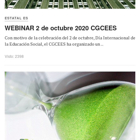
ESTATAL ES
WEBINAR 2 de octubre 2020 CGCEES
Con motivo de la celebración del 2 de octubre, Día Internacional de
la Educación Social, el CGCEES ha organizado un ...
Visto: 2398