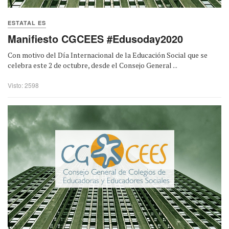
ESTATAL ES
Manifiesto CGCEES #Edusoday2020
Con motivo del Día Internacional de la Educación Social que se
celebra este 2 de octubre, desde el Consejo General ...
Visto: 2598