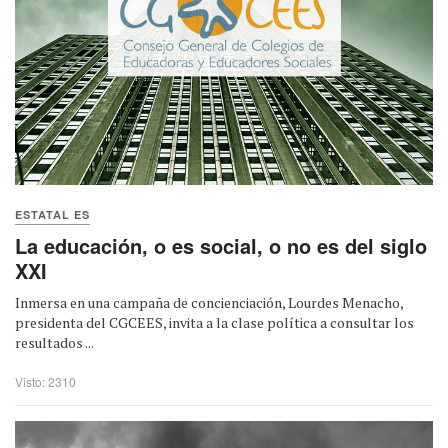
ESTATAL ES
La educación, o es social, o no es del siglo
XXI
Inmersa en una campaña de concienciación, Lourdes Menacho,
presidenta del CGCEES, invita a la clase política a consultar los
resultados ...
Visto: 2310