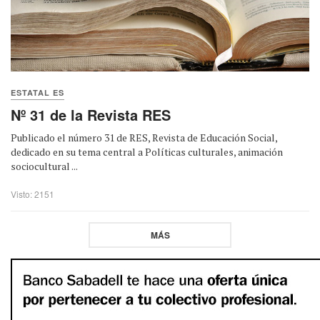
ESTATAL ES
Nº 31 de la Revista RES
Publicado el número 31 de RES, Revista de Educación Social,
dedicado en su tema central a Políticas culturales, animación
sociocultural ...
Visto: 2151
MÁS