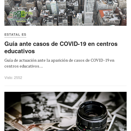
ESTATAL ES
Guía ante casos de COVID-19 en centros
educativos
Guía de actuación ante la aparición de casos de COVID-19 en
centros educativos. ...
Visto: 2552