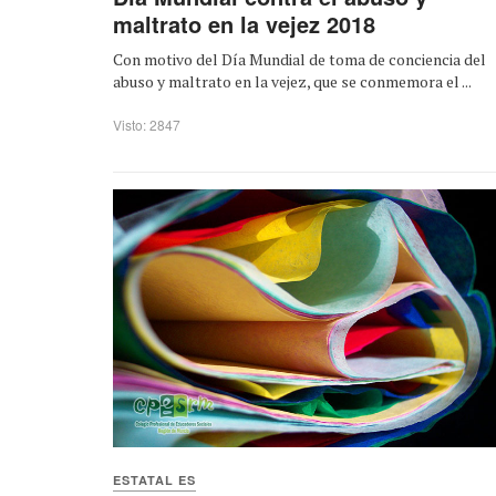
maltrato en la vejez 2018
Con motivo del Día Mundial de toma de conciencia del
abuso y maltrato en la vejez, que se conmemora el ...
Visto: 2847
ESTATAL ES