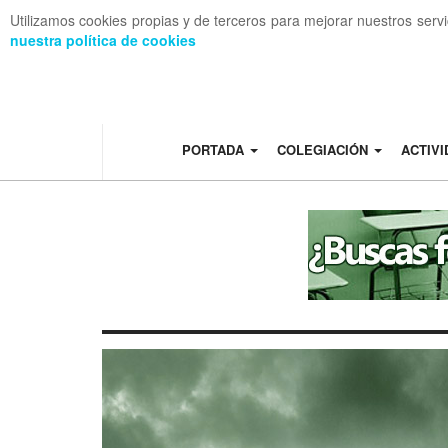
Utilizamos cookies propias y de terceros para mejorar nuestros serv
nuestra política de cookies
OFF CANVAS
PORTADA
COLEGIACIÓN
ACTIV