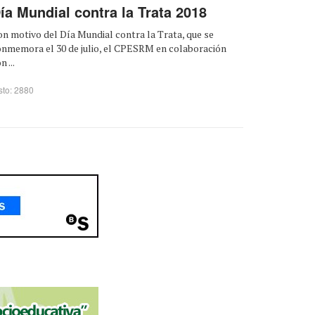
ía Mundial contra la Trata 2018
n motivo del Día Mundial contra la Trata, que se
onmemora el 30 de julio, el CPESRM en colaboración
n ...
sto: 2880