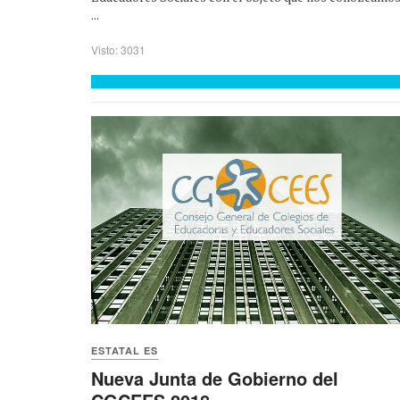
...
Visto: 3031
ESTATAL ES
Nueva Junta de Gobierno del