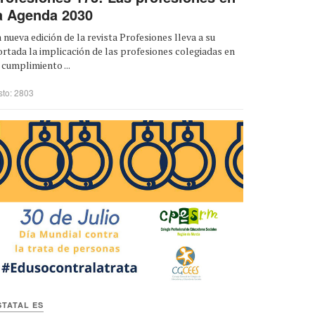
a Agenda 2030
 nueva edición de la revista Profesiones lleva a su
rtada la implicación de las profesiones colegiadas en
 cumplimiento ...
sto: 2803
STATAL ES