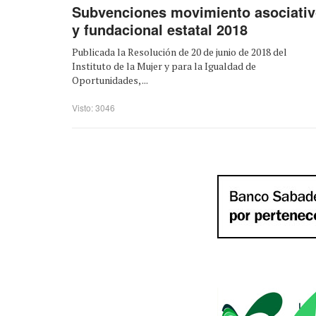
Subvenciones movimiento asociati
y fundacional estatal 2018
Publicada la Resolución de 20 de junio de 2018 del
Instituto de la Mujer y para la Igualdad de
Oportunidades, ...
Visto: 3046