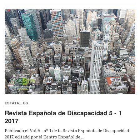
ESTATAL ES
Revista Española de Discapacidad 5 - 1
2017
Publicado el Vol. 5 - nº 1 de la Revista Española de Discapacidad
2017, editado por el Centro Español de ...