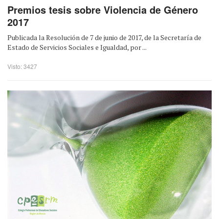
Premios tesis sobre Violencia de Género
2017
Publicada la Resolución de 7 de junio de 2017, de la Secretaría de
Estado de Servicios Sociales e Igualdad, por ...
Visto: 3427