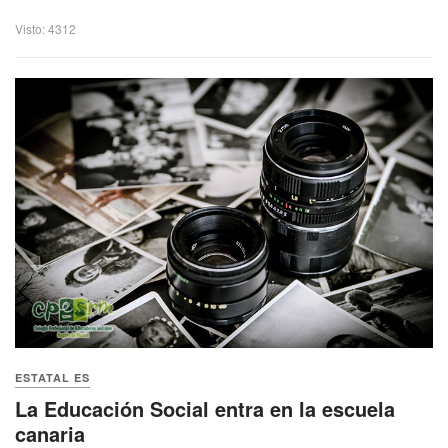
Visto: 4312
ESTATAL ES
La Educación Social entra en la escuela
canaria