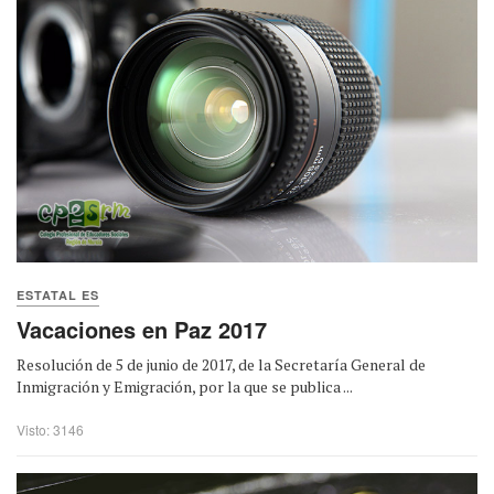
ESTATAL ES
Vacaciones en Paz 2017
Resolución de 5 de junio de 2017, de la Secretaría General de
Inmigración y Emigración, por la que se publica ...
Visto: 3146