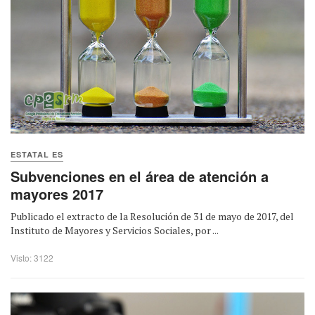
ESTATAL ES
Subvenciones en el área de atención a
mayores 2017
Publicado el extracto de la Resolución de 31 de mayo de 2017, del
Instituto de Mayores y Servicios Sociales, por ...
Visto: 3122