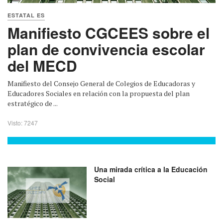
ESTATAL ES
Manifiesto CGCEES sobre el
plan de convivencia escolar
del MECD
Manifiesto del Consejo General de Colegios de Educadoras y
Educadores Sociales en relación con la propuesta del plan
estratégico de ...
Visto: 7247
Una mirada crítica a la Educación
Social