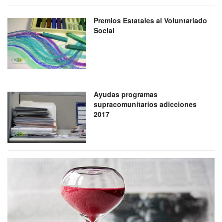
Premios Estatales al Voluntariado
Social
Ayudas programas
supracomunitarios adicciones
2017