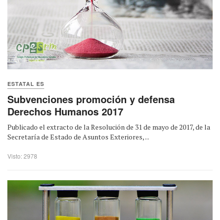
ESTATAL ES
Subvenciones promoción y defensa
Derechos Humanos 2017
Publicado el extracto de la Resolución de 31 de mayo de 2017, de la
Secretaría de Estado de Asuntos Exteriores, ...
Visto: 2978