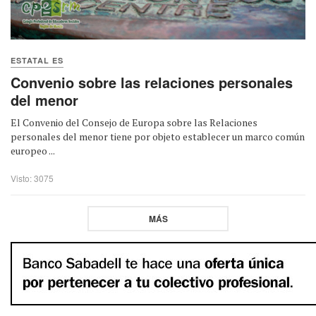
ESTATAL ES
Convenio sobre las relaciones personales
del menor
El Convenio del Consejo de Europa sobre las Relaciones
personales del menor tiene por objeto establecer un marco común
europeo ...
Visto: 3075
MÁS