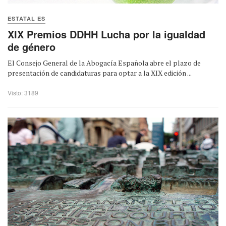
ESTATAL ES
XIX Premios DDHH Lucha por la igualdad
de género
El Consejo General de la Abogacía Española abre el plazo de
presentación de candidaturas para optar a la XIX edición ...
Visto: 3189