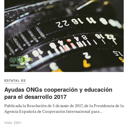
ESTATAL ES
Ayudas ONGs cooperación y educación
para el desarrollo 2017
Publicada la Resolución de 5 de junio de 2017, de la Presidencia de la
Agencia Española de Cooperación Internacional para ...
Visto: 2901