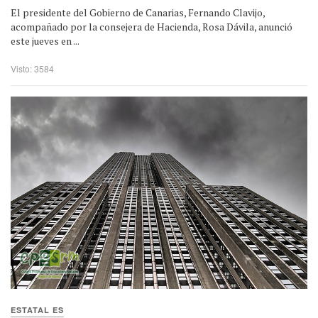
El presidente del Gobierno de Canarias, Fernando Clavijo,
acompañado por la consejera de Hacienda, Rosa Dávila, anunció
este jueves en ...
Visto: 3584
ESTATAL ES