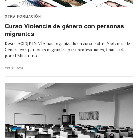
OTRA FORMACIÓN
Curso Violencia de género con personas
migrantes
Desde ACISJF IN VÍA han organizado un curso sobre Violencia de
Género con personas migrantes para profesionales, financiado
por el Ministerio ...
Visto: 1554