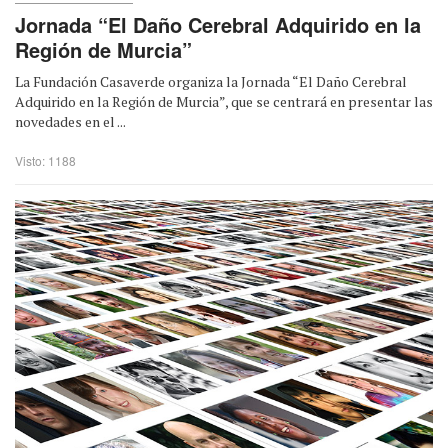
Jornada “El Daño Cerebral Adquirido en la
Región de Murcia”
La Fundación Casaverde organiza la Jornada “El Daño Cerebral
Adquirido en la Región de Murcia”, que se centrará en presentar las
novedades en el ...
Visto: 1188