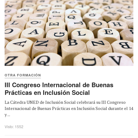
OTRA FORMACIÓN
III Congreso Internacional de Buenas
Prácticas en Inclusión Social
La Cátedra UNED de Inclusión Social celebrará su III Congreso
Internacional de Buenas Prácticas en Inclusión Social durante el 14
y ...
Visto: 1552