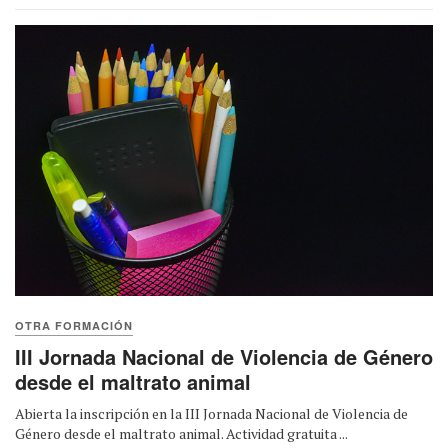
OTRA FORMACIÓN
III Jornada Nacional de Violencia de Género
desde el maltrato animal
Abierta la inscripción en la III Jornada Nacional de Violencia de
Género desde el maltrato animal. Actividad gratuita ...