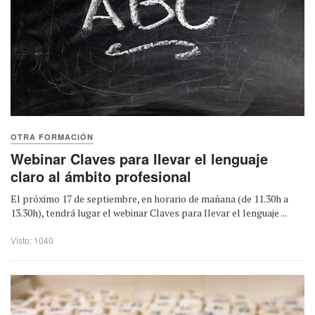
OTRA FORMACIÓN
Webinar Claves para llevar el lenguaje
claro al ámbito profesional
El próximo 17 de septiembre, en horario de mañana (de 11.30h a
13.30h), tendrá lugar el webinar Claves para llevar el lenguaje ...
Visto: 1040