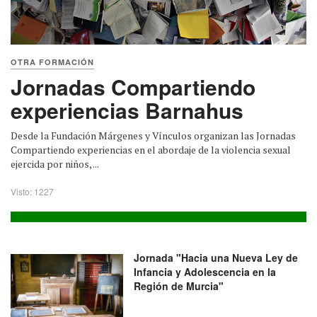
OTRA FORMACIÓN
Jornadas Compartiendo
experiencias Barnahus
Desde la Fundación Márgenes y Vínculos organizan las Jornadas
Compartiendo experiencias en el abordaje de la violencia sexual
ejercida por niños, ...
Visto: 1227
Jornada "Hacia una Nueva Ley de
Infancia y Adolescencia en la
Región de Murcia"