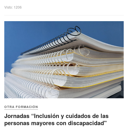
Visto: 1206
OTRA FORMACIÓN
Jornadas “Inclusión y cuidados de las
personas mayores con discapacidad"