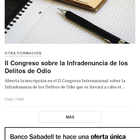
OTRA FORMACIÓN
II Congreso sobre la Infradenuncia de los
Delitos de Odio
Abierta la inscripción en el II Congreso Internacional sobre la
Infradenuncia de los Delitos de Odio que se llevará a cabo el ...
Visto: 1568
MÁS