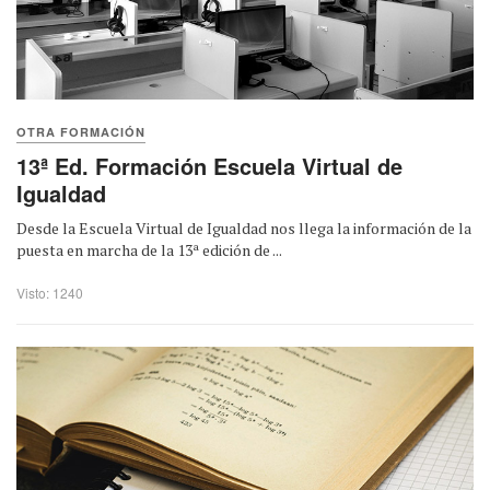
OTRA FORMACIÓN
13ª Ed. Formación Escuela Virtual de
Igualdad
Desde la Escuela Virtual de Igualdad nos llega la información de la
puesta en marcha de la 13ª edición de ...
Visto: 1240