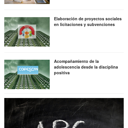
Elaboración de proyectos sociales
en licitaciones y subvenciones
Acompañamiento de la
adolescencia desde la disciplina
positiva