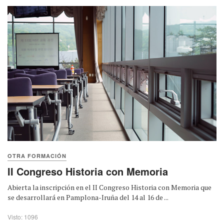
OTRA FORMACIÓN
II Congreso Historia con Memoria
Abierta la inscripción en el II Congreso Historia con Memoria que
se desarrollará en Pamplona-Iruña del 14 al 16 de ...
Visto: 1096