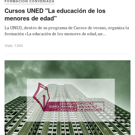
FORMACIÓN CONVENIADA
Cursos UNED "La educación de los
menores de edad"
La UNED, dentro de su programa de Cursos de verano, organiza la
formación «La educación de los menores de edad, un ...
Visto: 1345