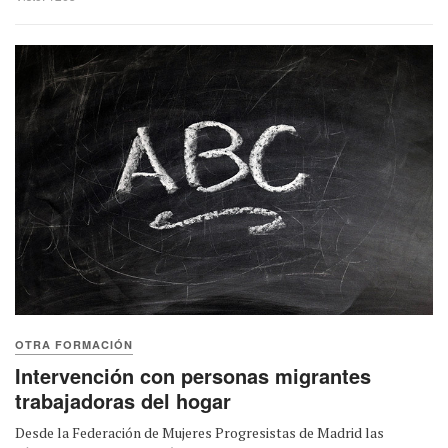
OTRA FORMACIÓN
Intervención con personas migrantes
trabajadoras del hogar
Desde la Federación de Mujeres Progresistas de Madrid las