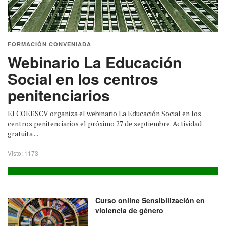
FORMACIÓN CONVENIADA
Webinario La Educación
Social en los centros
penitenciarios
El COEESCV organiza el webinario La Educación Social en los
centros penitenciarios el próximo 27 de septiembre. Actividad
gratuita ...
Visto: 1173
Curso online Sensibilización en
violencia de género