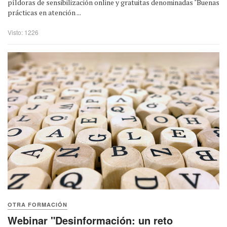
píldoras de sensibilización online y gratuitas denominadas "Buenas
prácticas en atención ...
Visto: 1226
OTRA FORMACIÓN
Webinar "Desinformación: un reto