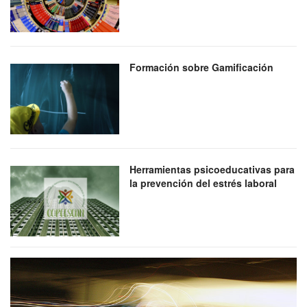
Formación sobre Gamificación
Herramientas psicoeducativas para
la prevención del estrés laboral