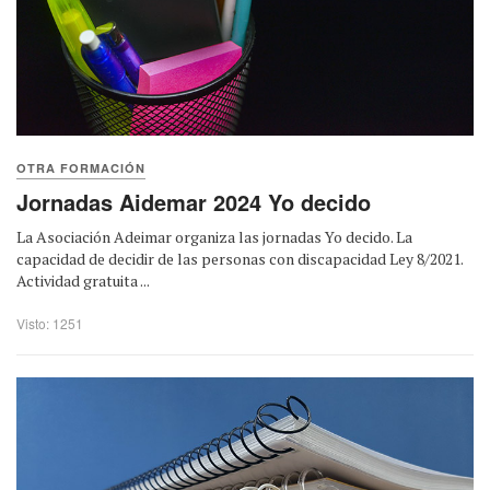
OTRA FORMACIÓN
Jornadas Aidemar 2024 Yo decido
La Asociación Adeimar organiza las jornadas Yo decido. La
capacidad de decidir de las personas con discapacidad Ley 8/2021.
Actividad gratuita ...
Visto: 1251