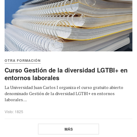
OTRA FORMACIÓN
Curso Gestión de la diversidad LGTBI+ en
entornos laborales
La Universidad Juan Carlos I organiza el curso gratuito abierto
denominado Gestión de la diversidad LGTBI+ en entornos
laborales. ...
Visto: 1825
MÁS