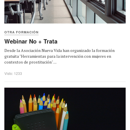
OTRA FORMACIÓN
Webinar No + Trata
Desde la Asociación Nueva Vida han organizado la formación
gratuita "Herramientas para la intervención con mujeres en
contextos de prostitución". ...
Visto: 1233