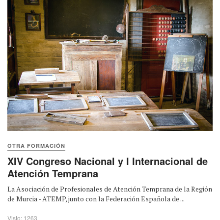
OTRA FORMACIÓN
XIV Congreso Nacional y I Internacional de
Atención Temprana
La Asociación de Profesionales de Atención Temprana de la Región
de Murcia - ATEMP, junto con la Federación Española de ...
Visto: 1263