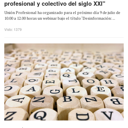
profesional y colectivo del siglo XXI"
Unión Profesional ha organizado para el próximo día 9 de julio de
10.00 a 12.00 horas un webinar bajo el título ‘Desinformación: ...
Visto: 1379