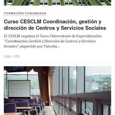
FORMACIÓN CONVENIADA
Curso CESCLM Coordinación, gestión y
dirección de Centros y Servicios Sociales
El CESLM organiza el Curso Universitario de Especialización
“Coordinación, Gestión y Dirección de Centros y Servicios
Sociales”, impartido por Talentia ...
Visto: 1326