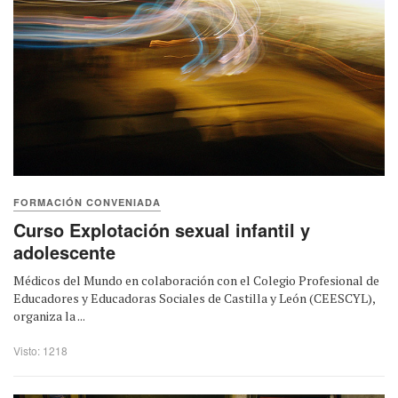
FORMACIÓN CONVENIADA
Curso Explotación sexual infantil y
adolescente
Médicos del Mundo en colaboración con el Colegio Profesional de
Educadores y Educadoras Sociales de Castilla y León (CEESCYL),
organiza la ...
Visto: 1218