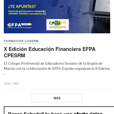
FORMACIÓN COESRM
X Edición Educación Financiera EFPA
CPESRM
El Colegio Profesional de Educadores Sociales de la Región de
Murcia con la colaboración de EFPA España organizan la X Edición
...
Visto: 1887
MÁS