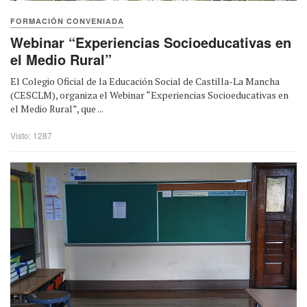
FORMACIÓN CONVENIADA
Webinar “Experiencias Socioeducativas en
el Medio Rural”
El Colegio Oficial de la Educación Social de Castilla-La Mancha
(CESCLM), organiza el Webinar “Experiencias Socioeducativas en
el Medio Rural”, que ...
Visto: 1287