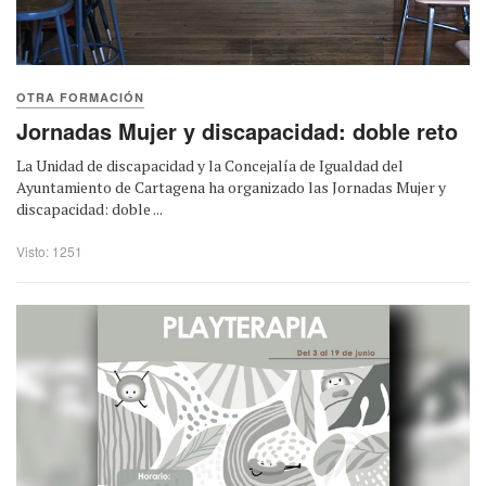
OTRA FORMACIÓN
Jornadas Mujer y discapacidad: doble reto
La Unidad de discapacidad y la Concejalía de Igualdad del
Ayuntamiento de Cartagena ha organizado las Jornadas Mujer y
discapacidad: doble ...
Visto: 1251