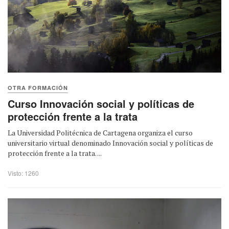
OTRA FORMACIÓN
Curso Innovación social y políticas de
protección frente a la trata
La Universidad Politécnica de Cartagena organiza el curso
universitario virtual denominado Innovación social y políticas de
protección frente a la trata. ...
Visto: 1260