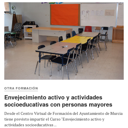
OTRA FORMACIÓN
Envejecimiento activo y actividades
socioeducativas con personas mayores
Desde el Centro Virtual de Formación del Ayuntamiento de Murcia
tiene previsto impartir el Curso "Envejecimiento activo y
actividades socioeducativas ...