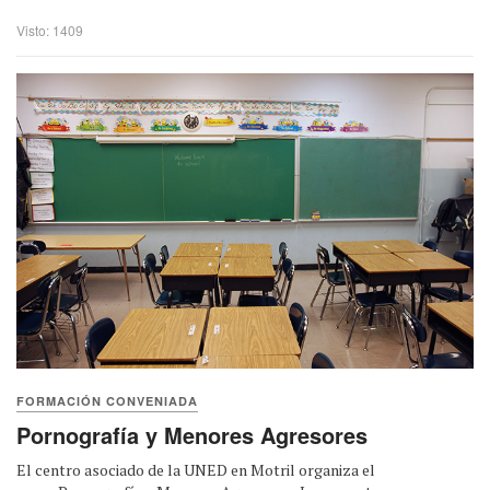
Visto: 1409
FORMACIÓN CONVENIADA
Pornografía y Menores Agresores
El centro asociado de la UNED en Motril organiza el