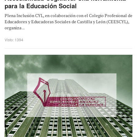
para la Educación Social
Plena Inclusión CYL, en colaboración con el Colegio Profesional de
Educadores y Educadoras Sociales de Castilla y León (CEESCYL),
organiza ...
Visto: 1394