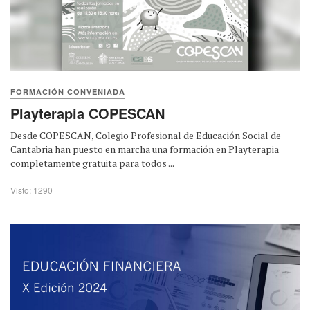
FORMACIÓN CONVENIADA
Playterapia COPESCAN
Desde COPESCAN, Colegio Profesional de Educación Social de
Cantabria han puesto en marcha una formación en Playterapia
completamente gratuita para todos ...
Visto: 1290