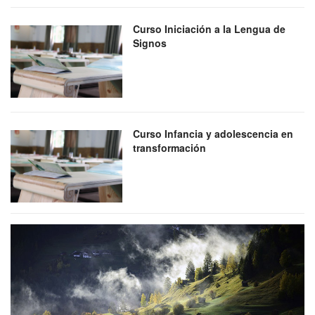
Curso Iniciación a la Lengua de
Signos
Curso Infancia y adolescencia en
transformación