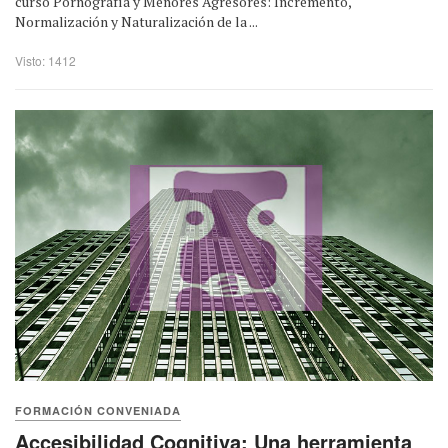
curso Pornografía y Menores Agresores: Incremento,
Normalización y Naturalización de la ...
Visto: 1412
FORMACIÓN CONVENIADA
Accesibilidad Cognitiva: Una herramienta