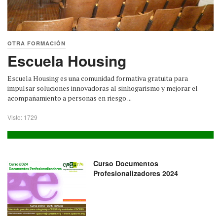
OTRA FORMACIÓN
Escuela Housing
Escuela Housing es una comunidad formativa gratuita para
impulsar soluciones innovadoras al sinhogarismo y mejorar el
acompañamiento a personas en riesgo ...
Visto: 1729
Curso Documentos
Profesionalizadores 2024