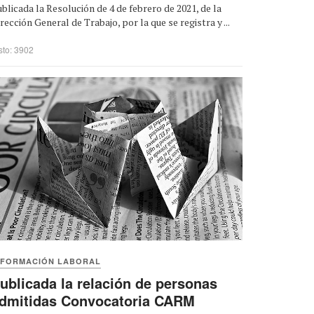
blicada la Resolución de 4 de febrero de 2021, de la
rección General de Trabajo, por la que se registra y ...
sto: 3902
NFORMACIÓN LABORAL
ublicada la relación de personas
dmitidas Convocatoria CARM