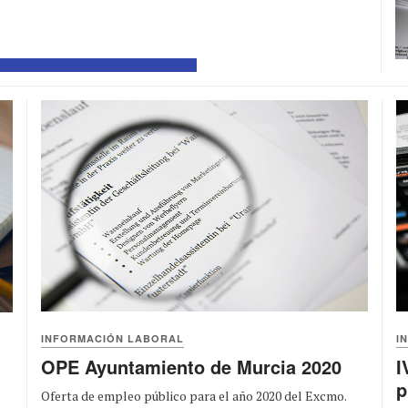
INFORMACIÓN LABORAL
I
OPE Ayuntamiento de Murcia 2020
I
p
Oferta de empleo público para el año 2020 del Excmo.