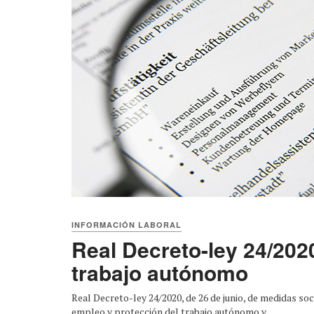
INFORMACIÓN LABORAL
Real Decreto-ley 24/202
trabajo autónomo
Real Decreto-ley 24/2020, de 26 de junio, de medidas soc
empleo y protección del trabajo autónomo y ...