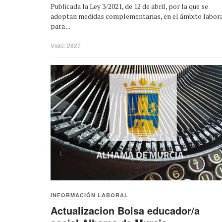
Publicada la Ley 3/2021, de 12 de abril, por la que se
adoptan medidas complementarias, en el ámbito labora
para ...
Visto: 2827
INFORMACIÓN LABORAL
Actualizacion Bolsa educador/a