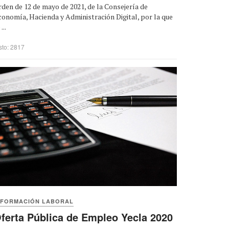
den de 12 de mayo de 2021, de la Consejería de
onomía, Hacienda y Administración Digital, por la que
...
sto: 2817
NFORMACIÓN LABORAL
ferta Pública de Empleo Yecla 2020