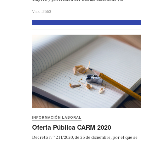
Visto: 2553
INFORMACIÓN LABORAL
Oferta Pública CARM 2020
Decreto n.º 211/2020, de 23 de diciembre, por el que se