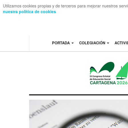
Utilizamos cookies propias y de terceros para mejorar nuestros serv
nuestra política de cookies
OFF CANVAS
PORTADA
COLEGIACIÓN
ACTIV