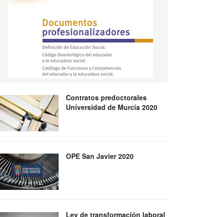
Contratos predoctorales
Universidad de Murcia 2020
OPE San Javier 2020
Ley de transformación laboral