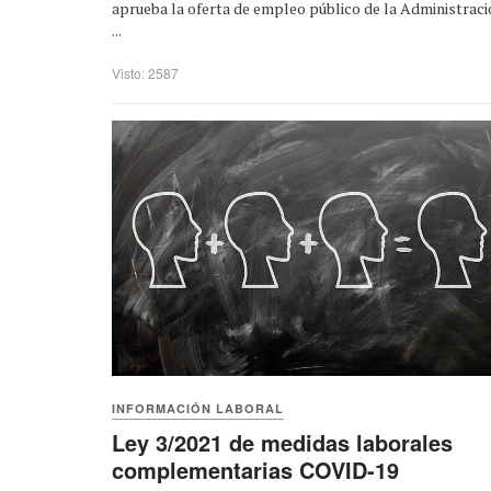
aprueba la oferta de empleo público de la Administrac
...
Visto: 2587
INFORMACIÓN LABORAL
Ley 3/2021 de medidas laborales
complementarias COVID-19