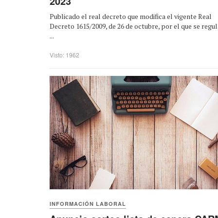
2023
Publicado el real decreto que modifica el vigente Real
Decreto 1615/2009, de 26 de octubre, por el que se regul
...
Visto: 1962
INFORMACIÓN LABORAL