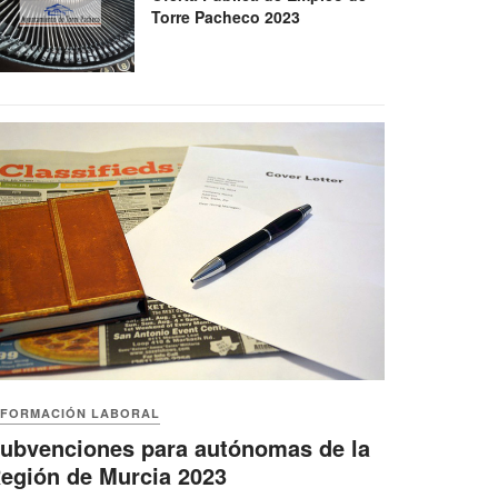
Torre Pacheco 2023
NFORMACIÓN LABORAL
ubvenciones para autónomas de la
egión de Murcia 2023