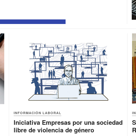
INFORMACIÓN LABORAL
I
Iniciativa Empresas por una sociedad
S
libre de violencia de género
R