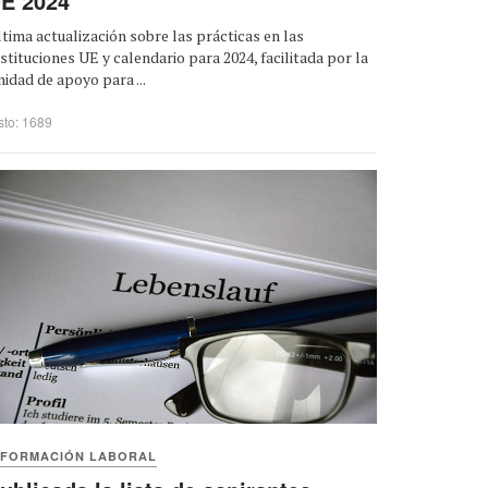
E 2024
tima actualización sobre las prácticas en las
stituciones UE y calendario para 2024, facilitada por la
idad de apoyo para ...
sto: 1689
NFORMACIÓN LABORAL