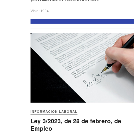
Visto: 1904
INFORMACIÓN LABORAL
Ley 3/2023, de 28 de febrero, de
Empleo