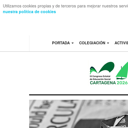
Utilizamos cookies propias y de terceros para mejorar nuestros serv
nuestra política de cookies
OFF CANVAS
PORTADA
COLEGIACIÓN
ACTIV