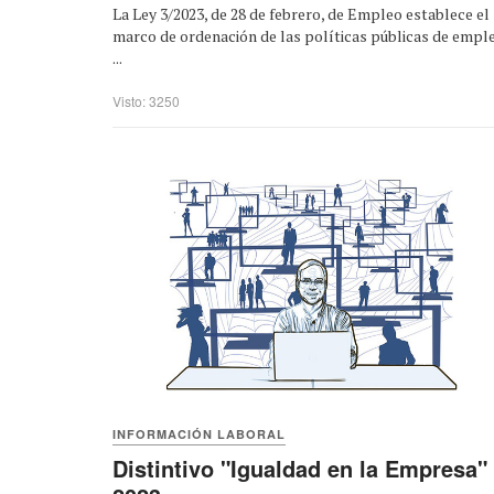
La Ley 3/2023, de 28 de febrero, de Empleo establece el
marco de ordenación de las políticas públicas de empl
...
Visto: 3250
INFORMACIÓN LABORAL
Distintivo "Igualdad en la Empresa"