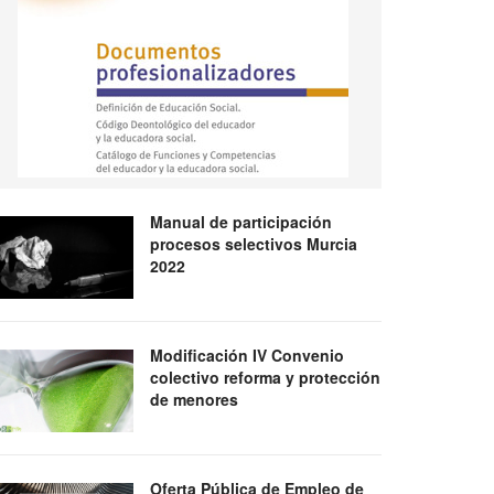
Manual de participación
procesos selectivos Murcia
2022
Modificación IV Convenio
colectivo reforma y protección
de menores
Oferta Pública de Empleo de