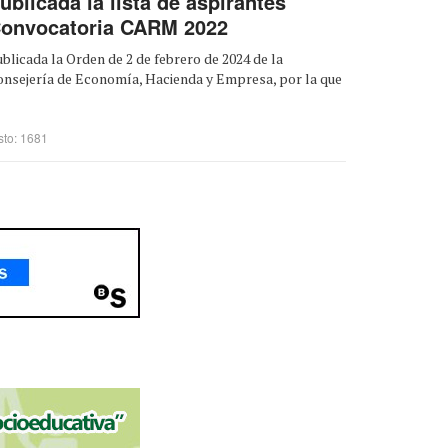
ublicada la lista de aspirantes
onvocatoria CARM 2022
blicada la Orden de 2 de febrero de 2024 de la
onsejería de Economía, Hacienda y Empresa, por la que
sto: 1681