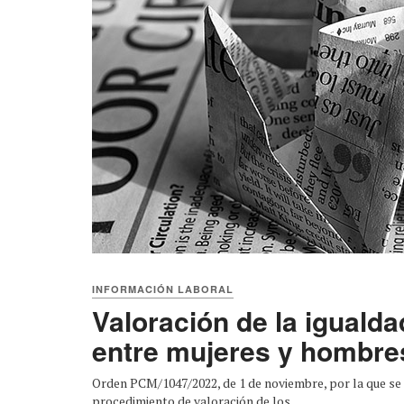
INFORMACIÓN LABORAL
Valoración de la igualda
entre mujeres y hombre
Orden PCM/1047/2022, de 1 de noviembre, por la que se 
procedimiento de valoración de los ...