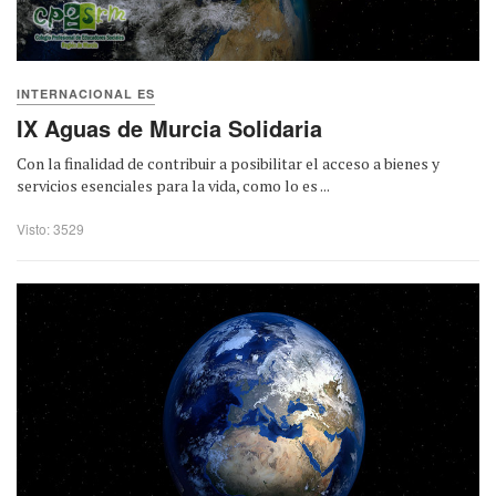
INTERNACIONAL ES
IX Aguas de Murcia Solidaria
Con la finalidad de contribuir a posibilitar el acceso a bienes y
servicios esenciales para la vida, como lo es ...
Visto: 3529