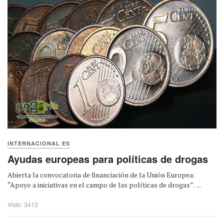
INTERNACIONAL ES
Ayudas europeas para políticas de drogas
Abierta la convocatoria de financiación de la Unión Europea:
“Apoyo a iniciativas en el campo de las políticas de drogas”. ...
Visto: 3413