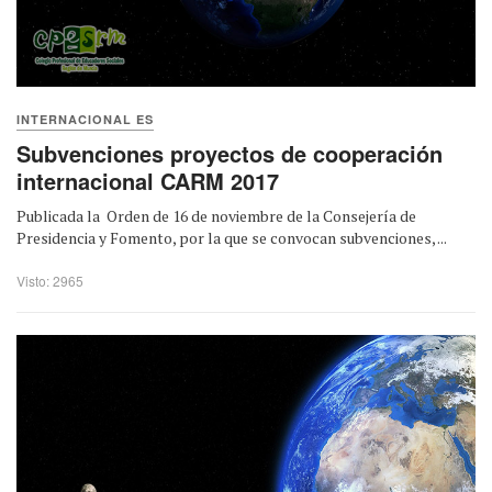
INTERNACIONAL ES
Subvenciones proyectos de cooperación
internacional CARM 2017
Publicada la Orden de 16 de noviembre de la Consejería de
Presidencia y Fomento, por la que se convocan subvenciones, ...
Visto: 2965