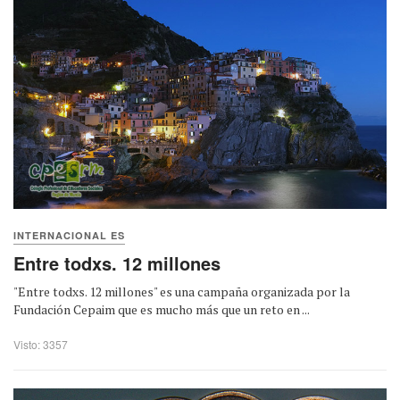
INTERNACIONAL ES
Entre todxs. 12 millones
"Entre todxs. 12 millones" es una campaña organizada por la
Fundación Cepaim que es mucho más que un reto en ...
Visto: 3357