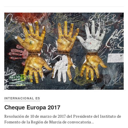
INTERNACIONAL ES
Cheque Europa 2017
Resolución de 10 de marzo de 2017 del Presidente del Instituto de
Fomento de la Región de Murcia de convocatoria ...