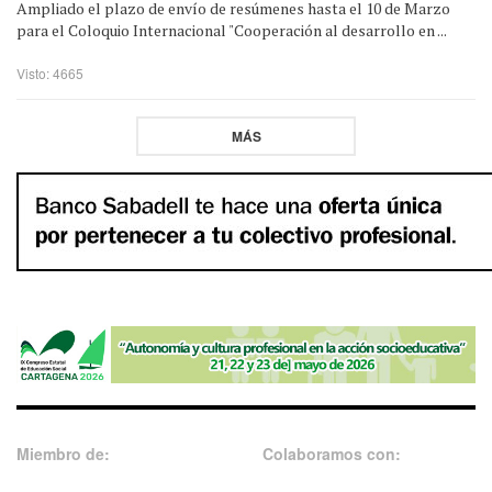
Ampliado el plazo de envío de resúmenes hasta el 10 de Marzo
para el Coloquio Internacional "Cooperación al desarrollo en ...
Visto: 4665
MÁS
Miembro de:
Colaboramos con: