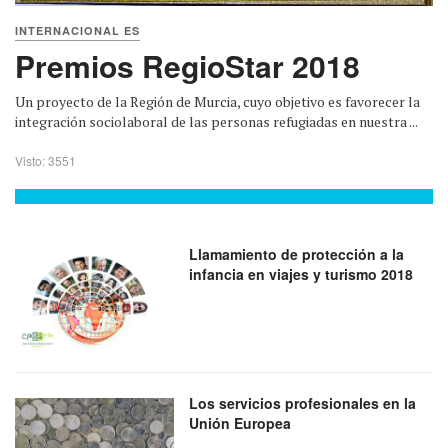
INTERNACIONAL ES
Premios RegioStar 2018
Un proyecto de la Región de Murcia, cuyo objetivo es favorecer la
integración sociolaboral de las personas refugiadas en nuestra ...
Visto: 3551
Llamamiento de protección a la
infancia en viajes y turismo 2018
Los servicios profesionales en la
Unión Europea