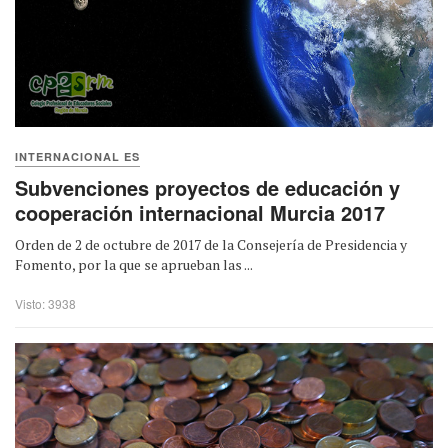
INTERNACIONAL ES
Subvenciones proyectos de educación y
cooperación internacional Murcia 2017
Orden de 2 de octubre de 2017 de la Consejería de Presidencia y
Fomento, por la que se aprueban las ...
Visto: 3938