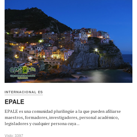
INTERNACIONAL ES
EPALE
EPALE es una comunidad plurilingüe a la que pueden afiliarse
maestros, formadores, investigadores, personal académico,
legisladores y cualquier persona cuya ...
Visto: 3397