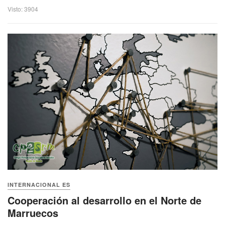
Visto: 3904
INTERNACIONAL ES
Cooperación al desarrollo en el Norte de
Marruecos