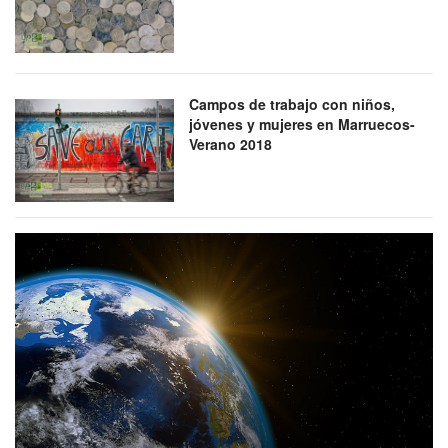
Campos de trabajo con niños,
jóvenes y mujeres en Marruecos-
Verano 2018