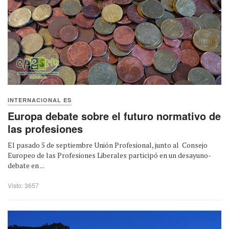
INTERNACIONAL ES
Europa debate sobre el futuro normativo de
las profesiones
El pasado 5 de septiembre Unión Profesional, junto al Consejo
Europeo de las Profesiones Liberales participó en un desayuno-
debate en ...
Visto: 3657