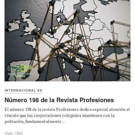
INTERNACIONAL ES
Número 198 de la Revista Profesiones
El número 198 de la revista Profesiones dedica especial atención al
vínculo que las corporaciones colegiales mantienen con la
población, fundamentalmente ...
Visto: 1890