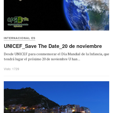
INTERNACIONAL ES
UNICEF_Save The Date_20 de noviembre
Desde UNICEF para conmemorar el Día Mundial de la Infancia, que
tendrá lugar el próximo 20 de noviembre U han ...
Visto: 1729