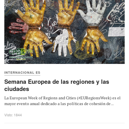
INTERNACIONAL ES
Semana Europea de las regiones y las
ciudades
La European Week of Regions and Cities (#EURegionsWeek) es el
mayor evento anual dedicado a las políticas de cohesión de ...
Visto: 1844