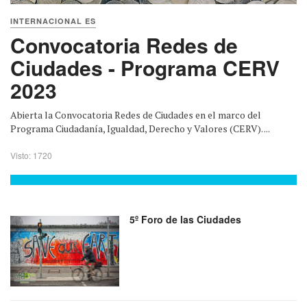
INTERNACIONAL ES
Convocatoria Redes de
Ciudades - Programa CERV
2023
Abierta la Convocatoria Redes de Ciudades en el marco del
Programa Ciudadanía, Igualdad, Derecho y Valores (CERV). ...
Visto: 1720
5º Foro de las Ciudades