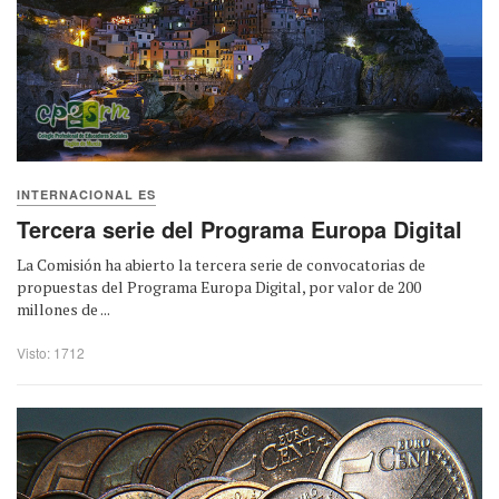
INTERNACIONAL ES
Tercera serie del Programa Europa Digital
La Comisión ha abierto la tercera serie de convocatorias de
propuestas del Programa Europa Digital, por valor de 200
millones de ...
Visto: 1712