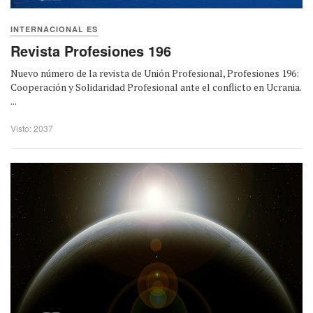
INTERNACIONAL ES
Revista Profesiones 196
Nuevo número de la revista de Unión Profesional, Profesiones 196:
Cooperación y Solidaridad Profesional ante el conflicto en Ucrania.
...
Visto: 2037