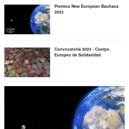
Premios New European Bauhaus
2023
Convocatoria 2023 - Cuerpo
Europeo de Solidaridad