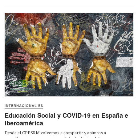
INTERNACIONAL ES
Educación Social y COVID-19 en España e
Iberoamérica
Desde el CPESRM volvemos a compartir y animros a