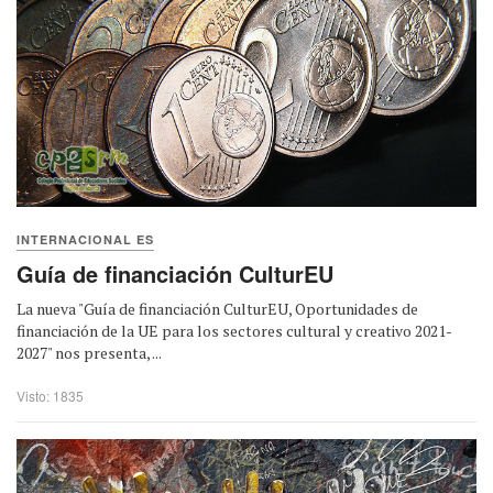
INTERNACIONAL ES
Guía de financiación CulturEU
La nueva "Guía de financiación CulturEU, Oportunidades de
financiación de la UE para los sectores cultural y creativo 2021-
2027" nos presenta, ...
Visto: 1835