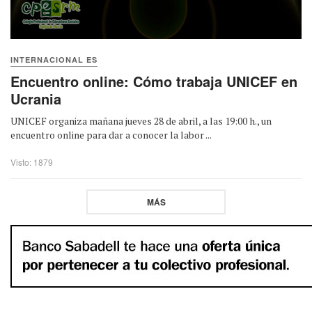
INTERNACIONAL ES
Encuentro online: Cómo trabaja UNICEF en
Ucrania
UNICEF organiza mañana jueves 28 de abril, a las 19:00 h., un
encuentro online para dar a conocer la labor ...
Visto: 1879
MÁS