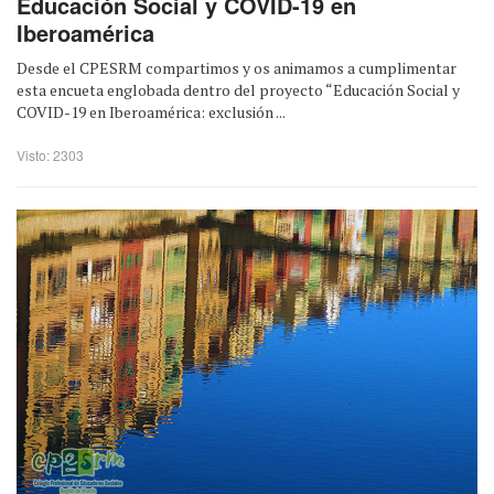
Educación Social y COVID-19 en
Iberoamérica
Desde el CPESRM compartimos y os animamos a cumplimentar
esta encueta englobada dentro del proyecto “Educación Social y
COVID-19 en Iberoamérica: exclusión ...
Visto: 2303