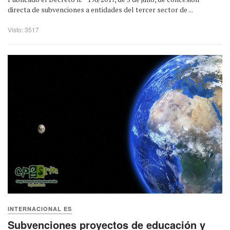
directa de subvenciones a entidades del tercer sector de ...
Visto: 3517
INTERNACIONAL ES
Subvenciones proyectos de educación y