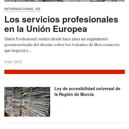
INTERNACIONAL ES
Los servicios profesionales
en la Unión Europea
Unión Profesional realiza desde hace años un seguimiento
pormenorizado del dossier sobre los tratados de libre comercio
que negocia y ...
Visto: 2952
Ley de accesibilidad universal de
la Región de Murcia.