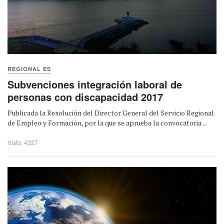
REGIONAL ES
Subvenciones integración laboral de
personas con discapacidad 2017
Publicada la Resolución del Director General del Servicio Regional
de Empleo y Formación, por la que se aprueba la convocatoria ...
Visto: 4327