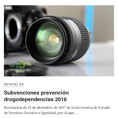
ESTATAL ES
Subvenciones prevención
drogodependencias 2018
Resolución de 22 de diciembre de 2017 de la Secretaría de Estado
de Servicios Sociales e Igualdad, por la que ...