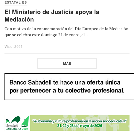
ESTATAL ES
El Ministerio de Justicia apoya la
Mediación
Con motivo de la conmemoración del Día Europeo de la Mediación
que se celebra este domingo 21 de enero, el ...
Visto: 2961
MÁS