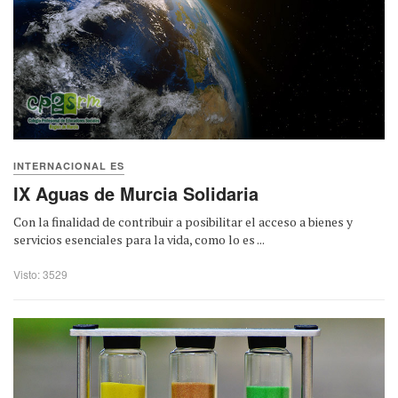
INTERNACIONAL ES
IX Aguas de Murcia Solidaria
Con la finalidad de contribuir a posibilitar el acceso a bienes y
servicios esenciales para la vida, como lo es ...
Visto: 3529