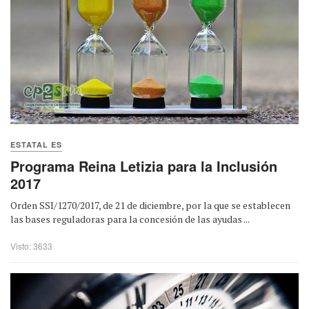
ESTATAL ES
Programa Reina Letizia para la Inclusión
2017
Orden SSI/1270/2017, de 21 de diciembre, por la que se establecen
las bases reguladoras para la concesión de las ayudas ...
Visto: 3633