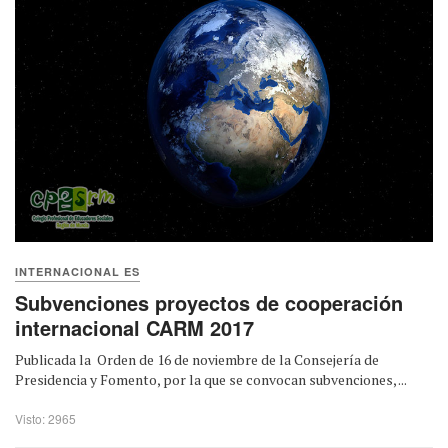
INTERNACIONAL ES
Subvenciones proyectos de cooperación
internacional CARM 2017
Publicada la Orden de 16 de noviembre de la Consejería de
Presidencia y Fomento, por la que se convocan subvenciones, ...
Visto: 2965