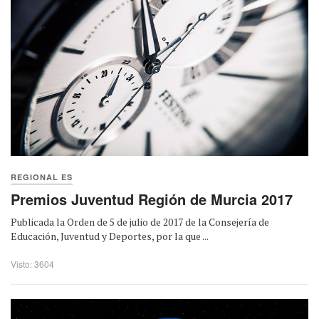
REGIONAL ES
Premios Juventud Región de Murcia 2017
Publicada la Orden de 5 de julio de 2017 de la Consejería de
Educación, Juventud y Deportes, por la que ...
Visto: 3604