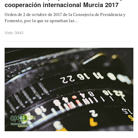
cooperación internacional Murcia 2017
Orden de 2 de octubre de 2017 de la Consejería de Presidencia y
Fomento, por la que se aprueban las ...
Visto: 3943