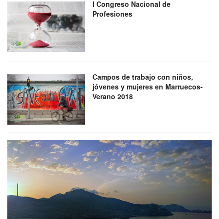
I Congreso Nacional de
Profesiones
Campos de trabajo con niños,
jóvenes y mujeres en Marruecos-
Verano 2018