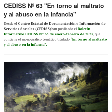
CEDISS Nº 63 "En torno al maltrato
y al abuso en la infancia"
Desde el
Centro Estatal de Documentación
e Información de
Servicios Sociales (CEDISS)
han publicado el
Boletín
Informativo CEDISS
Nº 63 de enero-febrero de 2023
, que
contiene el monográfico temático titulado
“En torno al maltrato
y al abuso en la infancia”.