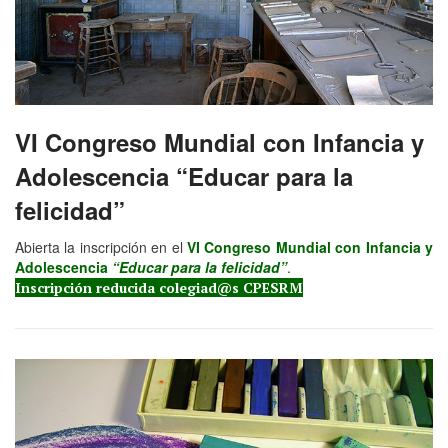
VI Congreso Mundial con Infancia y
Adolescencia “Educar para la
felicidad”
Abierta la inscripción en el
VI Congreso Mundial con Infancia y
Adolescencia
“Educar para la felicidad”
.
Inscripción reducida colegiad@s CPESRM