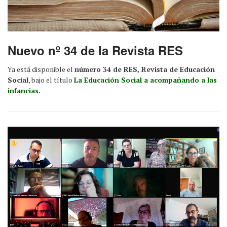
Nuevo nº 34 de la Revista RES
Ya está disponible el
número 34 de RES, Revista de Educación
Social
, bajo el título
La Educación Social a acompañando a las
infancias.