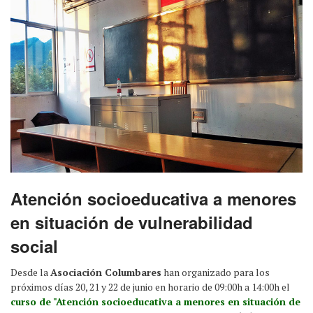
Atención socioeducativa a menores
en situación de vulnerabilidad
social
Desde la
Asociación Columbares
han organizado para los
próximos días 20, 21 y 22 de junio en horario de 09:00h a 14:00h el
curso de "Atención socioeducativa a menores en situación de