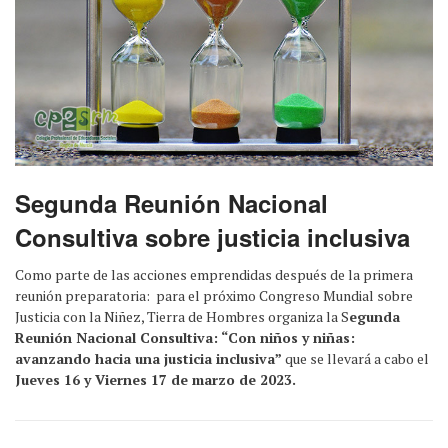
Segunda Reunión Nacional
Consultiva sobre justicia inclusiva
Como parte de las acciones emprendidas después de la primera
reunión preparatoria: para el próximo Congreso Mundial sobre
Justicia con la Niñez, Tierra de Hombres organiza la S
egunda
Reunión Nacional Consultiva: “Con niños y niñas:
avanzando hacia una justicia inclusiva”
que se llevará a cabo el
Jueves 16 y Viernes 17 de marzo de 2023.