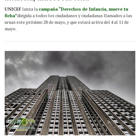
UNICEF
lanza la
campaña “Derechos de Infancia, mueve tu
ficha”
dirigida a todos los ciudadanos y ciudadanas llamados a las
urnas este próximo 28 de mayo, y que estará activa del 4 al 11 de
mayo.