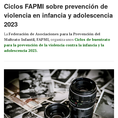
Ciclos FAPMI sobre prevención de
violencia en infancia y adolescencia
2023
La
Federación de Asociaciones para la Prevención del
Maltrato Infantil, FAPMI,
organiza unos
Ciclos de buentrato
para la prevención de la violencia contra la infancia y la
adolescencia 2023.