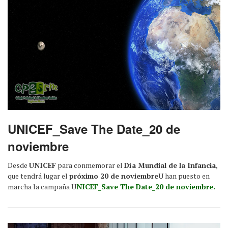
UNICEF_Save The Date_20 de
noviembre
Desde
UNICEF
para conmemorar el
Día Mundial de la Infancia
,
que tendrá lugar el
próximo 20 de noviembre
U han puesto en
marcha la campaña U
NICEF_Save The Date_20 de noviembre.