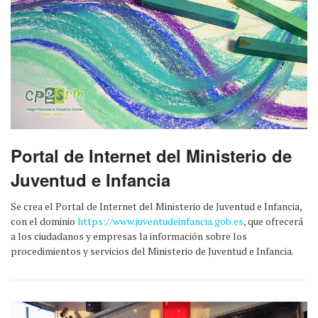
Portal de Internet del Ministerio de
Juventud e Infancia
Se crea el Portal de Internet del Ministerio de Juventud e Infancia,
con el dominio
https://www.juventudeinfancia.gob.es
, que ofrecerá
a los ciudadanos y empresas la información sobre los
procedimientos y servicios del Ministerio de Juventud e Infancia.