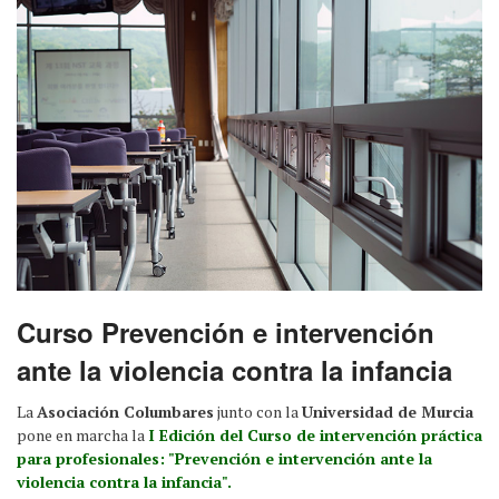
Curso Prevención e intervención
ante la violencia contra la infancia
La
Asociación Columbares
junto con la
Universidad de Murcia
pone en marcha la
I Edición del Curso de intervención práctica
para profesionales: "Prevención e intervención ante la
violencia contra la infancia".