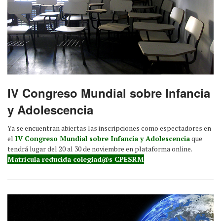
IV Congreso Mundial sobre Infancia
y Adolescencia
Ya se encuentran abiertas las inscripciones como espectadores en
el
IV Congreso Mundial sobre Infancia y Adolescencia
que
tendrá lugar del 20 al 30 de noviembre en plataforma online.
Matrícula reducida colegiad@s CPESRM