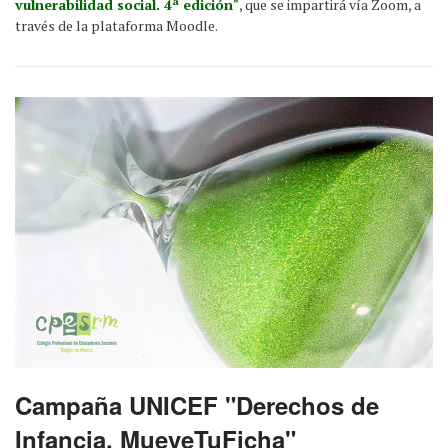
vulnerabilidad social. 4ª edición"
, que se impartirá vía Zoom, a
través de la plataforma Moodle.
Campaña UNICEF "Derechos de
Infancia, MueveTuFicha"