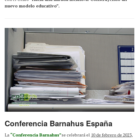
nuevo modelo educativo”.
Conferencia Barnahus España
La
“Conferencia Barnahus”
se celebrará el
10 de febrero de 2023,