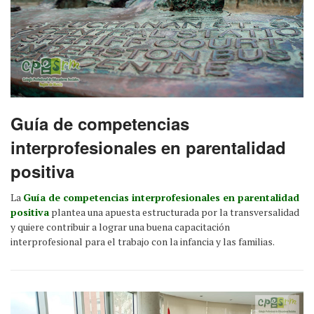
Guía de competencias
interprofesionales en parentalidad
positiva
La
Guía de competencias interprofesionales en parentalidad
positiva
plantea una apuesta estructurada por la transversalidad
y quiere contribuir a lograr una buena capacitación
interprofesional para el trabajo con la infancia y las familias.