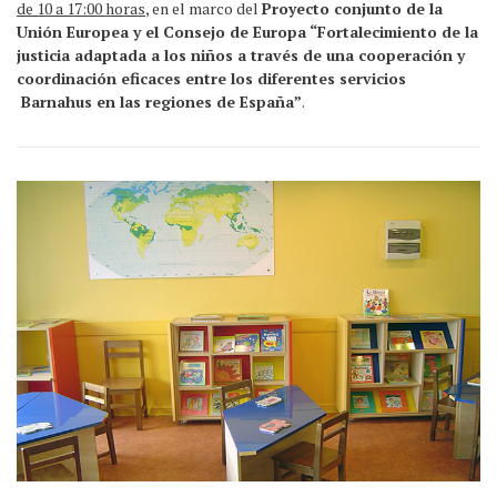
de 10 a 17:00 horas
, en el marco del
Proyecto conjunto de la
Unión Europea y el Consejo de Europa “Fortalecimiento de la
justicia adaptada a los niños a través de una cooperación y
coordinación eficaces entre los diferentes servicios
Barnahus en las regiones de España”
.