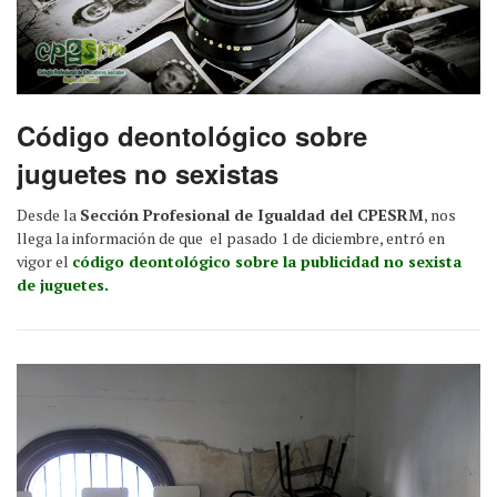
Código deontológico sobre
juguetes no sexistas
Desde la
Sección Profesional de Igualdad del CPESRM
, nos
llega la información de que el pasado 1 de diciembre, entró en
vigor el
código deontológico sobre la publicidad no sexista
de juguetes.