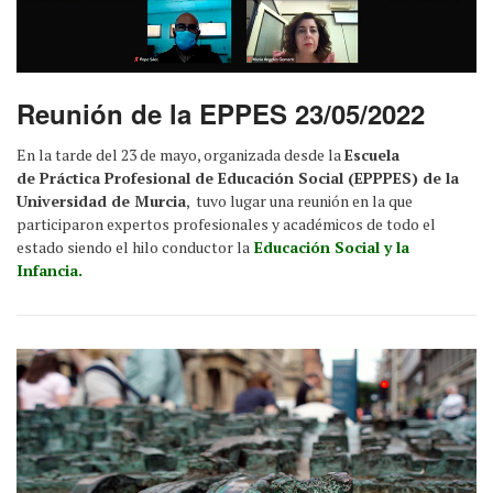
Reunión de la EPPES 23/05/2022
En la tarde del 23 de mayo, organizada desde la
Escuela
de Práctica Profesional de Educación Social (EPPPES) de la
Universidad de Murcia
, tuvo lugar una reunión en la que
participaron expertos profesionales y académicos de todo el
estado siendo el hilo conductor la
Educación Social y la
Infancia.