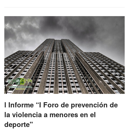
l Informe “I Foro de prevención de
la violencia a menores en el
deporte"