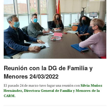
Reunión con la DG de Familia y
Menores 24/03/2022
El pasado 24 de marzo tuvo lugar una reunión con
Silvia Muñoz
Hernández, Directora General de Familia y Menores de la
CARM.