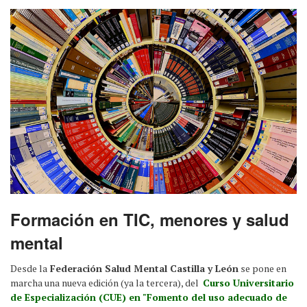
Formación en TIC, menores y salud
mental
Desde la
Federación Salud Mental Castilla y León
se pone en
marcha una nueva edición (ya la tercera), del
Curso Universitario
de Especialización (CUE) en "Fomento del uso adecuado de