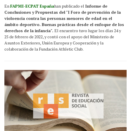
En
FAPMI-ECPAT España
han publicado el
Informe de
Conclusiones y Propuestas del "I Foro de prevención de la
violoencia contra las personas menores de edad en el
ámbito deportivo. Buenas prácticas desde el enfoque de los
derechos de la infancia".
El encuentro tuvo lugar los días 24 y
25 de febrero de 2022, y contó con el apoyo del Ministerio de
Asuntos Exteriores, Unión Europea y Cooperación y la
colaboración de la Fundación Athletic Club.