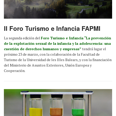
II Foro Turismo e Infancia FAPMI
La segunda edición del
Foro Turismo e Infancia “La prevención
de la explotación sexual de la infancia y la adolescencia: una
cuestión de derechos humanos y empresas”
tendrá lugar el
próximo 23 de marzo, con la colaboración de la Facultad de
Turismo de la Universidad de les Illes Balears, y con la financiación
del Ministerio de Asuntos Exteriores, Unión Europea y
Cooperación.