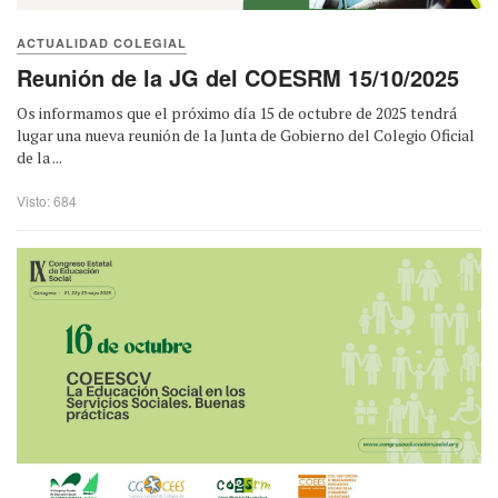
ACTUALIDAD COLEGIAL
Reunión de la JG del COESRM 15/10/2025
Os informamos que el próximo día 15 de octubre de 2025 tendrá
lugar una nueva reunión de la Junta de Gobierno del Colegio Oficial
de la ...
Visto: 684