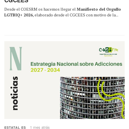
Desde el COESRM os hacemos llegar el
Manifiesto del Orgullo
LGTBIQ+ 2026
, elaborado desde el CGCEES con motivo de la...
1 mes atrás
ESTATAL ES