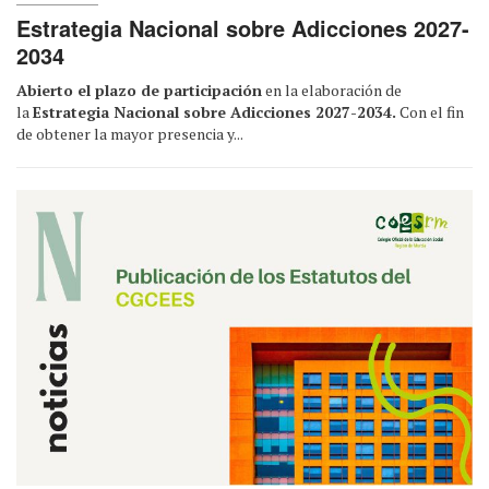
Estrategia Nacional sobre Adicciones 2027-
2034
Abierto el plazo de participación
en la elaboración de
la
Estrategia Nacional sobre Adicciones 2027-2034.
Con el fin
de obtener la mayor presencia y...