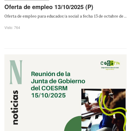
Oferta de empleo 13/10/2025 (P)
Oferta de empleo para educador/a social a fecha 13 de octubre de ...
Visto: 764