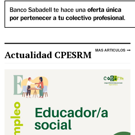
MAS ARTICULOS
Actualidad CPESRM