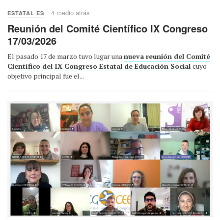
4 medio atrás
ESTATAL ES
Reunión del Comité Científico IX Congreso
17/03/2026
El pasado 17 de marzo tuvo lugar una
nueva reunión del Comité
Científico del IX Congreso Estatal de Educación Social
cuyo
objetivo principal fue el...