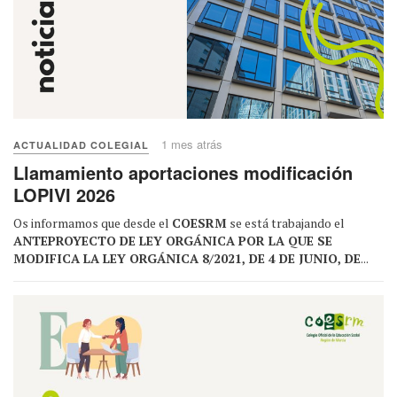
1 mes atrás
ACTUALIDAD COLEGIAL
Llamamiento aportaciones modificación
LOPIVI 2026
Os informamos que desde el
COESRM
se está trabajando el
ANTEPROYECTO DE LEY ORGÁNICA POR LA QUE SE
MODIFICA LA LEY ORGÁNICA 8/2021, DE 4 DE JUNIO, DE
...