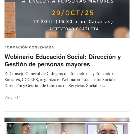
FORMACIÓN CONVENIADA
Webinario Educación Social: Dirección y
Gestión de personas mayores
El Consejo General de Colegios de Educadores y Educadoras
Sociales, CGCEES, organiza el Webinario "Educación Social:
Dirección y Gestión de Centros de Servicios Sociales ...
Visto: 714