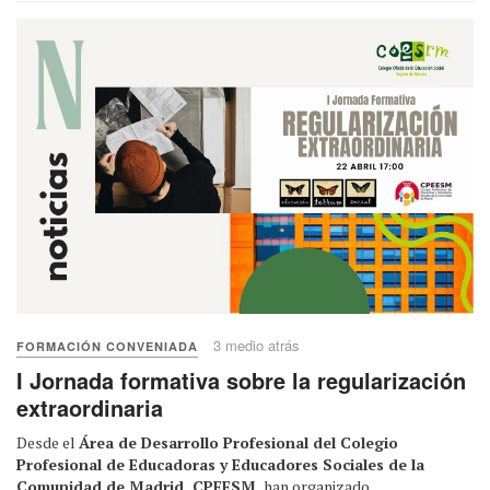
3 medio atrás
FORMACIÓN CONVENIADA
I Jornada formativa sobre la regularización
extraordinaria
Desde el
Área de Desarrollo Profesional del Colegio
Profesional de Educadoras y Educadores Sociales de la
Comunidad de Madrid, CPEESM,
han organizado...