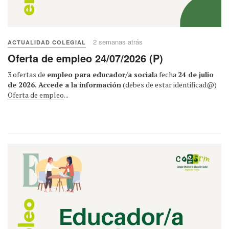
2 semanas atrás
ACTUALIDAD COLEGIAL
Oferta de empleo 24/07/2026 (P)
3 ofertas de
empleo para educador/a social
a fecha
24 de julio
de 2026.
Accede a la información
(debes de estar identificad@)
Oferta de empleo
...