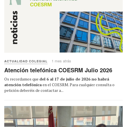
1 mes atrás
ACTUALIDAD COLEGIAL
Atención telefónica COESRM Julio 2026
Os recordamos que
del 6 al 17 de julio de 2026 no habrá
atención telefónica
en el COESRM. Para cualquier consulta o
petición deberéis de contactar a...