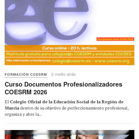
2 medio atrás
FORMACIÓN COESRM
Curso Documentos Profesionalizadores
COESRM 2026
El
Colegio Oficial de la Educación Social de la Región de
Murcia
dentro de su objetivo de perfeccionamiento profesional,
organiza y abre la...