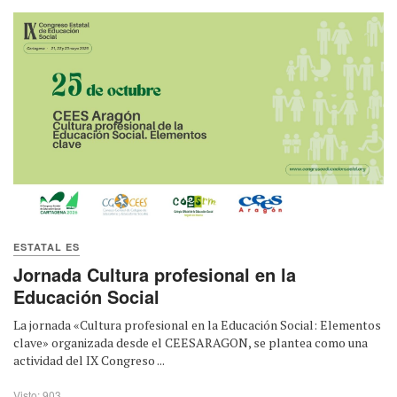
ESTATAL ES
Jornada Cultura profesional en la
Educación Social
La jornada «Cultura profesional en la Educación Social: Elementos
clave» organizada desde el CEESARAGON, se plantea como una
actividad del IX Congreso ...
Visto: 903