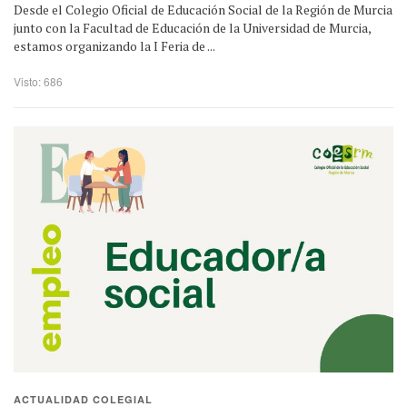
Desde el Colegio Oficial de Educación Social de la Región de Murcia
junto con la Facultad de Educación de la Universidad de Murcia,
estamos organizando la I Feria de ...
Visto: 686
ACTUALIDAD COLEGIAL