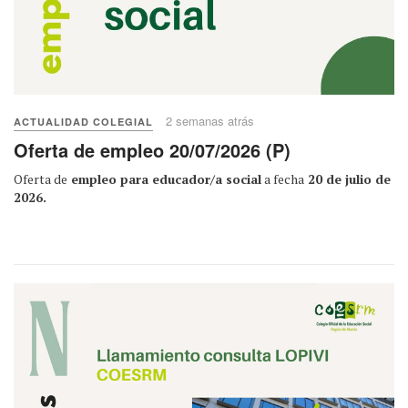
2 semanas atrás
ACTUALIDAD COLEGIAL
Oferta de empleo 20/07/2026 (P)
Oferta de
empleo para educador/a social
a fecha
20 de julio de
2026.