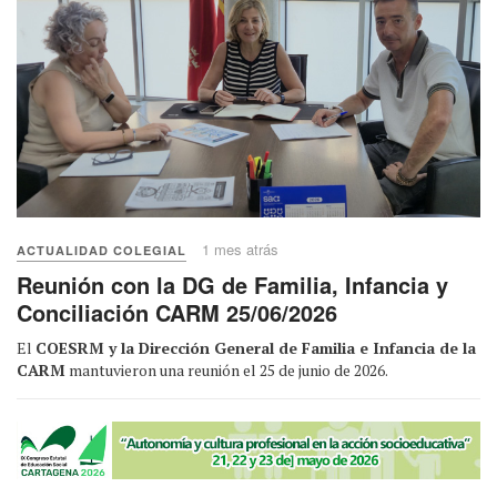
1 mes atrás
ACTUALIDAD COLEGIAL
Reunión con la DG de Familia, Infancia y
Conciliación CARM 25/06/2026
El
COESRM y la Dirección General de Familia e Infancia de la
CARM
mantuvieron una reunión el 25 de junio de 2026.