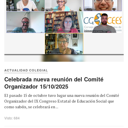
ACTUALIDAD COLEGIAL
Celebrada nueva reunión del Comité
Organizador 15/10/2025
El pasado 15 de octubre tuvo lugar una nueva reunión del Comité
Organizador del IX Congreso Estatal de Educación Social que
como sabéis, se celebrará en ...
Visto: 684