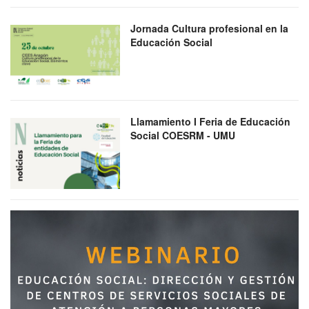
Jornada Cultura profesional en la
Educación Social
Llamamiento I Feria de Educación
Social COESRM - UMU