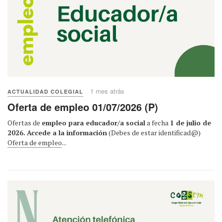
1 mes atrás
ACTUALIDAD COLEGIAL
Oferta de empleo 01/07/2026 (P)
Ofertas de
empleo para educador/a social
a fecha
1 de julio de
2026.
Accede a la información
(Debes de estar identificad@)
Oferta de empleo
...