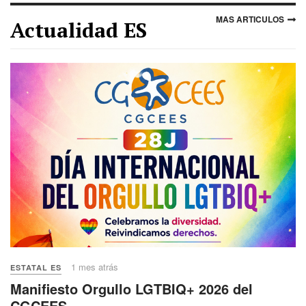
MAS ARTICULOS
Actualidad ES
1 mes atrás
ESTATAL ES
Manifiesto Orgullo LGTBIQ+ 2026 del
CGCEES