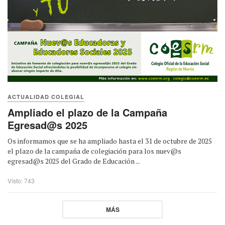
ACTUALIDAD COLEGIAL
Ampliado el plazo de la Campaña
Egresad@s 2025
Os informamos que se ha ampliado hasta el 31 de octubre de 2025
el plazo de la campaña de colegiación para los nuev@s
egresad@s 2025 del Grado de Educación ...
Visto: 743
MÁS