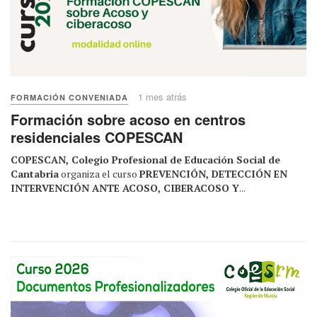
1 mes atrás
FORMACIÓN CONVENIADA
Formación sobre acoso en centros
residenciales COPESCAN
COPESCAN, Colegio Profesional de Educación Social de
Cantabria
organiza el curso
PREVENCIÓN, DETECCIÓN EN
INTERVENCIÓN ANTE ACOSO, CIBERACOSO Y
...