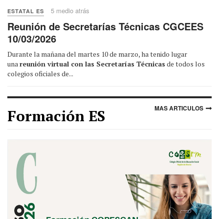
5 medio atrás
ESTATAL ES
Reunión de Secretarías Técnicas CGCEES
10/03/2026
Durante la mañana del martes 10 de marzo, ha tenido lugar
una
reunión virtual con las Secretarías Técnicas
de todos los
colegios oficiales de...
MAS ARTICULOS
Formación ES