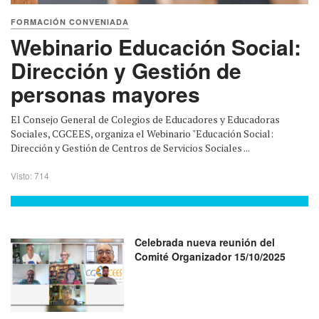
FORMACIÓN CONVENIADA
Webinario Educación Social:
Dirección y Gestión de
personas mayores
El Consejo General de Colegios de Educadores y Educadoras
Sociales, CGCEES, organiza el Webinario "Educación Social:
Dirección y Gestión de Centros de Servicios Sociales ...
Visto: 714
Celebrada nueva reunión del
Comité Organizador 15/10/2025