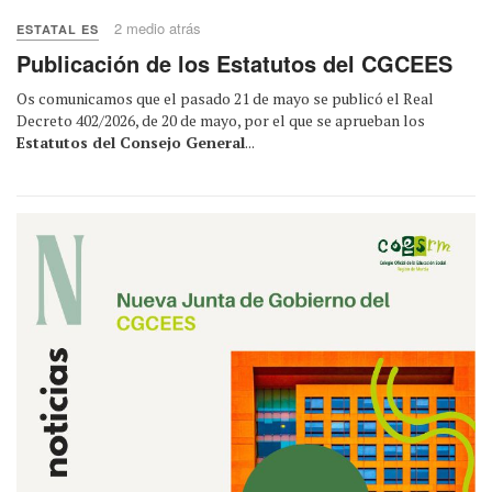
2 medio atrás
ESTATAL ES
Publicación de los Estatutos del CGCEES
Os comunicamos que el pasado 21 de mayo se publicó el Real
Decreto 402/2026, de 20 de mayo, por el que se aprueban los
Estatutos del Consejo General
...