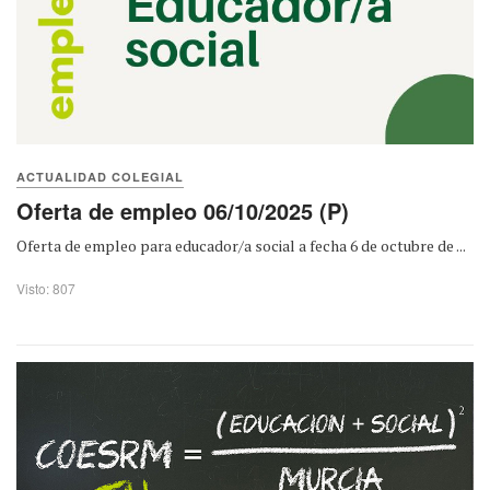
ACTUALIDAD COLEGIAL
Oferta de empleo 06/10/2025 (P)
Oferta de empleo para educador/a social a fecha 6 de octubre de ...
Visto: 807