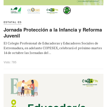
ESTATAL ES
Jornada Protección a la Infancia y Reforma
Juvenil
El Colegio Profesional de Educadoras y Educadores Sociales de
Extremadura, en adelante COPESEX, celebrará el próximo martes
14 de octubre las Jornadas del ...
Visto: 785