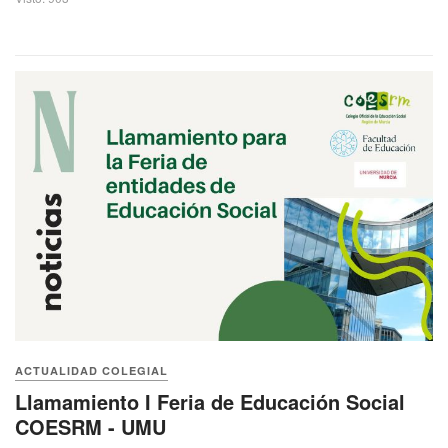
ACTUALIDAD COLEGIAL
Llamamiento I Feria de Educación Social
COESRM - UMU