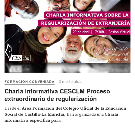
3 medio atrás
FORMACIÓN CONVENIADA
Charla informativa CESCLM Proceso
extraordinario de regularización
Desde el
Área Formación del Colegio Oficial de la Educación
Social de Castilla-La Mancha
, han organizado una
Charla
informativa específica para
...