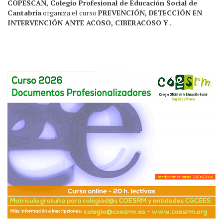
COPESCAN, Colegio Profesional de Educación Social de
Cantabria
organiza el curso
PREVENCIÓN, DETECCIÓN EN
INTERVENCIÓN ANTE ACOSO, CIBERACOSO Y
...