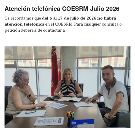
Atención telefónica COESRM Julio 2026
Os recordamos que
del 6 al 17 de julio de 2026 no habrá
atención telefónica
en el COESRM. Para cualquier consulta o
petición deberéis de contactar a...