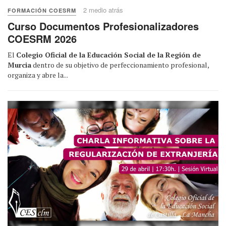
2 medio atrás
FORMACIÓN COESRM
Curso Documentos Profesionalizadores
COESRM 2026
El
Colegio Oficial de la Educación Social de la Región de
Murcia
dentro de su objetivo de perfeccionamiento profesional,
organiza y abre la...