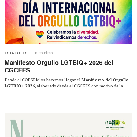
1 mes atrás
ESTATAL ES
Manifiesto Orgullo LGTBIQ+ 2026 del
CGCEES
Desde el COESRM os hacemos llegar el
Manifiesto del Orgullo
LGTBIQ+ 2026
, elaborado desde el CGCEES con motivo de la...