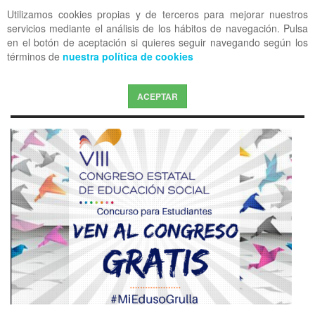
Utilizamos cookies propias y de terceros para mejorar nuestros
OFF CANVAS
servicios mediante el análisis de los hábitos de navegación. Pulsa
en el botón de aceptación si quieres seguir navegando según los
términos de
nuestra política de cookies
ACEPTAR