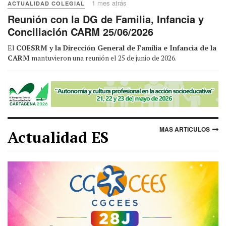
1 mes atrás
ACTUALIDAD COLEGIAL
Reunión con la DG de Familia, Infancia y
Conciliación CARM 25/06/2026
El
COESRM y la Dirección General de Familia e Infancia de la
CARM
mantuvieron una reunión el 25 de junio de 2026.
MAS ARTICULOS
Actualidad ES