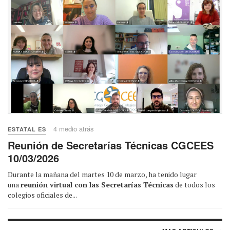
4 medio atrás
ESTATAL ES
Reunión de Secretarías Técnicas CGCEES
10/03/2026
Durante la mañana del martes 10 de marzo, ha tenido lugar
una
reunión virtual con las Secretarías Técnicas
de todos los
colegios oficiales de...