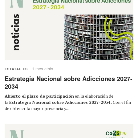
1 mes atrás
ESTATAL ES
Estrategia Nacional sobre Adicciones 2027-
2034
Abierto el plazo de participación
en la elaboración de
la
Estrategia Nacional sobre Adicciones 2027-2034.
Con el fin
de obtener la mayor presencia y...