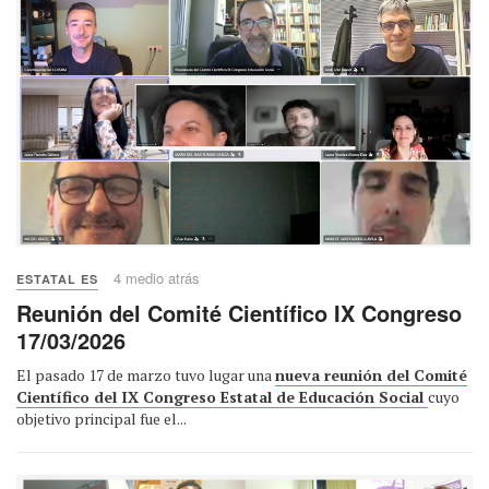
4 medio atrás
ESTATAL ES
Reunión del Comité Científico IX Congreso
17/03/2026
El pasado 17 de marzo tuvo lugar una
nueva reunión del Comité
Científico del IX Congreso Estatal de Educación Social
cuyo
objetivo principal fue el...