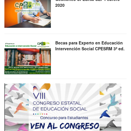
2020
Becas para Experto en Educación
Intervención Social CPESRM 3ª ed.