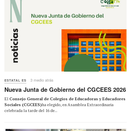
3 medio atrás
ESTATAL ES
Nueva Junta de Gobierno del CGCEES 2026
El
Consejo General de Colegios de Educadoras y Educadores
Sociales (CGCEES)
ha elegido, en Asamblea Extraordinaria
celebrada la tarde del 16 de...