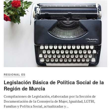
REGIONAL ES
Legislación Básica de Política Social de la
Región de Murcia
Compilaciones de Legislación, elaboradas por la Sección de
Documentación de la Consejería de Mujer, Igualdad, LGTBI,
Familias y Política Social, actualizadas y ...