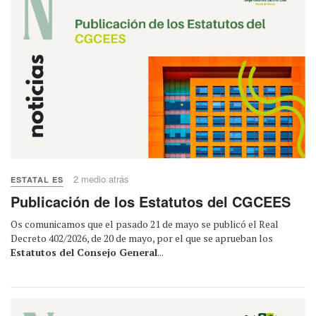
2 medio atrás
ESTATAL ES
Publicación de los Estatutos del CGCEES
Os comunicamos que el pasado 21 de mayo se publicó el Real
Decreto 402/2026, de 20 de mayo, por el que se aprueban los
Estatutos del Consejo General
...