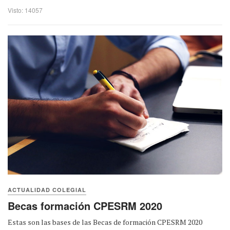
Visto: 14057
ACTUALIDAD COLEGIAL
Becas formación CPESRM 2020
Estas son las bases de las Becas de formación CPESRM 2020