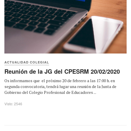
ACTUALIDAD COLEGIAL
Reunión de la JG del CPESRM 20/02/2020
Os informamos que el próximo 20 de febrero a las 17:00 h. en
segunda convocatoria, tendrá lugar una reunión de la Junta de
Gobierno del Colegio Profesional de Educadores ...
Visto: 2546