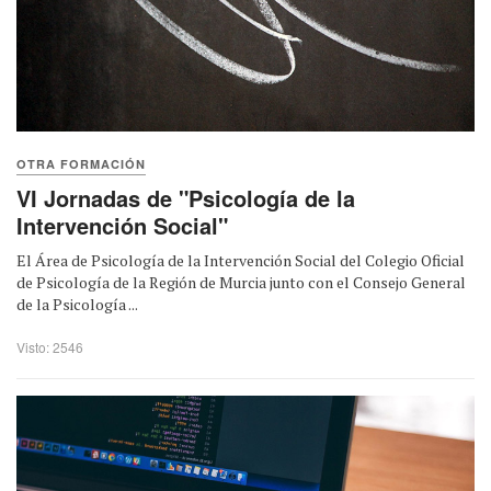
OTRA FORMACIÓN
VI Jornadas de "Psicología de la
Intervención Social"
El Área de Psicología de la Intervención Social del Colegio Oficial
de Psicología de la Región de Murcia junto con el Consejo General
de la Psicología ...
Visto: 2546