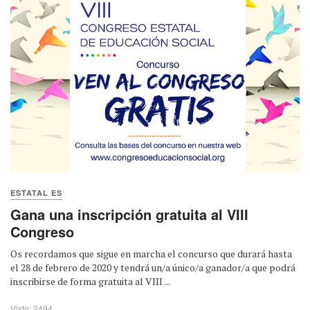
ESTATAL ES
Gana una inscripción gratuita al VIII
Congreso
Os recordamos que sigue en marcha el concurso que durará hasta
el 28 de febrero de 2020 y tendrá un/a único/a ganador/a que podrá
inscribirse de forma gratuita al VIII ...
Visto: 2494