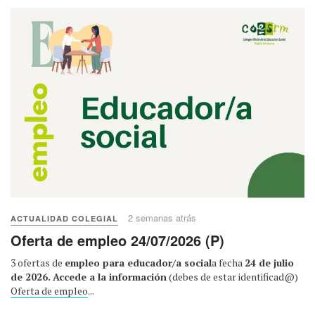
2 semanas atrás
ACTUALIDAD COLEGIAL
Oferta de empleo 24/07/2026 (P)
3 ofertas de
empleo para educador/a social
a fecha
24 de julio
de 2026.
Accede a la información
(debes de estar identificad@)
Oferta de empleo
...