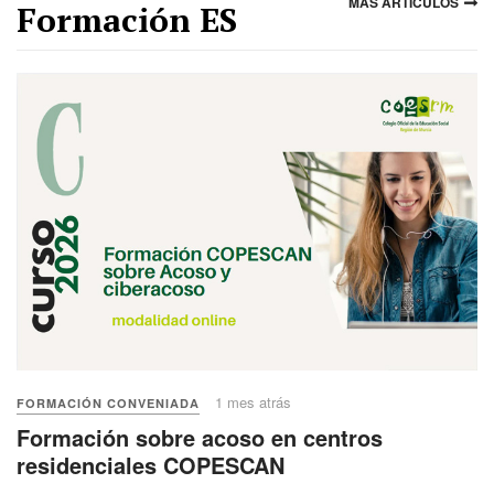
MAS ARTICULOS
Formación ES
1 mes atrás
FORMACIÓN CONVENIADA
Formación sobre acoso en centros
residenciales COPESCAN