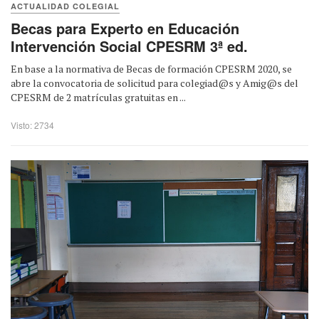
ACTUALIDAD COLEGIAL
Becas para Experto en Educación
Intervención Social CPESRM 3ª ed.
En base a la normativa de Becas de formación CPESRM 2020, se
abre la convocatoria de solicitud para colegiad@s y Amig@s del
CPESRM de 2 matrículas gratuitas en ...
Visto: 2734