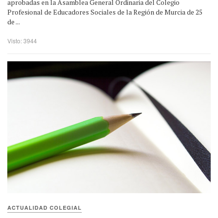
aprobadas en la Asamblea General Ordinaria del Colegio
Profesional de Educadores Sociales de la Región de Murcia de 25
de ...
Visto: 3944
ACTUALIDAD COLEGIAL