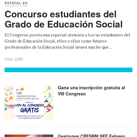
ESTATAL ES
Concurso estudiantes del
Grado de Educación Social
El Congreso presta una especial atención a los/as estudiantes del
Grado de Educación Social, ellos y ellas como futuros
profesionales de la Educación Social tienen mucho que ...
Visto: 2280
Gana una inscripción gratuita al
VIII Congreso
Gestiones CPESRM SEF Febrero