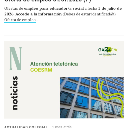
Ofertas de
empleo para educador/a social
a fecha
1 de julio de
2026.
Accede a la información
(Debes de estar identificad@)
Oferta de empleo
...
1 mes atrás
ACTUALIDAD COLEGIAL