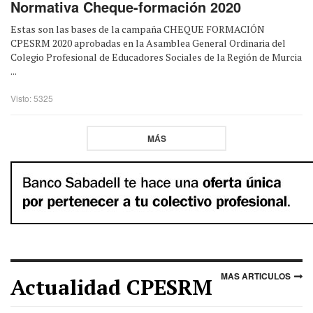
Normativa Cheque-formación 2020
Estas son las bases de la campaña CHEQUE FORMACIÓN
CPESRM 2020 aprobadas en la Asamblea General Ordinaria del
Colegio Profesional de Educadores Sociales de la Región de Murcia
...
Visto: 5325
MÁS
MAS ARTICULOS
Actualidad CPESRM