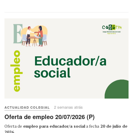
2 semanas atrás
ACTUALIDAD COLEGIAL
Oferta de empleo 20/07/2026 (P)
Oferta de
empleo para educador/a social
a fecha
20 de julio de
2026.