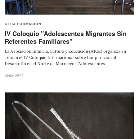
OTRA FORMACIÓN
IV Coloquio "Adolescentes Migrantes Sin
Referentes Familiares"
La Asociación Infancia, Cultura y Educación (AICE) organiza en
Tetuan el IV Coloquio Internacional sobre Cooperación al
Desarrollo en el Norte de Marruecos "Adolescentes ...
Visto: 2537