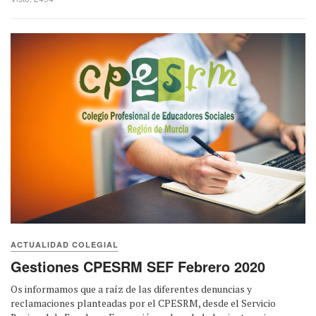
ACTUALIDAD COLEGIAL
Gestiones CPESRM SEF Febrero 2020
Os informamos que a raíz de las diferentes denuncias y
reclamaciones planteadas por el CPESRM, desde el Servicio