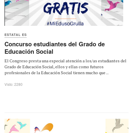
ESTATAL ES
Concurso estudiantes del Grado de
Educación Social
El Congreso presta una especial atención a los/as estudiantes del
Grado de Educación Social, ellos y ellas como futuros
profesionales de la Educación Social tienen mucho que ...
Visto: 2280