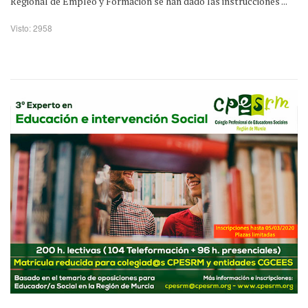
Regional de Empleo y Formación se han dado las instrucciones ...
Visto: 2958