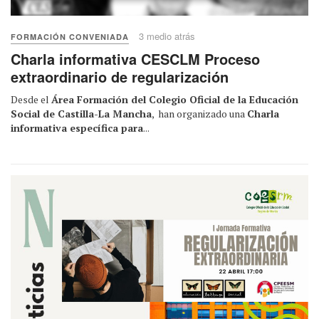
3 medio atrás
FORMACIÓN CONVENIADA
Charla informativa CESCLM Proceso
extraordinario de regularización
Desde el
Área Formación del Colegio Oficial de la Educación
Social de Castilla-La Mancha
, han organizado una
Charla
informativa específica para
...