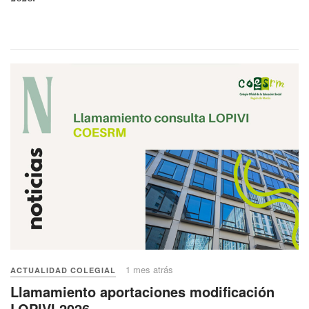
1 mes atrás
ACTUALIDAD COLEGIAL
Llamamiento aportaciones modificación
LOPIVI 2026