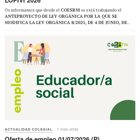
Os informamos que desde el
COESRM
se está trabajando el
ANTEPROYECTO DE LEY ORGÁNICA POR LA QUE SE
MODIFICA LA LEY ORGÁNICA 8/2021, DE 4 DE JUNIO, DE
...
1 mes atrás
ACTUALIDAD COLEGIAL
Oferta de empleo 01/07/2026 (P)