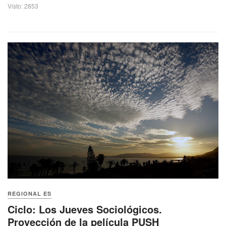
Visto: 2853
REGIONAL ES
Ciclo: Los Jueves Sociológicos.
Proyección de la película PUSH