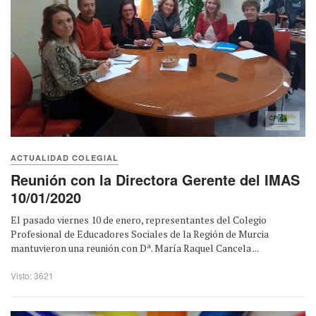
ACTUALIDAD COLEGIAL
Reunión con la Directora Gerente del IMAS
10/01/2020
El pasado viernes 10 de enero, representantes del Colegio
Profesional de Educadores Sociales de la Región de Murcia
mantuvieron una reunión con Dª. María Raquel Cancela ...
Visto: 3621