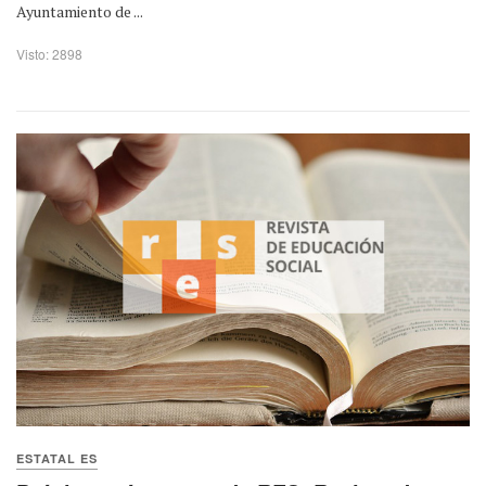
Ayuntamiento de ...
Visto: 2898
ESTATAL ES