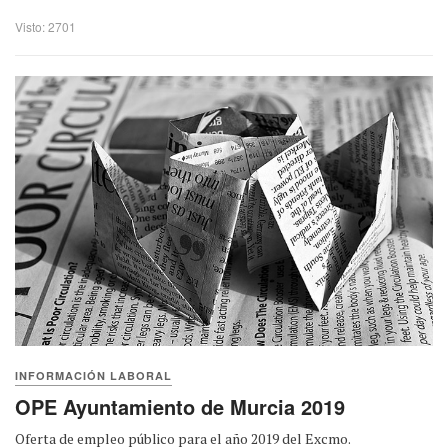
Visto: 2701
INFORMACIÓN LABORAL
OPE Ayuntamiento de Murcia 2019
Oferta de empleo público para el año 2019 del Excmo.