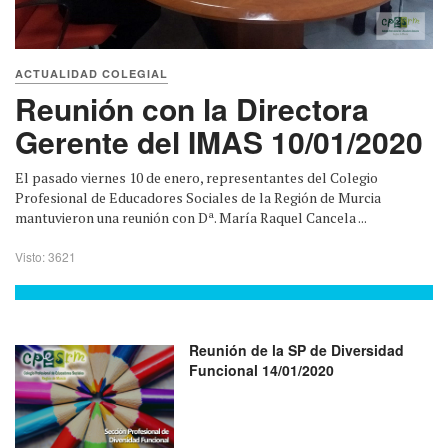
ACTUALIDAD COLEGIAL
Reunión con la Directora
Gerente del IMAS 10/01/2020
El pasado viernes 10 de enero, representantes del Colegio
Profesional de Educadores Sociales de la Región de Murcia
mantuvieron una reunión con Dª. María Raquel Cancela ...
Visto: 3621
Reunión de la SP de Diversidad
Funcional 14/01/2020