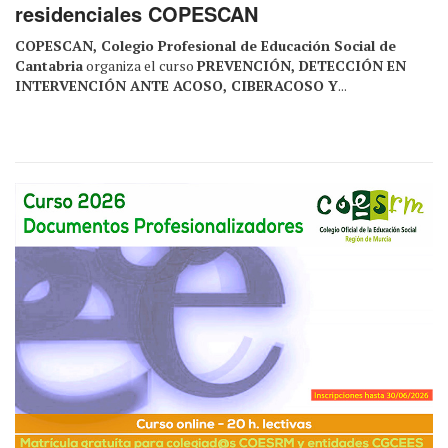
residenciales COPESCAN
COPESCAN, Colegio Profesional de Educación Social de
Cantabria
organiza el curso
PREVENCIÓN, DETECCIÓN EN
INTERVENCIÓN ANTE ACOSO, CIBERACOSO Y
...