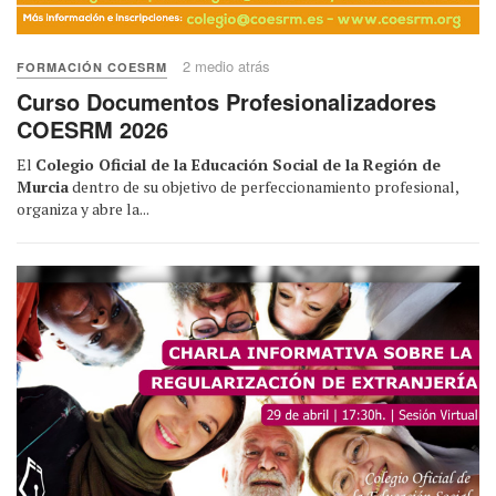
2 medio atrás
FORMACIÓN COESRM
Curso Documentos Profesionalizadores
COESRM 2026
El
Colegio Oficial de la Educación Social de la Región de
Murcia
dentro de su objetivo de perfeccionamiento profesional,
organiza y abre la...