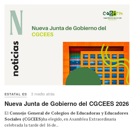
3 medio atrás
ESTATAL ES
Nueva Junta de Gobierno del CGCEES 2026
El
Consejo General de Colegios de Educadoras y Educadores
Sociales (CGCEES)
ha elegido, en Asamblea Extraordinaria
celebrada la tarde del 16 de...