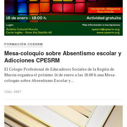
FORMACIÓN COESRM
Mesa-coloquio sobre Absentismo escolar y
Adicciones CPESRM
El Colegio Profesional de Educadores Sociales de la Región de
Murcia organiza el próximo 16 de enero a las 18:00 h. una Mesa-
coloquio sobre Absentismo Escolar y ...
Visto: 3887