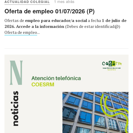
1 mes atrás
ACTUALIDAD COLEGIAL
Oferta de empleo 01/07/2026 (P)
Ofertas de
empleo para educador/a social
a fecha
1 de julio de
2026.
Accede a la información
(Debes de estar identificad@)
Oferta de empleo
...