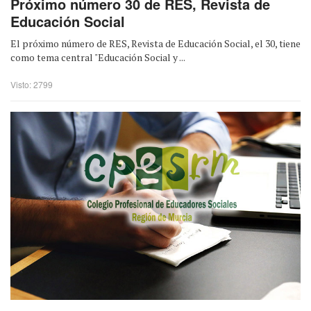
Próximo número 30 de RES, Revista de
Educación Social
El próximo número de RES, Revista de Educación Social, el 30, tiene
como tema central "Educación Social y ...
Visto: 2799