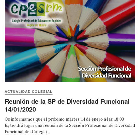
ACTUALIDAD COLEGIAL
Reunión de la SP de Diversidad Funcional
14/01/2020
Os informamos que el próximo martes 14 de enero a las 18:00
h., tendrá lugar una reunión de la Sección Profesional de Diversidad
Funcional del Colegio ...