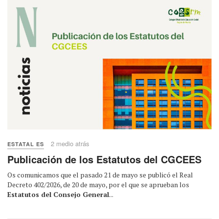
2 medio atrás
ESTATAL ES
Publicación de los Estatutos del CGCEES
Os comunicamos que el pasado 21 de mayo se publicó el Real
Decreto 402/2026, de 20 de mayo, por el que se aprueban los
Estatutos del Consejo General
...