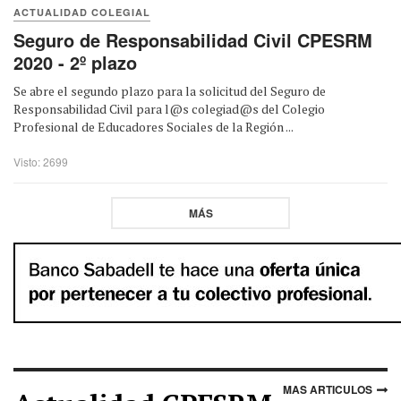
ACTUALIDAD COLEGIAL
Seguro de Responsabilidad Civil CPESRM
2020 - 2º plazo
Se abre el segundo plazo para la solicitud del Seguro de
Responsabilidad Civil para l@s colegiad@s del Colegio
Profesional de Educadores Sociales de la Región ...
Visto: 2699
MÁS
MAS ARTICULOS