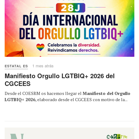
1 mes atrás
ESTATAL ES
Manifiesto Orgullo LGTBIQ+ 2026 del
CGCEES
Desde el COESRM os hacemos llegar el
Manifiesto del Orgullo
LGTBIQ+ 2026
, elaborado desde el CGCEES con motivo de la...