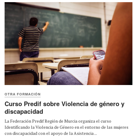
OTRA FORMACIÓN
Curso Predif sobre Violencia de género y
discapacidad
La Federación Predif Región de Murcia organiza el curso
Identificando la Violencia de Género en el entorno de las mujeres
con discapacidad con el apoyo de la Asistencia ...