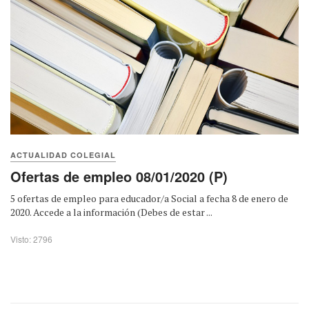
ACTUALIDAD COLEGIAL
Ofertas de empleo 08/01/2020 (P)
5 ofertas de empleo para educador/a Social a fecha 8 de enero de
2020. Accede a la información (Debes de estar ...
Visto: 2796