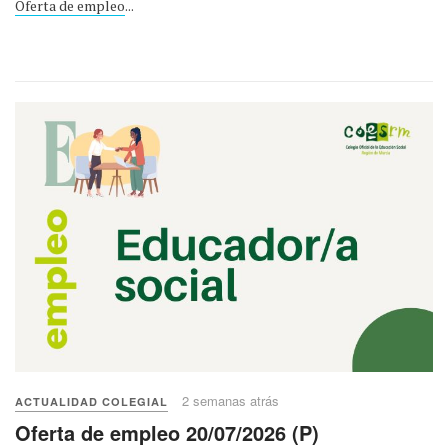
Oferta de empleo
...
2 semanas atrás
ACTUALIDAD COLEGIAL
Oferta de empleo 20/07/2026 (P)