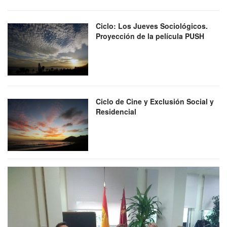
Ciclo: Los Jueves Sociológicos.
Proyección de la película PUSH
Ciclo de Cine y Exclusión Social y
Residencial