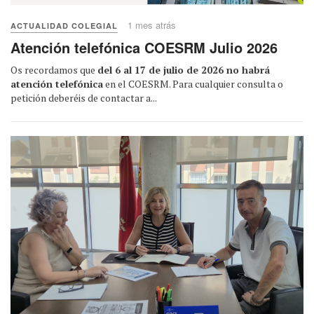
1 mes atrás
ACTUALIDAD COLEGIAL
Atención telefónica COESRM Julio 2026
Os recordamos que
del 6 al 17 de julio de 2026 no habrá
atención telefónica
en el COESRM. Para cualquier consulta o
petición deberéis de contactar a...