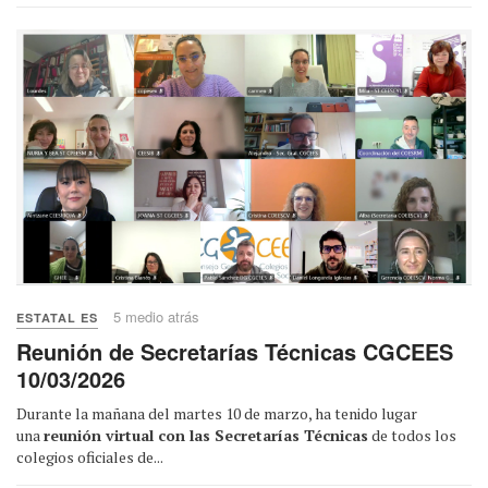
5 medio atrás
ESTATAL ES
Reunión de Secretarías Técnicas CGCEES
10/03/2026
Durante la mañana del martes 10 de marzo, ha tenido lugar
una
reunión virtual con las Secretarías Técnicas
de todos los
colegios oficiales de...