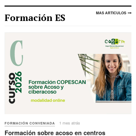
MAS ARTICULOS
Formación ES
1 mes atrás
FORMACIÓN CONVENIADA
Formación sobre acoso en centros