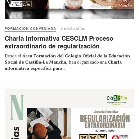
3 medio atrás
FORMACIÓN CONVENIADA
Charla informativa CESCLM Proceso
extraordinario de regularización
Desde el
Área Formación del Colegio Oficial de la Educación
Social de Castilla-La Mancha
, han organizado una
Charla
informativa específica para
...