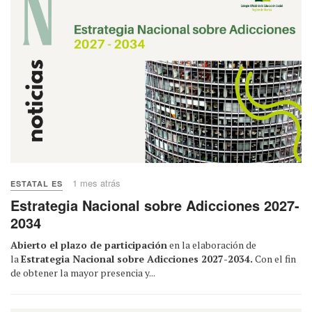
1 mes atrás
ESTATAL ES
Estrategia Nacional sobre Adicciones 2027-
2034
Abierto el plazo de participación
en la elaboración de
la
Estrategia Nacional sobre Adicciones 2027-2034.
Con el fin
de obtener la mayor presencia y...