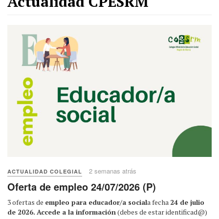
Actualidad CPESRM
2 semanas atrás
ACTUALIDAD COLEGIAL
Oferta de empleo 24/07/2026 (P)
3 ofertas de
empleo para educador/a social
a fecha
24 de julio
de 2026.
Accede a la información
(debes de estar identificad@)