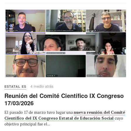
4 medio atrás
ESTATAL ES
Reunión del Comité Científico IX Congreso
17/03/2026
El pasado 17 de marzo tuvo lugar una
nueva reunión del Comité
Científico del IX Congreso Estatal de Educación Social
cuyo
objetivo principal fue el...