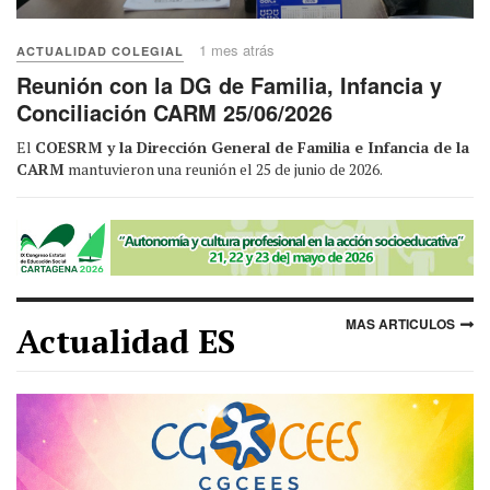
1 mes atrás
ACTUALIDAD COLEGIAL
Reunión con la DG de Familia, Infancia y
Conciliación CARM 25/06/2026
El
COESRM y la Dirección General de Familia e Infancia de la
CARM
mantuvieron una reunión el 25 de junio de 2026.
MAS ARTICULOS
Actualidad ES