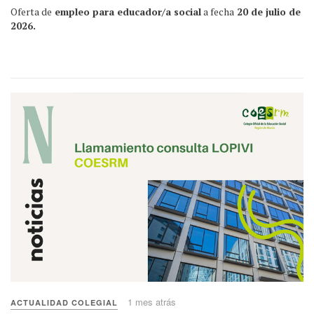
Oferta de
empleo para educador/a social
a fecha
20 de julio de
2026.
1 mes atrás
ACTUALIDAD COLEGIAL