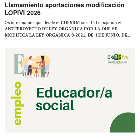
Llamamiento aportaciones modificación
LOPIVI 2026
Os informamos que desde el
COESRM
se está trabajando el
ANTEPROYECTO DE LEY ORGÁNICA POR LA QUE SE
MODIFICA LA LEY ORGÁNICA 8/2021, DE 4 DE JUNIO, DE
...