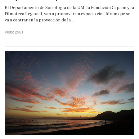
El Departamento de Sociología de la UM, la Fundación Cepaim y la
Filmoteca Regional, van a promover un espacio cine fórum que se
va a centrar en la proyección de la ...
Visto: 2981