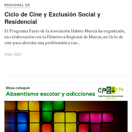
REGIONAL ES
Ciclo de Cine y Exclusión Social y
Residencial
El Programa Pares de la Asociación Habito Murcia ha organizado,
en colaboración con la Filmoteca Regional de Murcia, un Ciclo de
cine para abordar una problemática tan ...
Visto: 3621