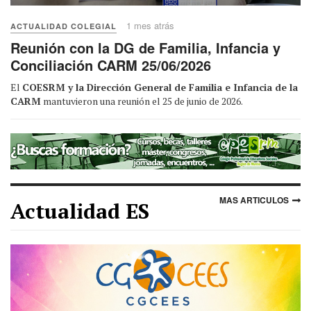
1 mes atrás
ACTUALIDAD COLEGIAL
Reunión con la DG de Familia, Infancia y
Conciliación CARM 25/06/2026
El
COESRM y la Dirección General de Familia e Infancia de la
CARM
mantuvieron una reunión el 25 de junio de 2026.
MAS ARTICULOS
Actualidad ES