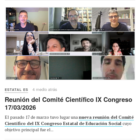
4 medio atrás
ESTATAL ES
Reunión del Comité Científico IX Congreso
17/03/2026
El pasado 17 de marzo tuvo lugar una
nueva reunión del Comité
Científico del IX Congreso Estatal de Educación Social
cuyo
objetivo principal fue el...