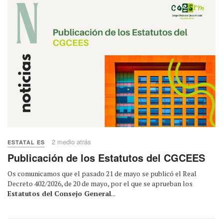
2 medio atrás
ESTATAL ES
Publicación de los Estatutos del CGCEES
Os comunicamos que el pasado 21 de mayo se publicó el Real
Decreto 402/2026, de 20 de mayo, por el que se aprueban los
Estatutos del Consejo General
...