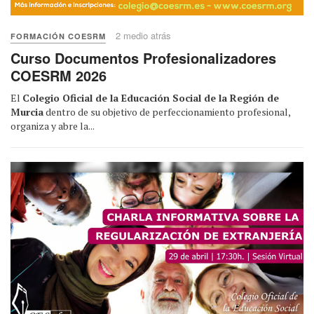
2 medio atrás
FORMACIÓN COESRM
Curso Documentos Profesionalizadores
COESRM 2026
El
Colegio Oficial de la Educación Social de la Región de
Murcia
dentro de su objetivo de perfeccionamiento profesional,
organiza y abre la...