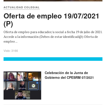
ACTUALIDAD COLEGIAL
Oferta de empleo 19/07/2021
(P)
Oferta de empleo para educador/a social a fecha 19 de julio de 2021.
Accede a la información (Debes de estar identificad@) Oferta de
empleo ...
Visto: 3166
Celebración de la Junta de
Gobierno del CPESRM 07/2021