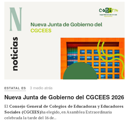
3 medio atrás
ESTATAL ES
Nueva Junta de Gobierno del CGCEES 2026
El
Consejo General de Colegios de Educadoras y Educadores
Sociales (CGCEES)
ha elegido, en Asamblea Extraordinaria
celebrada la tarde del 16 de...