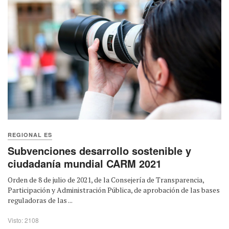
REGIONAL ES
Subvenciones desarrollo sostenible y
ciudadanía mundial CARM 2021
Orden de 8 de julio de 2021, de la Consejería de Transparencia,
Participación y Administración Pública, de aprobación de las bases
reguladoras de las ...
Visto: 2108