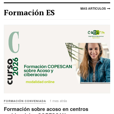
MAS ARTICULOS
Formación ES
1 mes atrás
FORMACIÓN CONVENIADA
Formación sobre acoso en centros