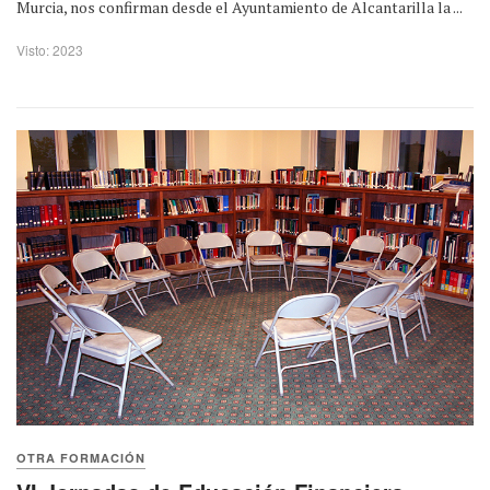
Murcia, nos confirman desde el Ayuntamiento de Alcantarilla la ...
Visto: 2023
OTRA FORMACIÓN