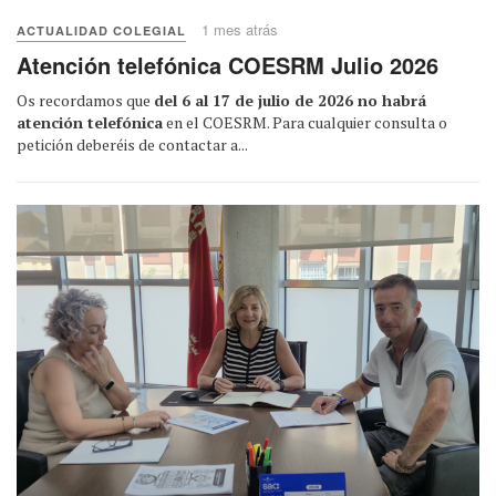
1 mes atrás
ACTUALIDAD COLEGIAL
Atención telefónica COESRM Julio 2026
Os recordamos que
del 6 al 17 de julio de 2026 no habrá
atención telefónica
en el COESRM. Para cualquier consulta o
petición deberéis de contactar a...