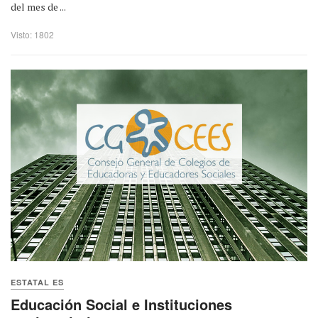
del mes de ...
Visto: 1802
ESTATAL ES
Educación Social e Instituciones