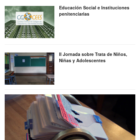
Educación Social e Instituciones
penitenciarias
II Jornada sobre Trata de Niños,
Niñas y Adolescentes