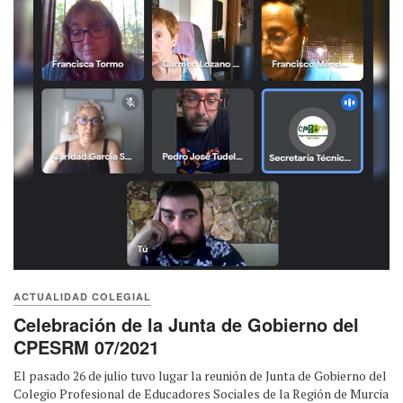
ACTUALIDAD COLEGIAL
Celebración de la Junta de Gobierno del
CPESRM 07/2021
El pasado 26 de julio tuvo lugar la reunión de Junta de Gobierno del
Colegio Profesional de Educadores Sociales de la Región de Murcia