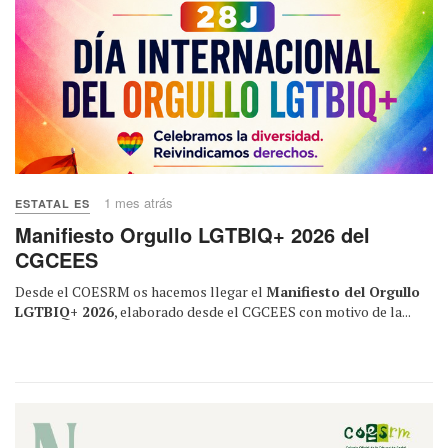
1 mes atrás
ESTATAL ES
Manifiesto Orgullo LGTBIQ+ 2026 del
CGCEES
Desde el COESRM os hacemos llegar el
Manifiesto del Orgullo
LGTBIQ+ 2026
, elaborado desde el CGCEES con motivo de la...