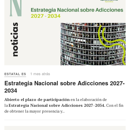
1 mes atrás
ESTATAL ES
Estrategia Nacional sobre Adicciones 2027-
2034
Abierto el plazo de participación
en la elaboración de
la
Estrategia Nacional sobre Adicciones 2027-2034.
Con el fin
de obtener la mayor presencia y...