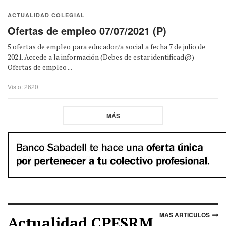
ACTUALIDAD COLEGIAL
Ofertas de empleo 07/07/2021 (P)
5 ofertas de empleo para educador/a social a fecha 7 de julio de
2021. Accede a la información (Debes de estar identificad@)
Ofertas de empleo ...
Visto: 2620
MÁS
MAS ARTICULOS
Actualidad CPESRM