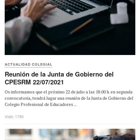
ACTUALIDAD COLEGIAL
Reunión de la Junta de Gobierno del
CPESRM 22/07/2021
Os informamos que el próximo 22 de julio a las 18:00 h. en segunda
convocatoria, tendrá lugar una reunión de la Junta de Gobierno del
Colegio Profesional de Educadores ...
Visto: 1790