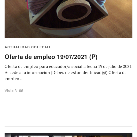
ACTUALIDAD COLEGIAL
Oferta de empleo 19/07/2021 (P)
Oferta de empleo para educador/a social a fecha 19 de julio de 2021.
Accede a la información (Debes de estar identificad@) Oferta de
empleo ...
Visto: 3166