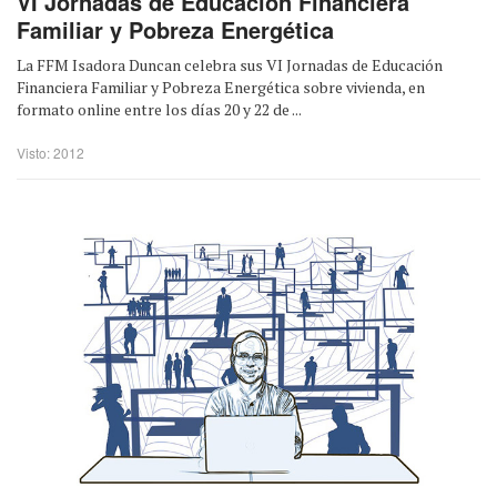
VI Jornadas de Educación Financiera
Familiar y Pobreza Energética
La FFM Isadora Duncan celebra sus VI Jornadas de Educación
Financiera Familiar y Pobreza Energética sobre vivienda, en
formato online entre los días 20 y 22 de ...
Visto: 2012