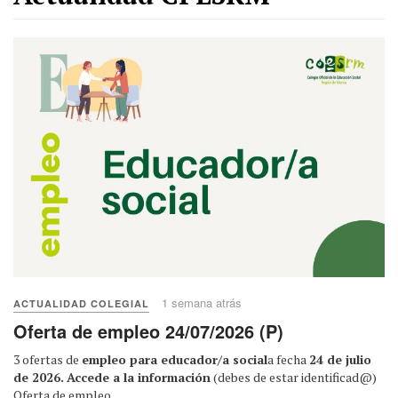
1 semana atrás
ACTUALIDAD COLEGIAL
Oferta de empleo 24/07/2026 (P)
3 ofertas de
empleo para educador/a social
a fecha
24 de julio
de 2026.
Accede a la información
(debes de estar identificad@)
Oferta de empleo
...