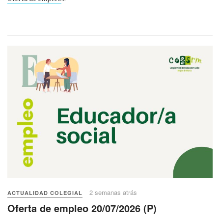
2 semanas atrás
ACTUALIDAD COLEGIAL
Oferta de empleo 20/07/2026 (P)