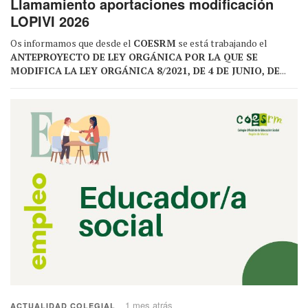
Llamamiento aportaciones modificación
LOPIVI 2026
Os informamos que desde el
COESRM
se está trabajando el
ANTEPROYECTO DE LEY ORGÁNICA POR LA QUE SE
MODIFICA LA LEY ORGÁNICA 8/2021, DE 4 DE JUNIO, DE
...
1 mes atrás
ACTUALIDAD COLEGIAL