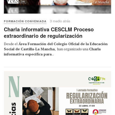
3 medio atrás
FORMACIÓN CONVENIADA
Charla informativa CESCLM Proceso
extraordinario de regularización
Desde el
Área Formación del Colegio Oficial de la Educación
Social de Castilla-La Mancha
, han organizado una
Charla
informativa específica para
...