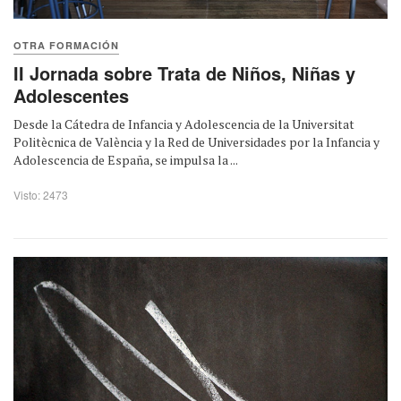
OTRA FORMACIÓN
II Jornada sobre Trata de Niños, Niñas y
Adolescentes
Desde la Cátedra de Infancia y Adolescencia de la Universitat
Politècnica de València y la Red de Universidades por la Infancia y
Adolescencia de España, se impulsa la ...
Visto: 2473