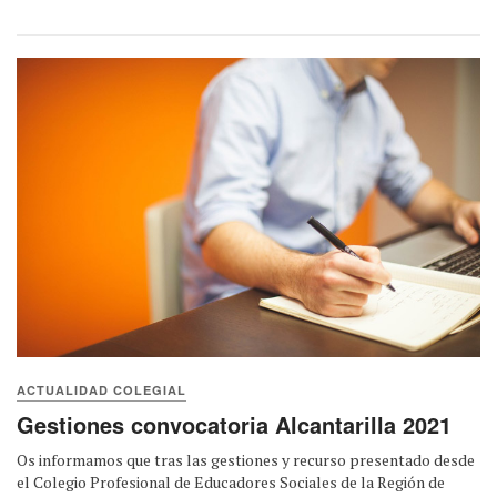
ACTUALIDAD COLEGIAL
Gestiones convocatoria Alcantarilla 2021
Os informamos que tras las gestiones y recurso presentado desde
el Colegio Profesional de Educadores Sociales de la Región de