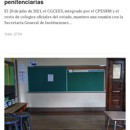
penitenciarias
El 20 de julio de 2021, el CGCEES, integrado por el CPESRM y el
resto de colegios oficiales del estado, mantuvo una reunión con la
Secretaría General de Instituciones ...
Visto: 2734