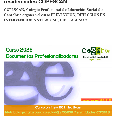
residenciales COPESCAN
COPESCAN, Colegio Profesional de Educación Social de
Cantabria
organiza el curso
PREVENCIÓN, DETECCIÓN EN
INTERVENCIÓN ANTE ACOSO, CIBERACOSO Y
...