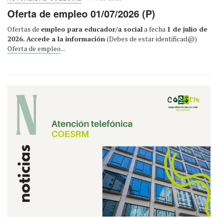
Oferta de empleo 01/07/2026 (P)
Ofertas de
empleo para educador/a social
a fecha
1 de julio de
2026.
Accede a la información
(Debes de estar identificad@)
Oferta de empleo
...