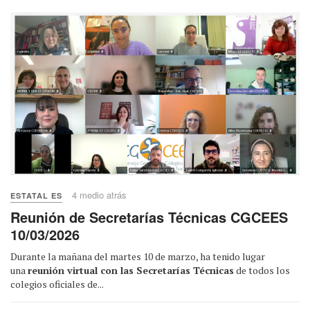
4 medio atrás
ESTATAL ES
Reunión de Secretarías Técnicas CGCEES
10/03/2026
Durante la mañana del martes 10 de marzo, ha tenido lugar
una
reunión virtual con las Secretarías Técnicas
de todos los
colegios oficiales de...