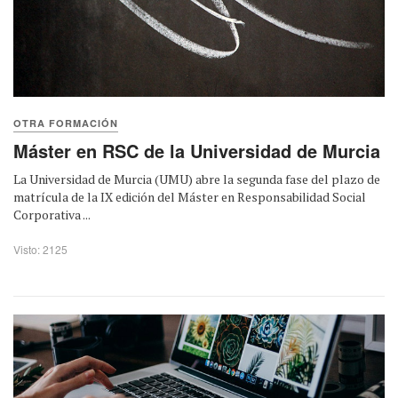
OTRA FORMACIÓN
Máster en RSC de la Universidad de Murcia
La Universidad de Murcia (UMU) abre la segunda fase del plazo de
matrícula de la IX edición del Máster en Responsabilidad Social
Corporativa ...
Visto: 2125