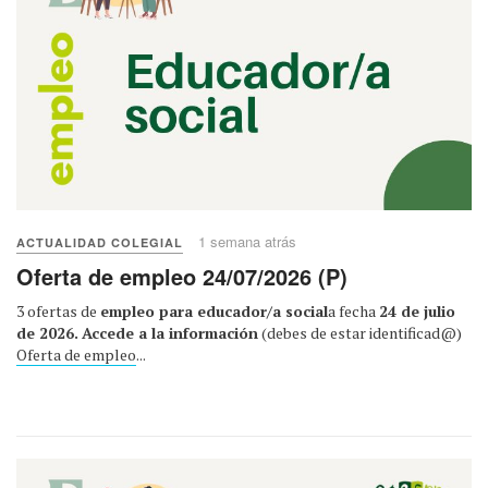
1 semana atrás
ACTUALIDAD COLEGIAL
Oferta de empleo 24/07/2026 (P)
3 ofertas de
empleo para educador/a social
a fecha
24 de julio
de 2026.
Accede a la información
(debes de estar identificad@)
Oferta de empleo
...