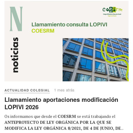
1 mes atrás
ACTUALIDAD COLEGIAL
Llamamiento aportaciones modificación
LOPIVI 2026
Os informamos que desde el
COESRM
se está trabajando el
ANTEPROYECTO DE LEY ORGÁNICA POR LA QUE SE
MODIFICA LA LEY ORGÁNICA 8/2021, DE 4 DE JUNIO, DE
...