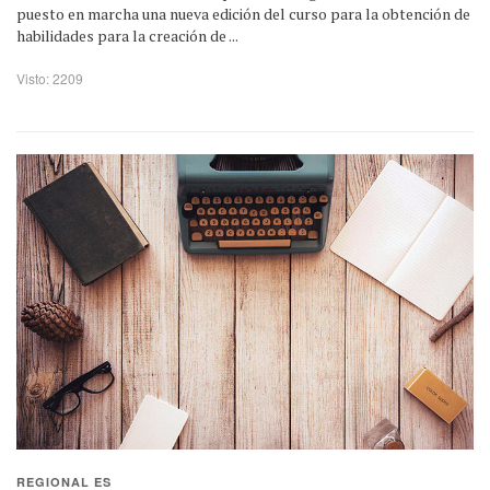
puesto en marcha una nueva edición del curso para la obtención de
habilidades para la creación de ...
Visto: 2209
REGIONAL ES