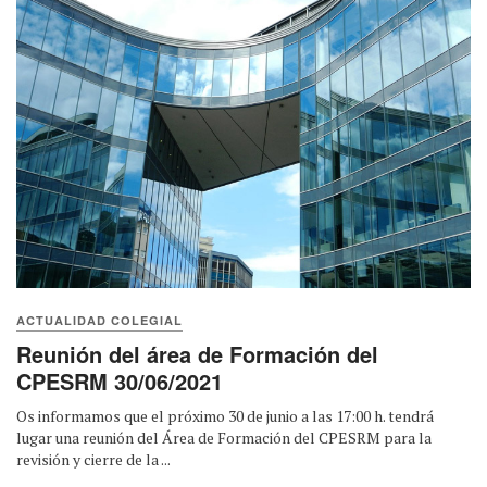
ACTUALIDAD COLEGIAL
Reunión del área de Formación del
CPESRM 30/06/2021
Os informamos que el próximo 30 de junio a las 17:00 h. tendrá
lugar una reunión del Área de Formación del CPESRM para la
revisión y cierre de la ...