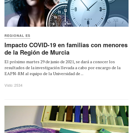
REGIONAL ES
Impacto COVID-19 en familias con menores
de la Región de Murcia
El próximo martes 29 de junio de 2021, se dará a conocer los
resultados de la investigación llevada a cabo por encargo de la
EAPN-RM al equipo de la Universidad de ...
Visto: 2534