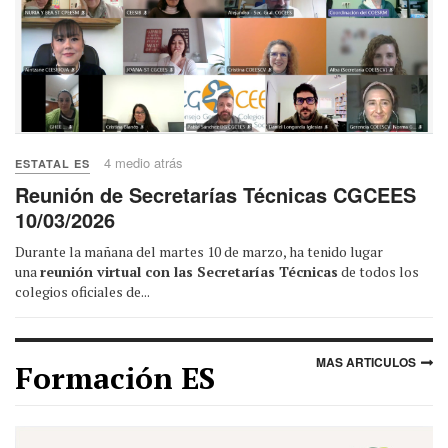
4 medio atrás
ESTATAL ES
Reunión de Secretarías Técnicas CGCEES
10/03/2026
Durante la mañana del martes 10 de marzo, ha tenido lugar
una
reunión virtual con las Secretarías Técnicas
de todos los
colegios oficiales de...
MAS ARTICULOS
Formación ES