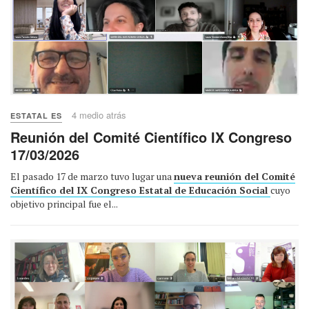
4 medio atrás
ESTATAL ES
Reunión del Comité Científico IX Congreso
17/03/2026
El pasado 17 de marzo tuvo lugar una
nueva reunión del Comité
Científico del IX Congreso Estatal de Educación Social
cuyo
objetivo principal fue el...