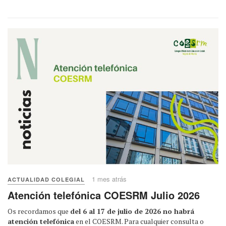
1 mes atrás
ACTUALIDAD COLEGIAL
Atención telefónica COESRM Julio 2026
Os recordamos que
del 6 al 17 de julio de 2026 no habrá
atención telefónica
en el COESRM. Para cualquier consulta o