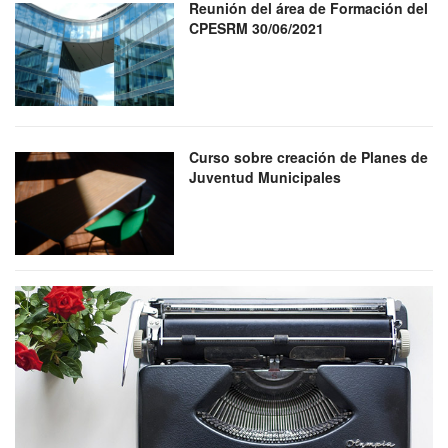
Reunión del área de Formación del
CPESRM 30/06/2021
Curso sobre creación de Planes de
Juventud Municipales