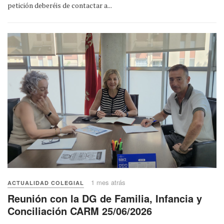
petición deberéis de contactar a...
1 mes atrás
ACTUALIDAD COLEGIAL
Reunión con la DG de Familia, Infancia y
Conciliación CARM 25/06/2026