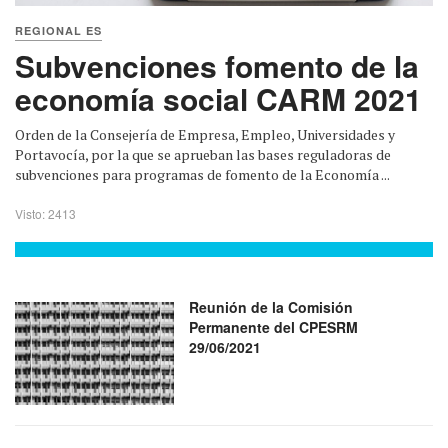
REGIONAL ES
Subvenciones fomento de la
economía social CARM 2021
Orden de la Consejería de Empresa, Empleo, Universidades y
Portavocía, por la que se aprueban las bases reguladoras de
subvenciones para programas de fomento de la Economía ...
Visto: 2413
Reunión de la Comisión
Permanente del CPESRM
29/06/2021