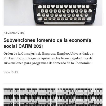
REGIONAL ES
Subvenciones fomento de la economía
social CARM 2021
Orden de la Consejería de Empresa, Empleo, Universidades y
Portavocía, por la que se aprueban las bases reguladoras de
subvenciones para programas de fomento de la Economía ...
Visto: 2413