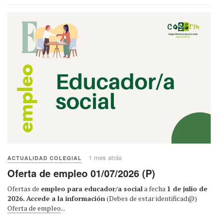
1 mes atrás
ACTUALIDAD COLEGIAL
Oferta de empleo 01/07/2026 (P)
Ofertas de
empleo para educador/a social
a fecha
1 de julio de
2026.
Accede a la información
(Debes de estar identificad@)
Oferta de empleo
...