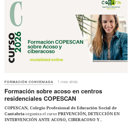
1 mes atrás
FORMACIÓN CONVENIADA
Formación sobre acoso en centros
residenciales COPESCAN
COPESCAN, Colegio Profesional de Educación Social de
Cantabria
organiza el curso
PREVENCIÓN, DETECCIÓN EN
INTERVENCIÓN ANTE ACOSO, CIBERACOSO Y
...