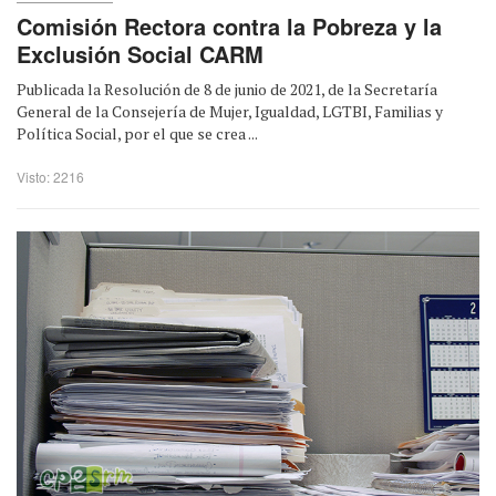
Comisión Rectora contra la Pobreza y la
Exclusión Social CARM
Publicada la Resolución de 8 de junio de 2021, de la Secretaría
General de la Consejería de Mujer, Igualdad, LGTBI, Familias y
Política Social, por el que se crea ...
Visto: 2216