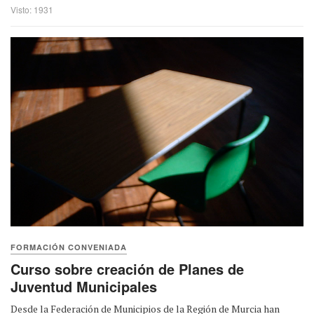
Visto: 1931
FORMACIÓN CONVENIADA
Curso sobre creación de Planes de
Juventud Municipales
Desde la Federación de Municipios de la Región de Murcia han