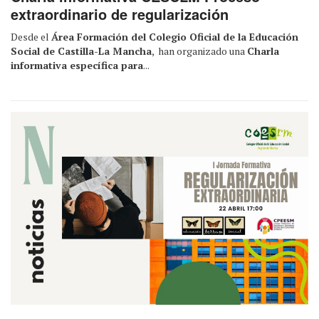
extraordinario de regularización
Desde el
Área Formación del Colegio Oficial de la Educación
Social de Castilla-La Mancha
, han organizado una
Charla
informativa específica para
...