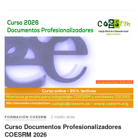
2 medio atrás
FORMACIÓN COESRM
Curso Documentos Profesionalizadores
COESRM 2026