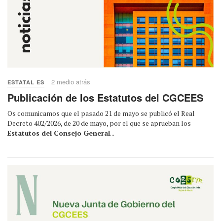
2 medio atrás
ESTATAL ES
Publicación de los Estatutos del CGCEES
Os comunicamos que el pasado 21 de mayo se publicó el Real
Decreto 402/2026, de 20 de mayo, por el que se aprueban los
Estatutos del Consejo General
...