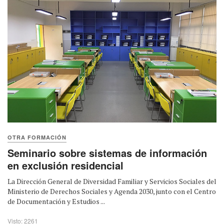
OTRA FORMACIÓN
Seminario sobre sistemas de información
en exclusión residencial
La Dirección General de Diversidad Familiar y Servicios Sociales del
Ministerio de Derechos Sociales y Agenda 2030, junto con el Centro
de Documentación y Estudios ...
Visto: 2261