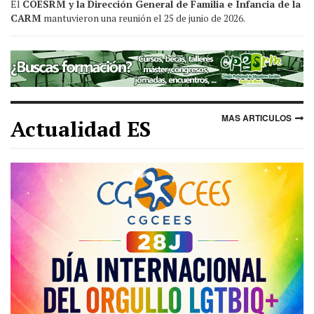
El
COESRM y la Dirección General de Familia e Infancia de la
CARM
mantuvieron una reunión el 25 de junio de 2026.
MAS ARTICULOS
Actualidad ES