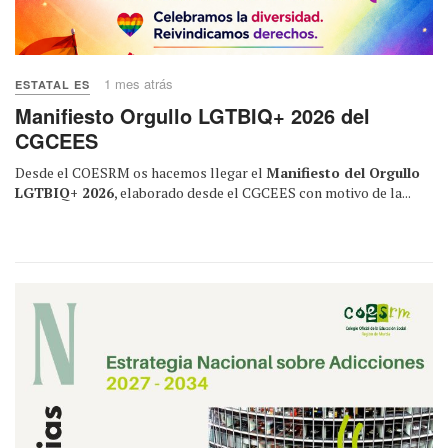
1 mes atrás
ESTATAL ES
Manifiesto Orgullo LGTBIQ+ 2026 del
CGCEES
Desde el COESRM os hacemos llegar el
Manifiesto del Orgullo
LGTBIQ+ 2026
, elaborado desde el CGCEES con motivo de la...