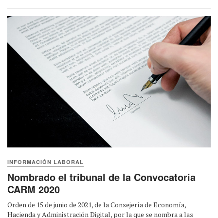
INFORMACIÓN LABORAL
Nombrado el tribunal de la Convocatoria
CARM 2020
Orden de 15 de junio de 2021, de la Consejería de Economía,
Hacienda y Administración Digital, por la que se nombra a las