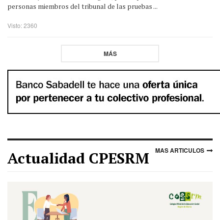
personas miembros del tribunal de las pruebas ...
Visto: 2360
MÁS
MAS ARTICULOS
Actualidad CPESRM