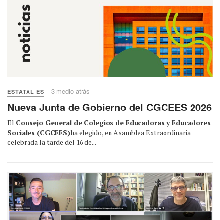
3 medio atrás
ESTATAL ES
Nueva Junta de Gobierno del CGCEES 2026
El
Consejo General de Colegios de Educadoras y Educadores
Sociales (CGCEES)
ha elegido, en Asamblea Extraordinaria
celebrada la tarde del 16 de...