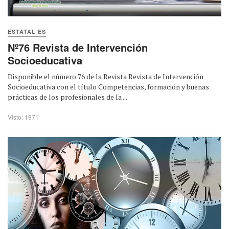
ESTATAL ES
Nº76 Revista de Intervención
Socioeducativa
Disponible el número 76 de la Revista Revista de Intervención
Socioeducativa con el título Competencias, formación y buenas
prácticas de los profesionales de la ...
Visto: 1971