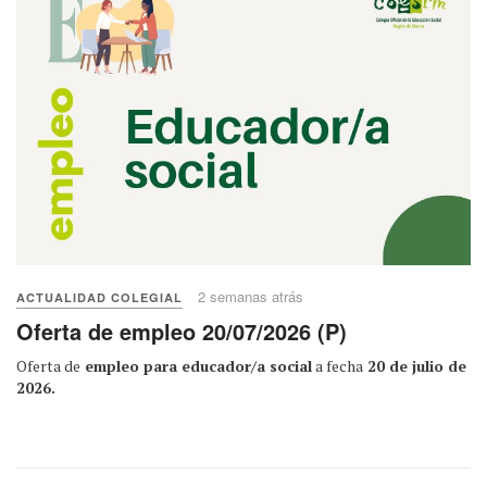
2 semanas atrás
ACTUALIDAD COLEGIAL
Oferta de empleo 20/07/2026 (P)
Oferta de
empleo para educador/a social
a fecha
20 de julio de
2026.