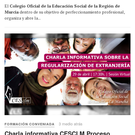
El
Colegio Oficial de la Educación Social de la Región de
Murcia
dentro de su objetivo de perfeccionamiento profesional,
organiza y abre la...
3 medio atrás
FORMACIÓN CONVENIADA
Charla informativa CESCLM Proceso