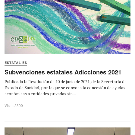
ESTATAL ES
Subvenciones estatales Adicciones 2021
Publicada la Resolución de 10 de junio de 2021, de la Secretaría de
Estado de Sanidad, por la que se convoca la concesión de ayudas
económicas a entidades privadas sin ...
Visto: 2390