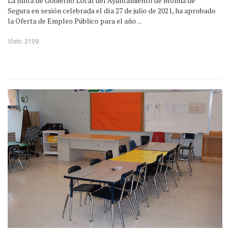
La Junta de Gobierno Local del Ayuntamiento de Molina de
Segura en sesión celebrada el día 27 de julio de 2021, ha aprobado
la Oferta de Empleo Público para el año ...
Visto: 2109