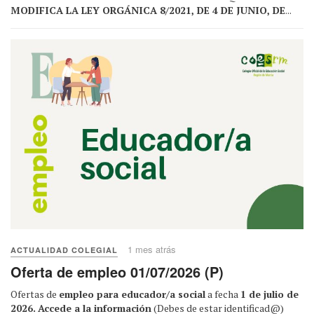
MODIFICA LA LEY ORGÁNICA 8/2021, DE 4 DE JUNIO, DE
...
1 mes atrás
ACTUALIDAD COLEGIAL
Oferta de empleo 01/07/2026 (P)
Ofertas de
empleo para educador/a social
a fecha
1 de julio de
2026.
Accede a la información
(Debes de estar identificad@)