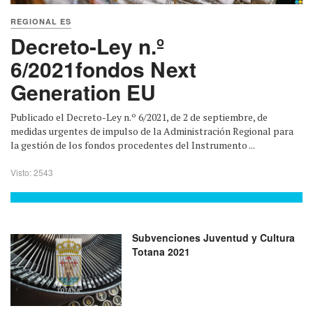
REGIONAL ES
Decreto-Ley n.º
6/2021fondos Next
Generation EU
Publicado el Decreto-Ley n.º 6/2021, de 2 de septiembre, de
medidas urgentes de impulso de la Administración Regional para
la gestión de los fondos procedentes del Instrumento ...
Visto: 2543
Subvenciones Juventud y Cultura
Totana 2021