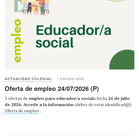
1 semana atrás
ACTUALIDAD COLEGIAL
Oferta de empleo 24/07/2026 (P)
3 ofertas de
empleo para educador/a social
a fecha
24 de julio
de 2026.
Accede a la información
(debes de estar identificad@)
Oferta de empleo
...