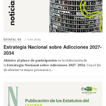
1 mes atrás
ESTATAL ES
Estrategia Nacional sobre Adicciones 2027-
2034
Abierto el plazo de participación
en la elaboración de
la
Estrategia Nacional sobre Adicciones 2027-2034.
Con el fin
de obtener la mayor presencia y...