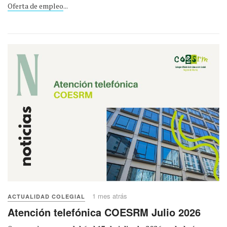
Oferta de empleo
...
1 mes atrás
ACTUALIDAD COLEGIAL
Atención telefónica COESRM Julio 2026