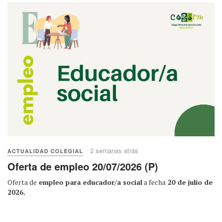
2 semanas atrás
ACTUALIDAD COLEGIAL
Oferta de empleo 20/07/2026 (P)
Oferta de
empleo para educador/a social
a fecha
20 de julio de
2026.