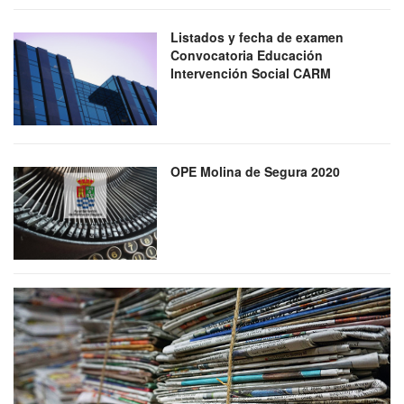
Listados y fecha de examen
Convocatoria Educación
Intervención Social CARM
OPE Molina de Segura 2020