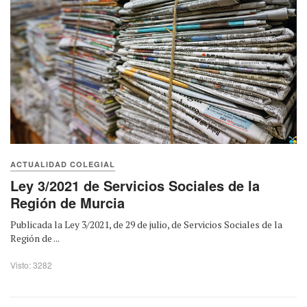
ACTUALIDAD COLEGIAL
Ley 3/2021 de Servicios Sociales de la
Región de Murcia
Publicada la Ley 3/2021, de 29 de julio, de Servicios Sociales de la
Región de ...
Visto: 3282