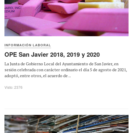
INFORMACIÓN LABORAL
OPE San Javier 2018, 2019 y 2020
La Junta de Gobierno Local del Ayuntamiento de San Javier, en
sesión celebrada con carácter ordinario el día 5 de agosto de 2021,
adoptó, entre otros, el acuerdo de ...
Visto: 2376