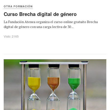
OTRA FORMACIÓN
Curso Brecha digital de género
La Fundación Atenea organiza el curso online gratuito Brecha
digital de género con una carga lectiva de 30 ...
Visto: 2165