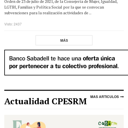
Orden de 23 de julio de 2021, de la Consejería de Mujer, Igualdad,
LGTBI, Familias y Política Social por la que se convocan
subvenciones para la realización actividades de ...
Visto: 2437
MÁS
MAS ARTICULOS
Actualidad CPESRM