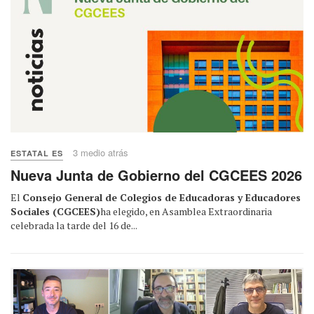
3 medio atrás
ESTATAL ES
Nueva Junta de Gobierno del CGCEES 2026
El
Consejo General de Colegios de Educadoras y Educadores
Sociales (CGCEES)
ha elegido, en Asamblea Extraordinaria
celebrada la tarde del 16 de...