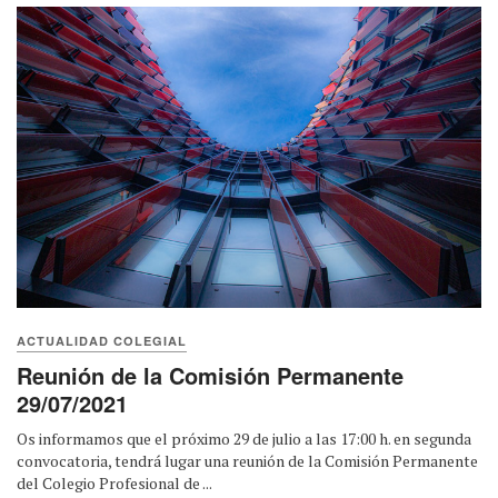
ACTUALIDAD COLEGIAL
Reunión de la Comisión Permanente
29/07/2021
Os informamos que el próximo 29 de julio a las 17:00 h. en segunda
convocatoria, tendrá lugar una reunión de la Comisión Permanente
del Colegio Profesional de ...