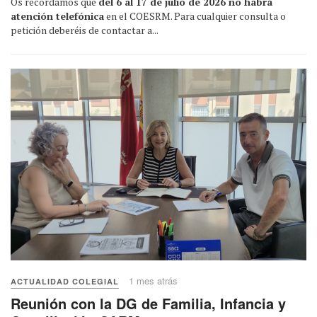
Os recordamos que
del 6 al 17 de julio de 2026 no habrá
atención telefónica
en el COESRM. Para cualquier consulta o
petición deberéis de contactar a...
1 mes atrás
ACTUALIDAD COLEGIAL
Reunión con la DG de Familia, Infancia y