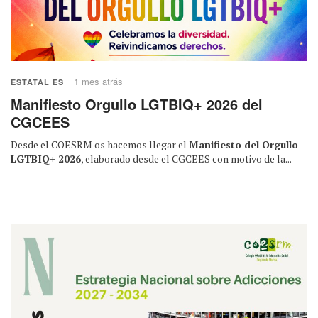
1 mes atrás
ESTATAL ES
Manifiesto Orgullo LGTBIQ+ 2026 del
CGCEES
Desde el COESRM os hacemos llegar el
Manifiesto del Orgullo
LGTBIQ+ 2026
, elaborado desde el CGCEES con motivo de la...