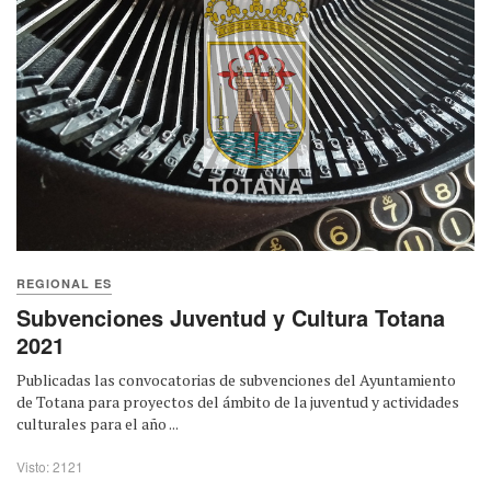
REGIONAL ES
Subvenciones Juventud y Cultura Totana
2021
Publicadas las convocatorias de subvenciones del Ayuntamiento
de Totana para proyectos del ámbito de la juventud y actividades
culturales para el año ...
Visto: 2121