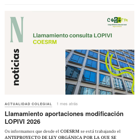
1 mes atrás
ACTUALIDAD COLEGIAL
Llamamiento aportaciones modificación
LOPIVI 2026
Os informamos que desde el
COESRM
se está trabajando el
ANTEPROYECTO DE LEY ORGÁNICA POR LA QUE SE