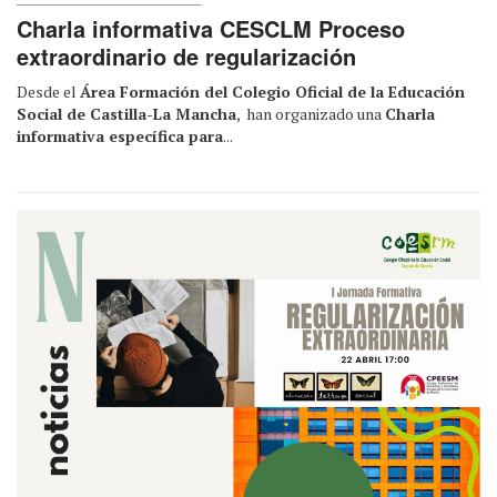
Charla informativa CESCLM Proceso
extraordinario de regularización
Desde el
Área Formación del Colegio Oficial de la Educación
Social de Castilla-La Mancha
, han organizado una
Charla
informativa específica para
...