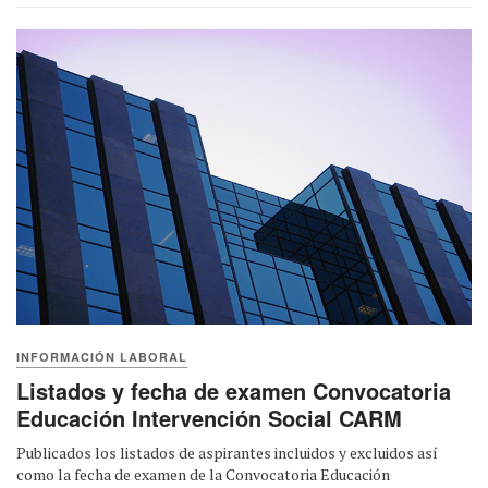
INFORMACIÓN LABORAL
Listados y fecha de examen Convocatoria
Educación Intervención Social CARM
Publicados los listados de aspirantes incluidos y excluidos así
como la fecha de examen de la Convocatoria Educación