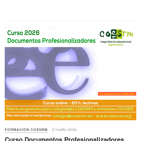
2 medio atrás
FORMACIÓN COESRM
Curso Documentos Profesionalizadores