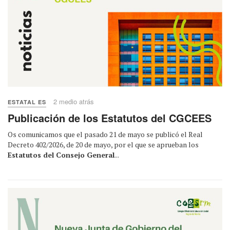
2 medio atrás
ESTATAL ES
Publicación de los Estatutos del CGCEES
Os comunicamos que el pasado 21 de mayo se publicó el Real
Decreto 402/2026, de 20 de mayo, por el que se aprueban los
Estatutos del Consejo General
...