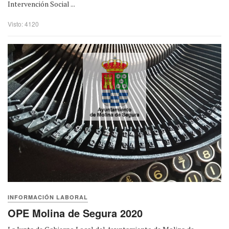
Intervención Social ...
Visto: 4120
INFORMACIÓN LABORAL
OPE Molina de Segura 2020