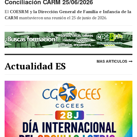
Conciliación CARM 25/06/2026
El
COESRM y la Dirección General de Familia e Infancia de la
CARM
mantuvieron una reunión el 25 de junio de 2026.
MAS ARTICULOS
Actualidad ES