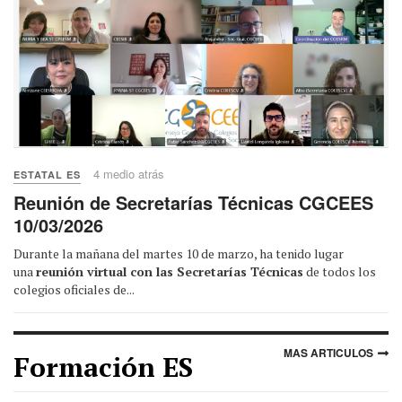
4 medio atrás
ESTATAL ES
Reunión de Secretarías Técnicas CGCEES
10/03/2026
Durante la mañana del martes 10 de marzo, ha tenido lugar
una
reunión virtual con las Secretarías Técnicas
de todos los
colegios oficiales de...
MAS ARTICULOS
Formación ES