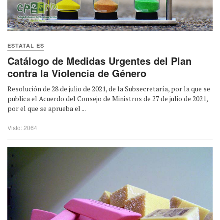
ESTATAL ES
Catálogo de Medidas Urgentes del Plan
contra la Violencia de Género
Resolución de 28 de julio de 2021, de la Subsecretaría, por la que se
publica el Acuerdo del Consejo de Ministros de 27 de julio de 2021,
por el que se aprueba el ...
Visto: 2064