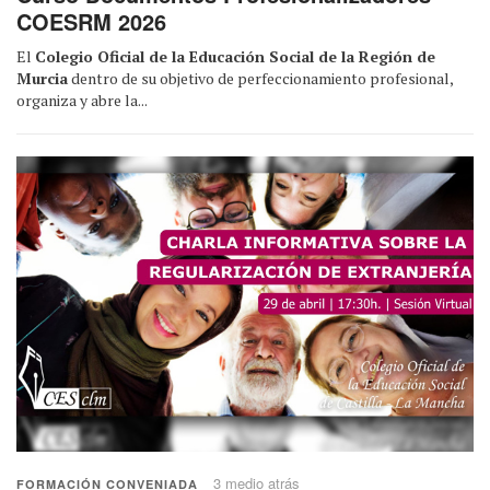
COESRM 2026
El
Colegio Oficial de la Educación Social de la Región de
Murcia
dentro de su objetivo de perfeccionamiento profesional,
organiza y abre la...
3 medio atrás
FORMACIÓN CONVENIADA