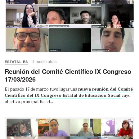
4 medio atrás
ESTATAL ES
Reunión del Comité Científico IX Congreso
17/03/2026
El pasado 17 de marzo tuvo lugar una
nueva reunión del Comité
Científico del IX Congreso Estatal de Educación Social
cuyo
objetivo principal fue el...