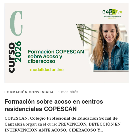
1 mes atrás
FORMACIÓN CONVENIADA
Formación sobre acoso en centros
residenciales COPESCAN
COPESCAN, Colegio Profesional de Educación Social de
Cantabria
organiza el curso
PREVENCIÓN, DETECCIÓN EN
INTERVENCIÓN ANTE ACOSO, CIBERACOSO Y
...