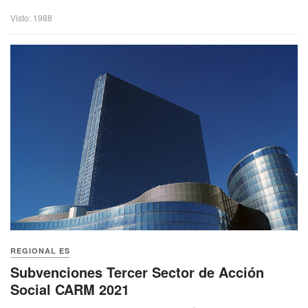
Visto: 1988
REGIONAL ES
Subvenciones Tercer Sector de Acción
Social CARM 2021