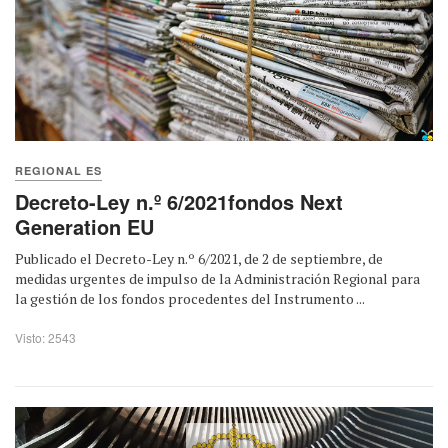
REGIONAL ES
Decreto-Ley n.º 6/2021fondos Next
Generation EU
Publicado el Decreto-Ley n.º 6/2021, de 2 de septiembre, de
medidas urgentes de impulso de la Administración Regional para
la gestión de los fondos procedentes del Instrumento ...
Visto: 2543