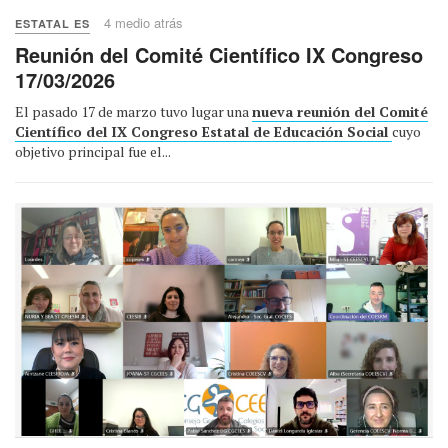
4 medio atrás
ESTATAL ES
Reunión del Comité Científico IX Congreso
17/03/2026
El pasado 17 de marzo tuvo lugar una
nueva reunión del Comité
Científico del IX Congreso Estatal de Educación Social
cuyo
objetivo principal fue el...