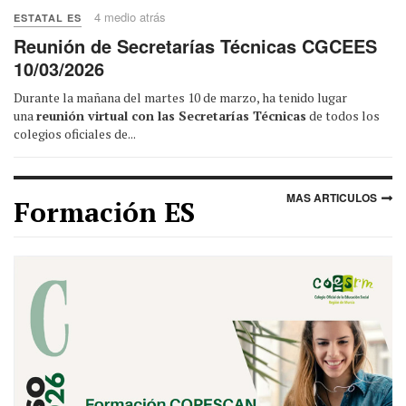
4 medio atrás
ESTATAL ES
Reunión de Secretarías Técnicas CGCEES
10/03/2026
Durante la mañana del martes 10 de marzo, ha tenido lugar
una
reunión virtual con las Secretarías Técnicas
de todos los
colegios oficiales de...
MAS ARTICULOS
Formación ES