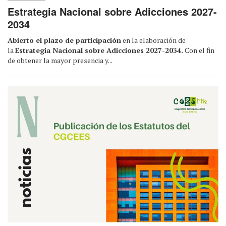
Estrategia Nacional sobre Adicciones 2027-
2034
Abierto el plazo de participación
en la elaboración de
la
Estrategia Nacional sobre Adicciones 2027-2034.
Con el fin
de obtener la mayor presencia y...