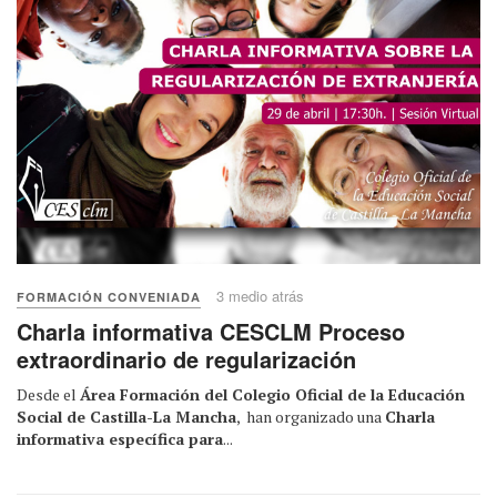
3 medio atrás
FORMACIÓN CONVENIADA
Charla informativa CESCLM Proceso
extraordinario de regularización
Desde el
Área Formación del Colegio Oficial de la Educación
Social de Castilla-La Mancha
, han organizado una
Charla
informativa específica para
...