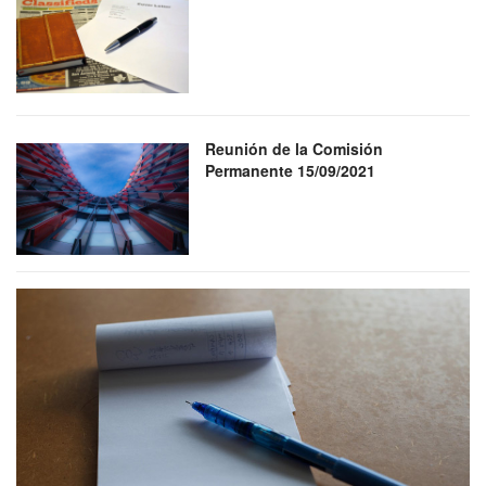
Reunión de la Comisión
Permanente 15/09/2021