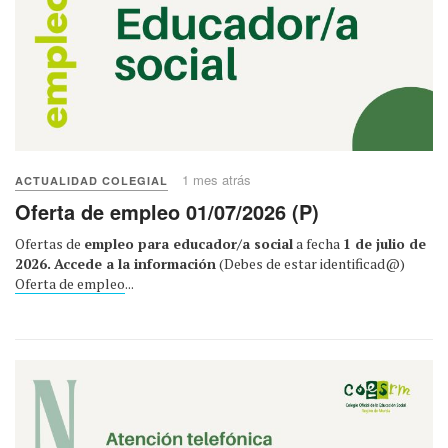
1 mes atrás
ACTUALIDAD COLEGIAL
Oferta de empleo 01/07/2026 (P)
Ofertas de
empleo para educador/a social
a fecha
1 de julio de
2026.
Accede a la información
(Debes de estar identificad@)
Oferta de empleo
...