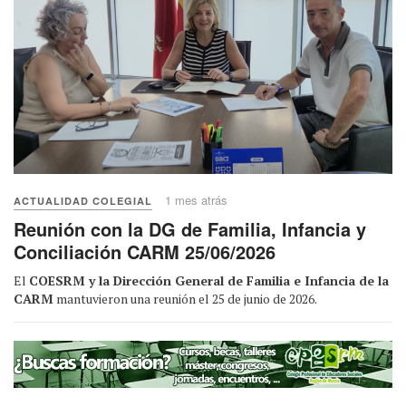
1 mes atrás
ACTUALIDAD COLEGIAL
Reunión con la DG de Familia, Infancia y
Conciliación CARM 25/06/2026
El
COESRM y la Dirección General de Familia e Infancia de la
CARM
mantuvieron una reunión el 25 de junio de 2026.