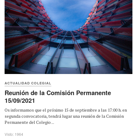
ACTUALIDAD COLEGIAL
Reunión de la Comisión Permanente
15/09/2021
Os informamos que el próximo 15 de septiembre a las 17:00 h. en
segunda convocatoria, tendrá lugar una reunión de la Comisión
Permanente del Colegio ...
Visto: 1964