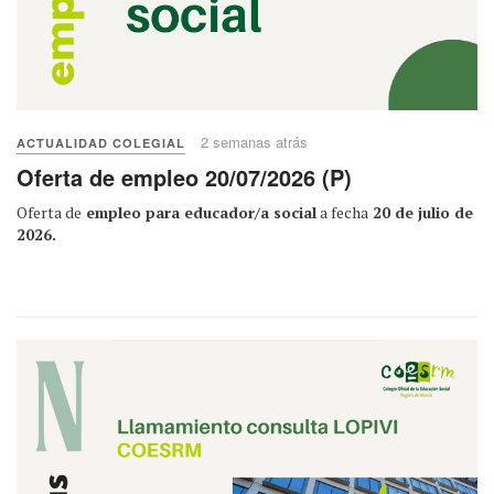
2 semanas atrás
ACTUALIDAD COLEGIAL
Oferta de empleo 20/07/2026 (P)
Oferta de
empleo para educador/a social
a fecha
20 de julio de
2026.