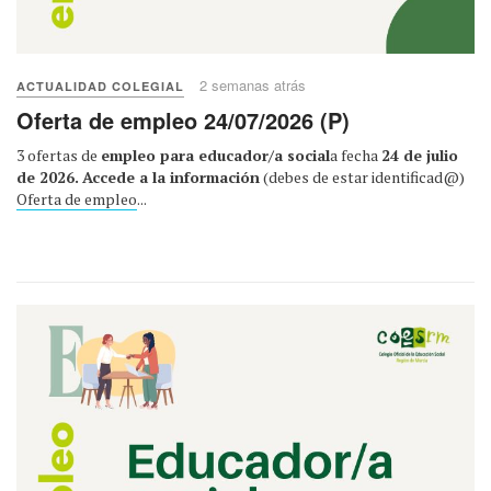
2 semanas atrás
ACTUALIDAD COLEGIAL
Oferta de empleo 24/07/2026 (P)
3 ofertas de
empleo para educador/a social
a fecha
24 de julio
de 2026.
Accede a la información
(debes de estar identificad@)
Oferta de empleo
...