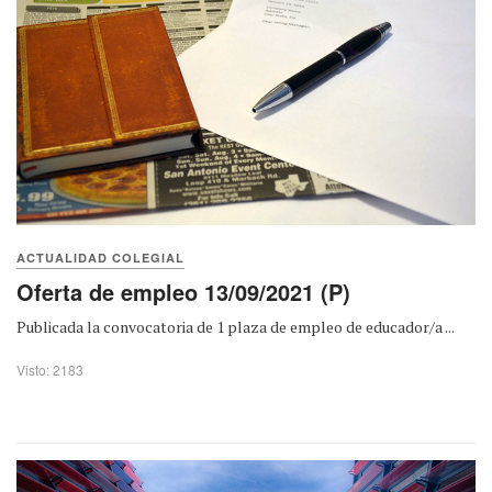
ACTUALIDAD COLEGIAL
Oferta de empleo 13/09/2021 (P)
Publicada la convocatoria de 1 plaza de empleo de educador/a ...
Visto: 2183