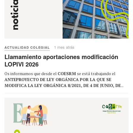
1 mes atrás
ACTUALIDAD COLEGIAL
Llamamiento aportaciones modificación
LOPIVI 2026
Os informamos que desde el
COESRM
se está trabajando el
ANTEPROYECTO DE LEY ORGÁNICA POR LA QUE SE
MODIFICA LA LEY ORGÁNICA 8/2021, DE 4 DE JUNIO, DE
...