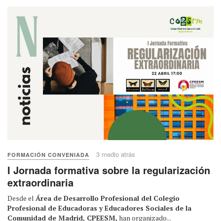
3 medio atrás
FORMACIÓN CONVENIADA
I Jornada formativa sobre la regularización
extraordinaria
Desde el
Área de Desarrollo Profesional del Colegio
Profesional de Educadoras y Educadores Sociales de la
Comunidad de Madrid, CPEESM,
han organizado...