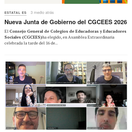
3 medio atrás
ESTATAL ES
Nueva Junta de Gobierno del CGCEES 2026
El
Consejo General de Colegios de Educadoras y Educadores
Sociales (CGCEES)
ha elegido, en Asamblea Extraordinaria
celebrada la tarde del 16 de...