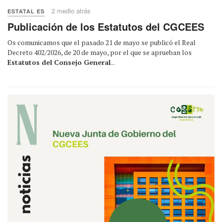
2 medio atrás
ESTATAL ES
Publicación de los Estatutos del CGCEES
Os comunicamos que el pasado 21 de mayo se publicó el Real
Decreto 402/2026, de 20 de mayo, por el que se aprueban los
Estatutos del Consejo General
...