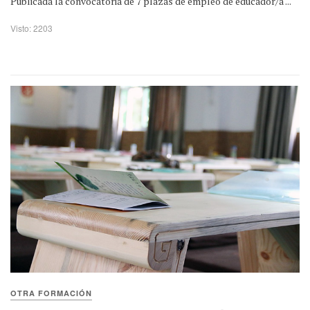
Publicada la convocatoria de 7 plazas de empleo de educador/a ...
Visto: 2203
OTRA FORMACIÓN