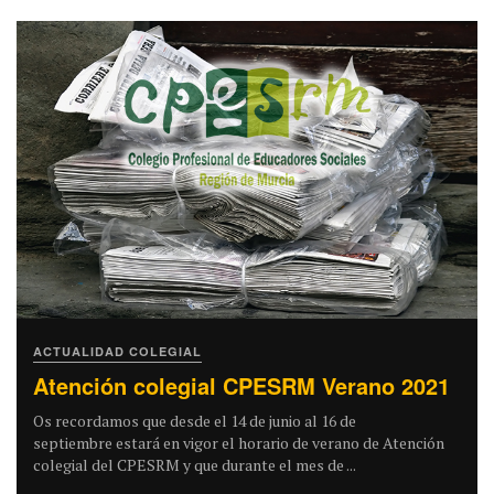
ACTUALIDAD COLEGIAL
Atención colegial CPESRM Verano 2021
Os recordamos que desde el 14 de junio al 16 de
septiembre estará en vigor el horario de verano de Atención
colegial del CPESRM y que durante el mes de ...