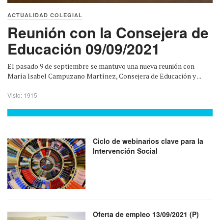
ACTUALIDAD COLEGIAL
Reunión con la Consejera de
Educación 09/09/2021
El pasado 9 de septiembre se mantuvo una nueva reunión con
María Isabel Campuzano Martínez, Consejera de Educación y ...
Visto: 1915
Ciclo de webinarios clave para la
Intervención Social
Oferta de empleo 13/09/2021 (P)