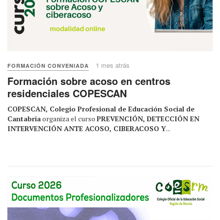
1 mes atrás
FORMACIÓN CONVENIADA
Formación sobre acoso en centros
residenciales COPESCAN
COPESCAN, Colegio Profesional de Educación Social de
Cantabria
organiza el curso
PREVENCIÓN, DETECCIÓN EN
INTERVENCIÓN ANTE ACOSO, CIBERACOSO Y
...