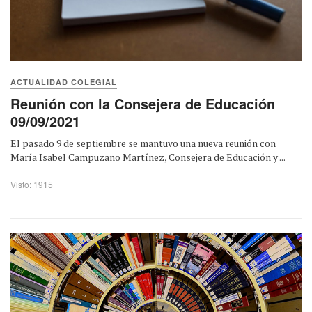
ACTUALIDAD COLEGIAL
Reunión con la Consejera de Educación
09/09/2021
El pasado 9 de septiembre se mantuvo una nueva reunión con
María Isabel Campuzano Martínez, Consejera de Educación y ...
Visto: 1915