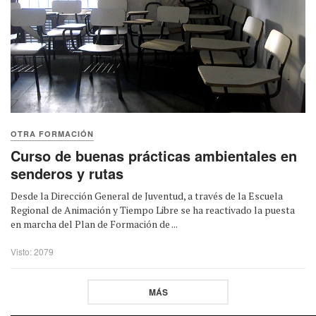
OTRA FORMACIÓN
Curso de buenas prácticas ambientales en
senderos y rutas
Desde la Dirección General de Juventud, a través de la Escuela
Regional de Animación y Tiempo Libre se ha reactivado la puesta
en marcha del Plan de Formación de ...
Visto: 2079
MÁS