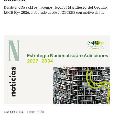
Desde el COESRM os hacemos llegar el
Manifiesto del Orgullo
LGTBIQ+ 2026
, elaborado desde el CGCEES con motivo de la...
1 mes atrás
ESTATAL ES