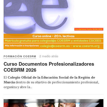
2 medio atrás
FORMACIÓN COESRM
Curso Documentos Profesionalizadores
COESRM 2026
El
Colegio Oficial de la Educación Social de la Región de
Murcia
dentro de su objetivo de perfeccionamiento profesional,
organiza y abre la...