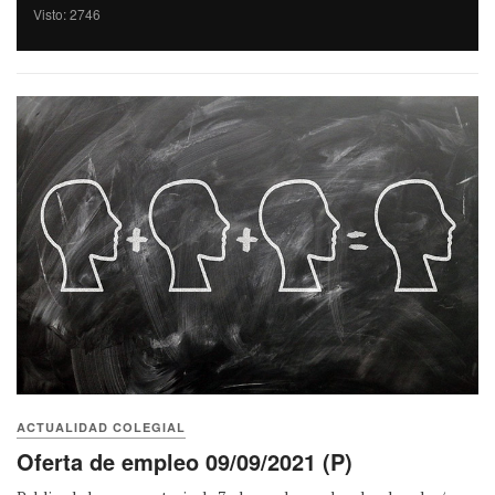
Visto: 2746
ACTUALIDAD COLEGIAL
Oferta de empleo 09/09/2021 (P)