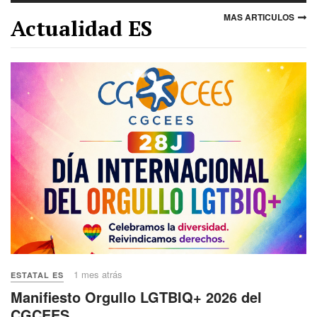
MAS ARTICULOS
Actualidad ES
1 mes atrás
ESTATAL ES
Manifiesto Orgullo LGTBIQ+ 2026 del
CGCEES