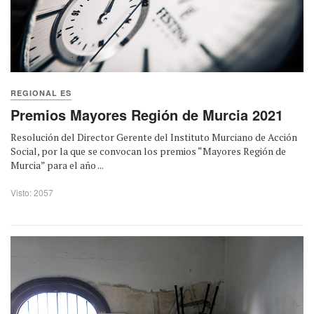
REGIONAL ES
Premios Mayores Región de Murcia 2021
Resolución del Director Gerente del Instituto Murciano de Acción
Social, por la que se convocan los premios “Mayores Región de
Murcia” para el año ...
Visto: 2057