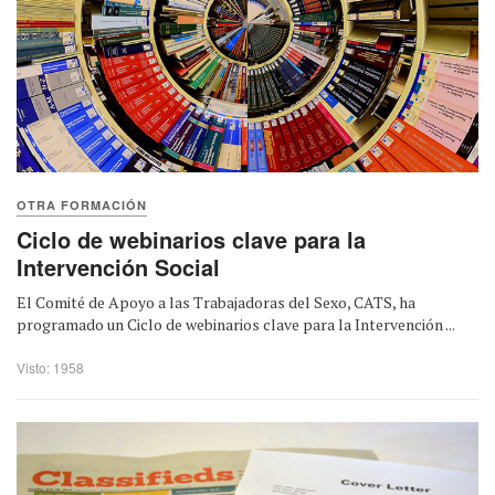
OTRA FORMACIÓN
Ciclo de webinarios clave para la
Intervención Social
El Comité de Apoyo a las Trabajadoras del Sexo, CATS, ha
programado un Ciclo de webinarios clave para la Intervención ...
Visto: 1958