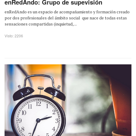
enRedAndo: Grupo de supevisión
enRedAndo es un espacio de acompañamiento y formación creado
por dos profesionales del ámbito social que nace de todas estas
sensaciones compartidas (inquietud, ...
Visto: 2206