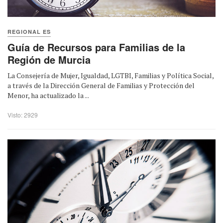
REGIONAL ES
Guía de Recursos para Familias de la
Región de Murcia
La Consejería de Mujer, Igualdad, LGTBI, Familias y Política Social,
a través de la Dirección General de Familias y Protección del
Menor, ha actualizado la ...
Visto: 2929