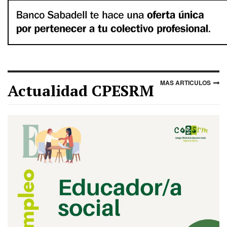
MAS ARTICULOS
Actualidad CPESRM