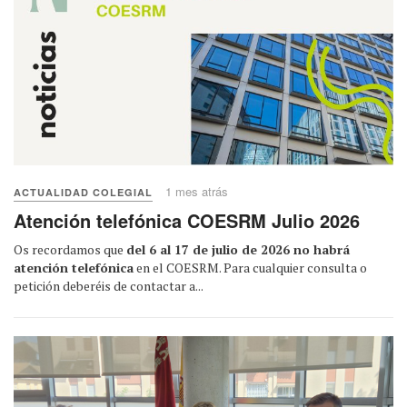
1 mes atrás
ACTUALIDAD COLEGIAL
Atención telefónica COESRM Julio 2026
Os recordamos que
del 6 al 17 de julio de 2026 no habrá
atención telefónica
en el COESRM. Para cualquier consulta o
petición deberéis de contactar a...